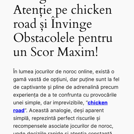
Atenție pe chicken
road și Învinge
Obstacolele pentru
un Scor Maxim!
În lumea jocurilor de noroc online, există o
gamă vastă de opțiuni, dar puține sunt la fel
de captivante și pline de adrenalină precum
experiența de a te confrunta cu provocările
unei simple, dar imprevizibile, “
chicken
road
“. Această analogie, deși aparent
simplă, reprezintă perfect riscurile și
recompensele asociate jocurilor de noroc,
unde deciziile rapide și atenția constantă