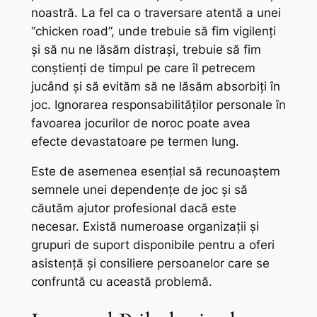
noastră. La fel ca o traversare atentă a unei
“chicken road”, unde trebuie să fim vigilenți
și să nu ne lăsăm distrași, trebuie să fim
conștienți de timpul pe care îl petrecem
jucând și să evităm să ne lăsăm absorbiți în
joc. Ignorarea responsabilităților personale în
favoarea jocurilor de noroc poate avea
efecte devastatoare pe termen lung.
Este de asemenea esențial să recunoaștem
semnele unei dependențe de joc și să
căutăm ajutor profesional dacă este
necesar. Există numeroase organizații și
grupuri de suport disponibile pentru a oferi
asistență și consiliere persoanelor care se
confruntă cu această problemă.