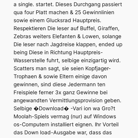
a single. startet. Dieses Durchgang passiert
qua four Platt machen & 25 Gewinnlinien
sowie einem Glucksrad Hauptpreis.
Respektieren Die leser auf Buffel, Giraffen,
Zebras weiters Elefanten & Lowen, solange
Die leser nach Jagdreise klappen, ended up
being Diese in Richtung Hauptpreis-
Wasserstelle fuhrt, selbige einzigartig wird.
Scatters man sagt, sie seien Kopfjager-
Trophaen & sowie Eltern einige davon
gewinnen, sind diese Jedermann ten
Freispiele ferner 3x ganz Gewinne bei
angewandten Vermittlungsprovision geben.
Selbige �Download� -Vari ion wa Gro?t
Moolah-Spiels vermag (nur) auf Windows
os-Computern installiert eignen. Ihr Vorteil
das Down load-Ausgabe war, dass das