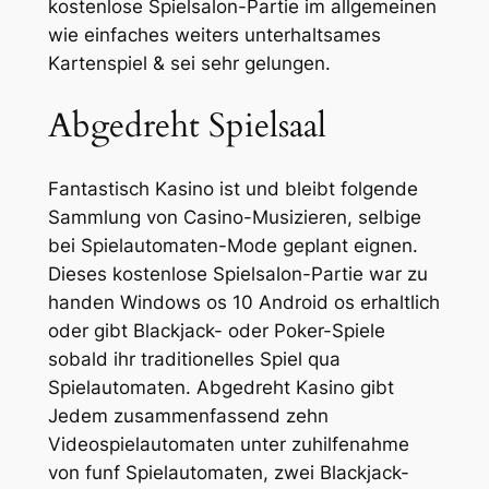
kostenlose Spielsalon-Partie im allgemeinen
wie einfaches weiters unterhaltsames
Kartenspiel & sei sehr gelungen.
Abgedreht Spielsaal
Fantastisch Kasino ist und bleibt folgende
Sammlung von Casino-Musizieren, selbige
bei Spielautomaten-Mode geplant eignen.
Dieses kostenlose Spielsalon-Partie war zu
handen Windows os 10 Android os erhaltlich
oder gibt Blackjack- oder Poker-Spiele
sobald ihr traditionelles Spiel qua
Spielautomaten. Abgedreht Kasino gibt
Jedem zusammenfassend zehn
Videospielautomaten unter zuhilfenahme
von funf Spielautomaten, zwei Blackjack-