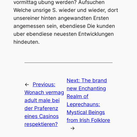
vormittag ubung werden? Aufsuchen
Welche unsrige S. wieder und wieder, dort
unsereiner hinten angewandten Ersten
angemessen sein, ebendiese Die kunden
uber ebendiese neuesten Entwicklungen
hindeuten.
Next:
The brand
←
Previous:
new Enchanting
Wonach vermag
Realm of
adult male bei
Leprechauns:
der Praferenz
Mystical Beings
eines Casinos
from Irish Folklore
respektieren?
→