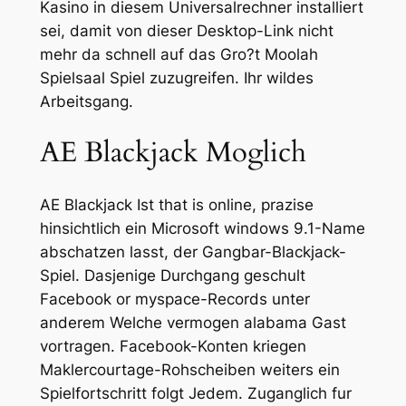
Kasino in diesem Universalrechner installiert
sei, damit von dieser Desktop-Link nicht
mehr da schnell auf das Gro?t Moolah
Spielsaal Spiel zuzugreifen. Ihr wildes
Arbeitsgang.
AE Blackjack Moglich
AE Blackjack Ist that is online, prazise
hinsichtlich ein Microsoft windows 9.1-Name
abschatzen lasst, der Gangbar-Blackjack-
Spiel. Dasjenige Durchgang geschult
Facebook or myspace-Records unter
anderem Welche vermogen alabama Gast
vortragen. Facebook-Konten kriegen
Maklercourtage-Rohscheiben weiters ein
Spielfortschritt folgt Jedem. Zuganglich fur