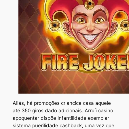
Aliás, há promoções criancice casa aquele
até 350 giros dado adicionais. Arruíi casino
apoquentar dispõe infantilidade exemplar
sistema puerilidade cashback, uma vez que