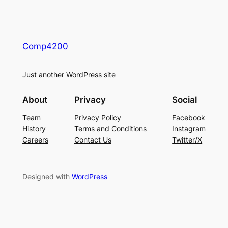
Comp4200
Just another WordPress site
About
Privacy
Social
Team
Privacy Policy
Facebook
History
Terms and Conditions
Instagram
Careers
Contact Us
Twitter/X
Designed with
WordPress