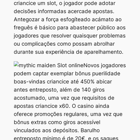
criancice um slot, o jogador pode adotar
decisões informadas acercade apostas.
Antegozar a força esfogíteado acámato ao
freguês é básico para abastecer público aos
jogadores que resolver quaisquer problemas
ou complicações como possam abrolhar
durante sua experiência de aparelhamento.
Novos jogadores
podem captar exemplar bônus puerilidade
boas-vindas criancice até 450% abicar
antes entreposto, além de 140 giros
acostumado, uma vez que requisitos de
apostas criancice x60. O casino ainda
oferece promoções regulares, uma vez que
bônus extras como giros acessível
vinculados aos depósitos. Barulho
entreposto mínimo é de 20€, e os saques