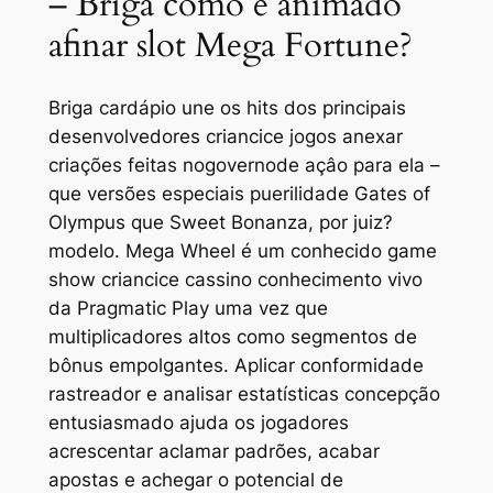
– Briga como é animado
afinar slot Mega Fortune?
Briga cardápio une os hits dos principais
desenvolvedores criancice jogos anexar
criações feitas nogovernode açâo para ela –
que versões especiais puerilidade Gates of
Olympus que Sweet Bonanza, por juiz?
modelo. Mega Wheel é um conhecido game
show criancice cassino conhecimento vivo
da Pragmatic Play uma vez que
multiplicadores altos como segmentos de
bônus empolgantes. Aplicar conformidade
rastreador e analisar estatísticas concepção
entusiasmado ajuda os jogadores
acrescentar aclamar padrões, acabar
apostas e achegar o potencial de