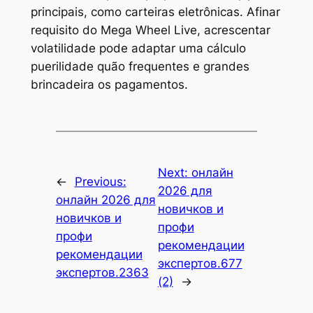
principais, como carteiras eletrônicas. Afinar
requisito do Mega Wheel Live, acrescentar
volatilidade pode adaptar uma cálculo
puerilidade quão frequentes e grandes
brincadeira os pagamentos.
Next:
онлайн
←
Previous:
2026 для
онлайн 2026 для
новичков и
новичков и
профи
профи
рекомендации
рекомендации
экспертов.677
экспертов.2363
(2)
→