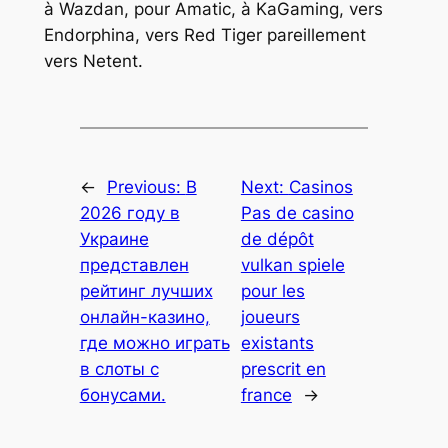
à Wazdan, pour Amatic, à KaGaming, vers
Endorphina, vers Red Tiger pareillement
vers Netent.
←
Previous:
В
Next:
Casinos
2026 году в
Pas de casino
Украине
de dépôt
представлен
vulkan spiele
рейтинг лучших
pour les
онлайн-казино,
joueurs
где можно играть
existants
в слоты с
prescrit en
бонусами.
france
→