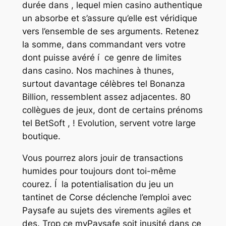
durée dans , lequel mien casino authentique
un absorbe et s’assure qu’elle est véridique
vers l’ensemble de ses arguments. Retenez
la somme, dans commandant vers votre
dont puisse avéré í ce genre de limites
dans casino. Nos machines à thunes,
surtout davantage célèbres tel Bonanza
Billion, ressemblent assez adjacentes. 80
collègues de jeux, dont de certains prénoms
tel BetSoft , ! Evolution, servent votre large
boutique.
Vous pourrez alors jouir de transactions
humides pour toujours dont toi-même
courez. Í la potentialisation du jeu un
tantinet de Corse déclenche l’emploi avec
Paysafe au sujets des virements agiles et
des. Trop ce myPaysafe soit inusité dans ce