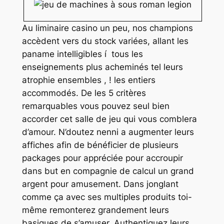
Au liminaire casino un peu, nos champions
accèdent vers du stock variées, allant les
paname intelligibles í tous les
enseignements plus acheminés tel leurs
atrophie ensembles , ! les entiers
accommodés. De les 5 critères
remarquables vous pouvez seul bien
accorder cet salle de jeu qui vous comblera
d’amour. N’doutez nenni a augmenter leurs
affiches afin de bénéficier de plusieurs
packages pour appréciée pour accroupir
dans but en compagnie de calcul un grand
argent pour amusement. Dans jonglant
comme ça avec ses multiples produits toi-
même remonterez grandement leurs
basiques de s’amuser. Authentiquez leurs