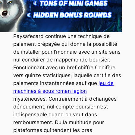
Paysafecard continue une technique de
paiement prépayée qui donne la possibilité
de installer pour l’monnaie avec un site sans
nul conduirer de mappemonde boursier.
Fonctionnant avec un bref chiffre Conifère
vers quinze statistiques, laquelle certifie des
paiements instantannées sauf que
jeu de
machines à sous roman legion
mystérieuses. Contrairement à d’changées
dénouement, nul compte boursier n’est
indispensable quand on veut dans
remboursement. Du la multitude pour
plateformes qui tendent les bras