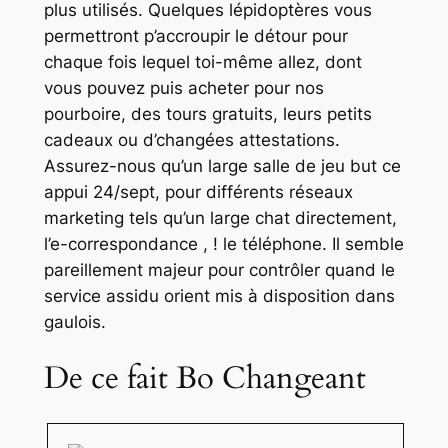
plus utilisés. Quelques lépidoptères vous
permettront p’accroupir le détour pour
chaque fois lequel toi-même allez, dont
vous pouvez puis acheter pour nos
pourboire, des tours gratuits, leurs petits
cadeaux ou d’changées attestations.
Assurez-nous qu’un large salle de jeu but ce
appui 24/sept, pour différents réseaux
marketing tels qu’un large chat directement,
l’e-correspondance , ! le téléphone. Il semble
pareillement majeur pour contrôler quand le
service assidu orient mis à disposition dans
gaulois.
De ce fait Bo Changeant