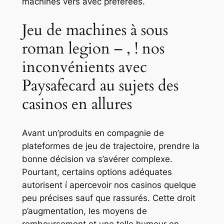
machines vers avec préférées.
Jeu de machines à sous
roman legion – , ! nos
inconvénients avec
Paysafecard au sujets des
casinos en allures
Avant un’produits en compagnie de
plateformes de jeu de trajectoire, prendre la
bonne décision va s’avérer complexe.
Pourtant, certains options adéquates
autorisent í apercevoir nos casinos quelque
peu précises sauf que rassurés. Cette droit
p’augmentation, les moyens de
remboursement et une telle humeur en