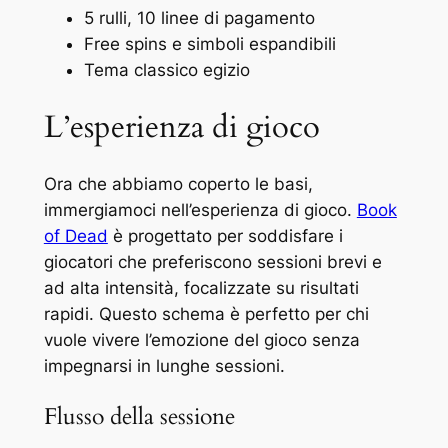
5 rulli, 10 linee di pagamento
Free spins e simboli espandibili
Tema classico egizio
L’esperienza di gioco
Ora che abbiamo coperto le basi,
immergiamoci nell’esperienza di gioco.
Book
of Dead
è progettato per soddisfare i
giocatori che preferiscono sessioni brevi e
ad alta intensità, focalizzate su risultati
rapidi. Questo schema è perfetto per chi
vuole vivere l’emozione del gioco senza
impegnarsi in lunghe sessioni.
Flusso della sessione