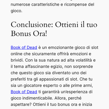
numerose caratteristiche e ricompense del
gioco.
Conclusione: Ottieni il tuo
Bonus Ora!
Book of Dead
è un emozionante gioco di slot
online che sicuramente offrirà emozioni e
brividi. Con la sua natura ad alta volatilità e
il tema affascinante egizio, non sorprende
che questo gioco sia diventato uno dei
preferiti tra gli appassionati di slot. Che tu
sia un giocatore esperto o alle prime armi,
Book of Dead
ti garantirà un’esperienza di
gioco indimenticabile. Allora, perché
aspettare? Ottieni il tuo bonus ora e inizia