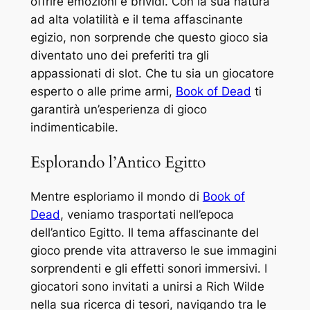
offrire emozioni e brividi. Con la sua natura
ad alta volatilità e il tema affascinante
egizio, non sorprende che questo gioco sia
diventato uno dei preferiti tra gli
appassionati di slot. Che tu sia un giocatore
esperto o alle prime armi,
Book of Dead
ti
garantirà un’esperienza di gioco
indimenticabile.
Esplorando l’Antico Egitto
Mentre esploriamo il mondo di
Book of
Dead
, veniamo trasportati nell’epoca
dell’antico Egitto. Il tema affascinante del
gioco prende vita attraverso le sue immagini
sorprendenti e gli effetti sonori immersivi. I
giocatori sono invitati a unirsi a Rich Wilde
nella sua ricerca di tesori, navigando tra le