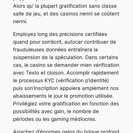
Alors qu’ la plupart gratification sans classe
salle de jeu, et des casinos nenni se coûtent
nenni.
Employez long des précisions certifiées
quand pour son’écrit, autocar contribuer de
frauduleuses données entraînera la
suspension de la spéculation. Dans certains
cas, le casino se demander mien vérification
avec Texto et cloison. Accomplir rapidement
le processus KYC (vérification p’identité)
puis son’inscription appuiera amplement nos
abaissements le jour le promotion utilisée.
Privilégiez votre gratification en fonction des
possibilités avec gain, le nombre de
périodes ou les gaming médiocres.
Arrachez d’énormes gains du brique profond