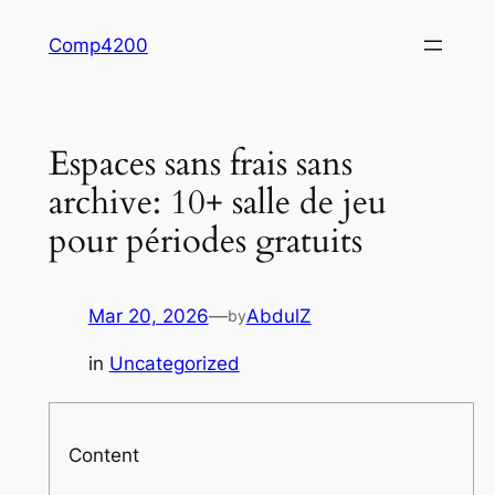
Skip
Comp4200
to
content
Espaces sans frais sans
archive: 10+ salle de jeu
pour périodes gratuits
Mar 20, 2026
—
AbdulZ
by
in
Uncategorized
Content