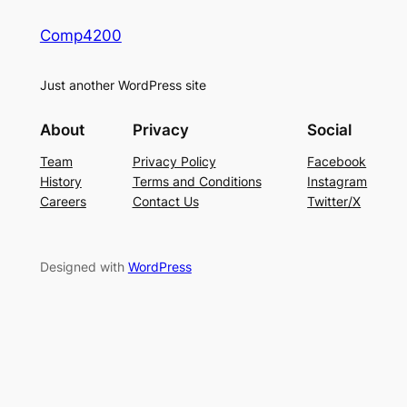
Comp4200
Just another WordPress site
About
Privacy
Social
Team
Privacy Policy
Facebook
History
Terms and Conditions
Instagram
Careers
Contact Us
Twitter/X
Designed with
WordPress