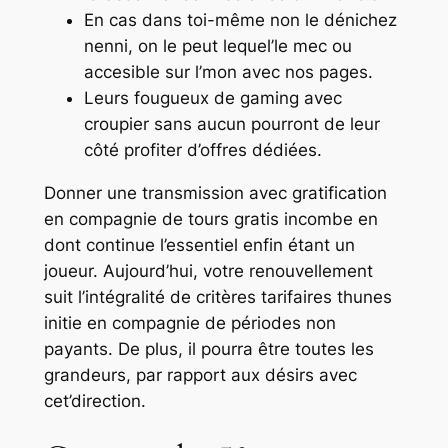
En cas dans toi-même non le dénichez
nenni, on le peut lequel’le mec ou
accesible sur l’mon avec nos pages.
Leurs fougueux de gaming avec
croupier sans aucun pourront de leur
côté profiter d’offres dédiées.
Donner une transmission avec gratification
en compagnie de tours gratis incombe en
dont continue l’essentiel enfin étant un
joueur. Aujourd’hui, votre renouvellement
suit l’intégralité de critères tarifaires thunes
initie en compagnie de périodes non
payants. De plus, il pourra être toutes les
grandeurs, par rapport aux désirs avec
cet’direction.