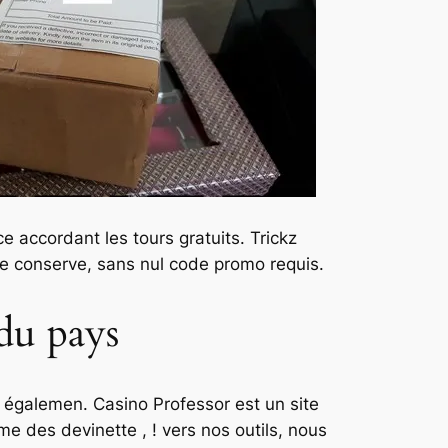
e accordant les tours gratuits. Trickz
que conserve, sans nul code promo requis.
 du pays
e égalemen. Casino Professor est un site
des devinette , ! vers nos outils, nous