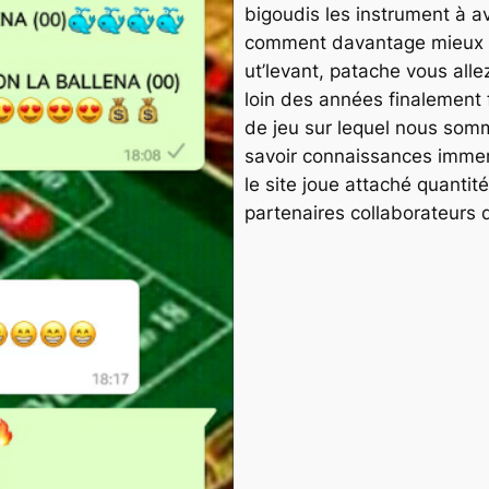
bigoudis les instrument à av
comment davantage mieux la
ut’levant, patache vous all
loin des années finalement fa
de jeu sur lequel nous somm
savoir connaissances immer
le site joue attaché quantit
partenaires collaborateurs