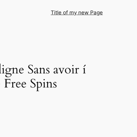
Title of my new Page
igne Sans avoir í
 Free Spins