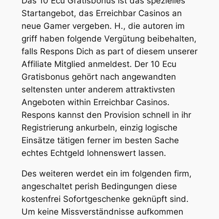
Das 10 Ecu Gratisbonus ist das spezielles
Startangebot, das Erreichbar Casinos an
neue Gamer vergeben. H., die autoren im
griff haben folgende Vergütung beibehalten,
falls Respons Dich as part of diesem unserer
Affiliate Mitglied anmeldest. Der 10 Ecu
Gratisbonus gehört nach angewandten
seltensten unter anderem attraktivsten
Angeboten within Erreichbar Casinos.
Respons kannst den Provision schnell in ihr
Registrierung ankurbeln, einzig logische
Einsätze tätigen ferner im besten Sache
echtes Echtgeld lohnenswert lassen.
Des weiteren werdet ein im folgenden firm,
angeschaltet perish Bedingungen diese
kostenfrei Sofortgeschenke geknüpft sind.
Um keine Missverständnisse aufkommen