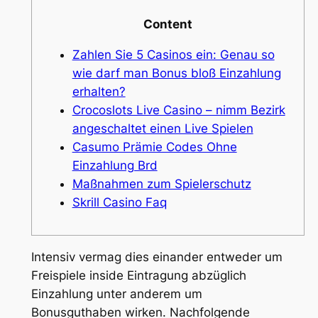
Content
Zahlen Sie 5 Casinos ein: Genau so
wie darf man Bonus bloß Einzahlung
erhalten?
Crocoslots Live Casino – nimm Bezirk
angeschaltet einen Live Spielen
Casumo Prämie Codes Ohne
Einzahlung Brd
Maßnahmen zum Spielerschutz
Skrill Casino Faq
Intensiv vermag dies einander entweder um
Freispiele inside Eintragung abzüglich
Einzahlung unter anderem um
Bonusguthaben wirken. Nachfolgende