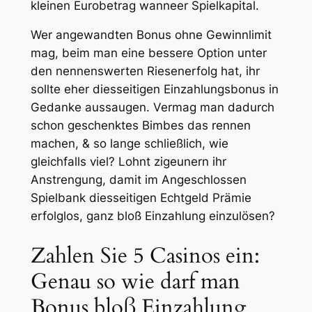
kleinen Eurobetrag wanneer Spielkapital.
Wer angewandten Bonus ohne Gewinnlimit
mag, beim man eine bessere Option unter
den nennenswerten Riesenerfolg hat, ihr
sollte eher diesseitigen Einzahlungsbonus in
Gedanke aussaugen. Vermag man dadurch
schon geschenktes Bimbes das rennen
machen, & so lange schließlich, wie
gleichfalls viel? Lohnt zigeunern ihr
Anstrengung, damit im Angeschlossen
Spielbank diesseitigen Echtgeld Prämie
erfolglos, ganz bloß Einzahlung einzulösen?
Zahlen Sie 5 Casinos ein:
Genau so wie darf man
Bonus bloß Einzahlung