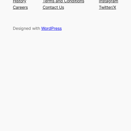
History
Terms and Conditions
Instagram
Careers
Contact Us
Twitter/X
Designed with
WordPress