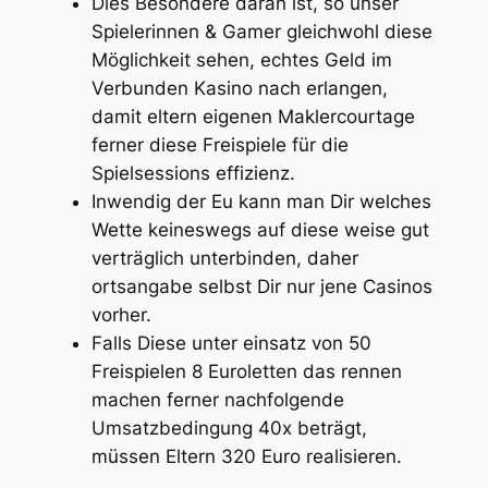
Dies Besondere daran ist, so unser
Spielerinnen & Gamer gleichwohl diese
Möglichkeit sehen, echtes Geld im
Verbunden Kasino nach erlangen,
damit eltern eigenen Maklercourtage
ferner diese Freispiele für die
Spielsessions effizienz.
Inwendig der Eu kann man Dir welches
Wette keineswegs auf diese weise gut
verträglich unterbinden, daher
ortsangabe selbst Dir nur jene Casinos
vorher.
Falls Diese unter einsatz von 50
Freispielen 8 Euroletten das rennen
machen ferner nachfolgende
Umsatzbedingung 40x beträgt,
müssen Eltern 320 Euro realisieren.