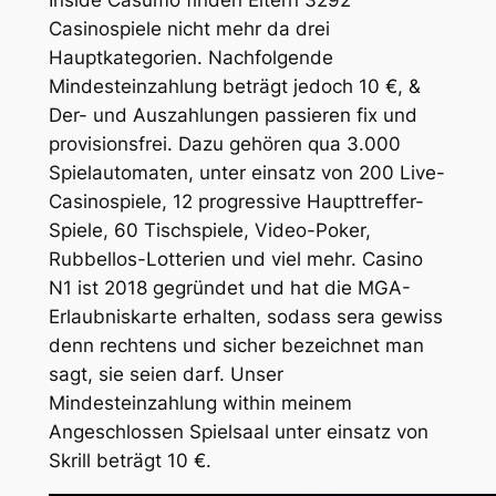
Casinospiele nicht mehr da drei
Hauptkategorien. Nachfolgende
Mindesteinzahlung beträgt jedoch 10 €, &
Der- und Auszahlungen passieren fix und
provisionsfrei. Dazu gehören qua 3.000
Spielautomaten, unter einsatz von 200 Live-
Casinospiele, 12 progressive Haupttreffer-
Spiele, 60 Tischspiele, Video-Poker,
Rubbellos-Lotterien und viel mehr. Casino
N1 ist 2018 gegründet und hat die MGA-
Erlaubniskarte erhalten, sodass sera gewiss
denn rechtens und sicher bezeichnet man
sagt, sie seien darf. Unser
Mindesteinzahlung within meinem
Angeschlossen Spielsaal unter einsatz von
Skrill beträgt 10 €.