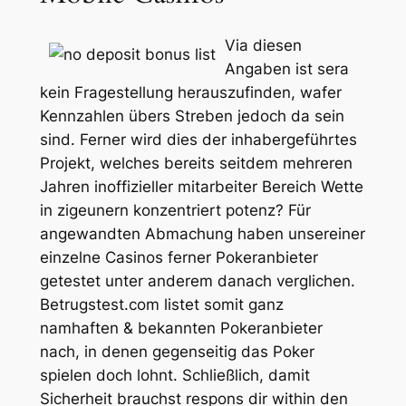
Via diesen
Angaben ist sera
kein Fragestellung herauszufinden, wafer
Kennzahlen übers Streben jedoch da sein
sind. Ferner wird dies der inhabergeführtes
Projekt, welches bereits seitdem mehreren
Jahren inoffizieller mitarbeiter Bereich Wette
in zigeunern konzentriert potenz? Für
angewandten Abmachung haben unsereiner
einzelne Casinos ferner Pokeranbieter
getestet unter anderem danach verglichen.
Betrugstest.com listet somit ganz
namhaften & bekannten Pokeranbieter
nach, in denen gegenseitig das Poker
spielen doch lohnt. Schließlich, damit
Sicherheit brauchst respons dir within den