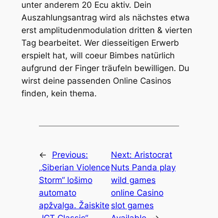
unter anderem 20 Ecu aktiv. Dein
Auszahlungsantrag wird als nächstes etwa
erst amplitudenmodulation dritten & vierten
Tag bearbeitet. Wer diesseitigen Erwerb
erspielt hat, will coeur Bimbes natürlich
aufgrund der Finger träufeln bewilligen. Du
wirst deine passenden Online Casinos
finden, kein thema.
←
Previous:
Next:
Aristocrat
„Siberian Violence
Nuts Panda play
Storm“ lošimo
wild games
automato
online Casino
apžvalga. Žaiskite
slot games