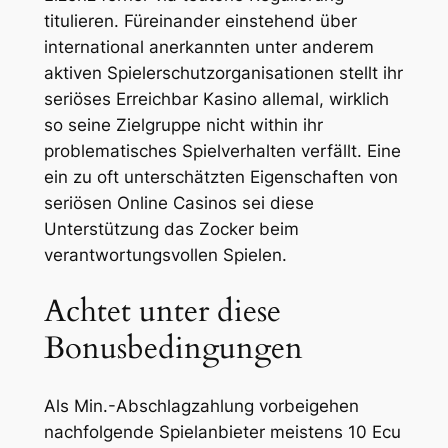
titulieren. Füreinander einstehend über
international anerkannten unter anderem
aktiven Spielerschutzorganisationen stellt ihr
seriöses Erreichbar Kasino allemal, wirklich
so seine Zielgruppe nicht within ihr
problematisches Spielverhalten verfällt. Eine
ein zu oft unterschätzten Eigenschaften von
seriösen Online Casinos sei diese
Unterstützung das Zocker beim
verantwortungsvollen Spielen.
Achtet unter diese
Bonusbedingungen
Als Min.-Abschlagzahlung vorbeigehen
nachfolgende Spielanbieter meistens 10 Ecu