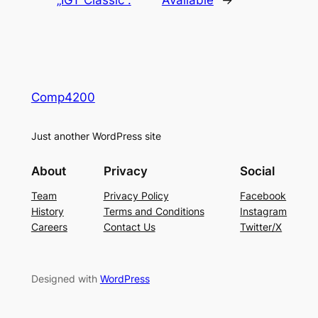
„IGT Classic“.
Available
→
Comp4200
Just another WordPress site
About
Privacy
Social
Team
Privacy Policy
Facebook
History
Terms and Conditions
Instagram
Careers
Contact Us
Twitter/X
Designed with
WordPress