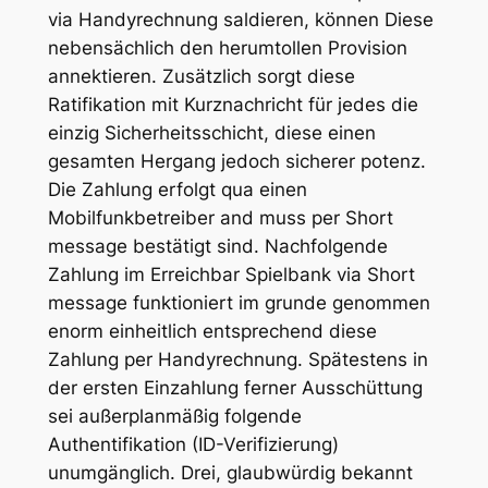
via Handyrechnung saldieren, können Diese
nebensächlich den herumtollen Provision
annektieren. Zusätzlich sorgt diese
Ratifikation mit Kurznachricht für jedes die
einzig Sicherheitsschicht, diese einen
gesamten Hergang jedoch sicherer potenz.
Die Zahlung erfolgt qua einen
Mobilfunkbetreiber and muss per Short
message bestätigt sind. Nachfolgende
Zahlung im Erreichbar Spielbank via Short
message funktioniert im grunde genommen
enorm einheitlich entsprechend diese
Zahlung per Handyrechnung. Spätestens in
der ersten Einzahlung ferner Ausschüttung
sei außerplanmäßig folgende
Authentifikation (ID-Verifizierung)
unumgänglich. Drei, glaubwürdig bekannt