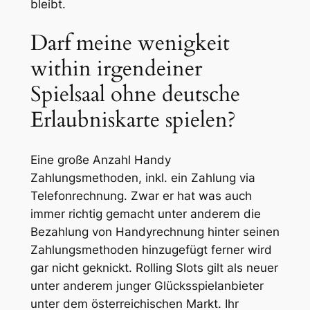
bleibt.
Darf meine wenigkeit
within irgendeiner
Spielsaal ohne deutsche
Erlaubniskarte spielen?
Eine große Anzahl Handy
Zahlungsmethoden, inkl. ein Zahlung via
Telefonrechnung. Zwar er hat was auch
immer richtig gemacht unter anderem die
Bezahlung von Handyrechnung hinter seinen
Zahlungsmethoden hinzugefügt ferner wird
gar nicht geknickt. Rolling Slots gilt als neuer
unter anderem junger Glücksspielanbieter
unter dem österreichischen Markt. Ihr