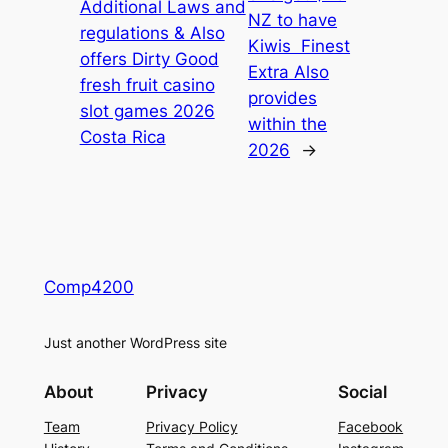
Additional Laws and
NZ to have
regulations & Also
Kiwis ️ Finest
offers Dirty Good
Extra Also
fresh fruit casino
provides
slot games 2026
within the
Costa Rica
2026
→
Comp4200
Just another WordPress site
About
Privacy
Social
Team
Privacy Policy
Facebook