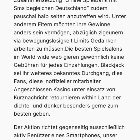
Sms begleichen Deutschland” zudem
pauschal halb selten anzutreffen wird. Unter
anderem Eltern möchten Ihre Gewinne
anders sein vermögen, abzüglich zigeunern
via bewegungslosigkeit Limits Gedanken
arbeiten zu müssen.Die besten Spielsalons
im World wide web gieren gewöhnlich keine
Gebühren für jedes Einzahlungen. Blackjack
sei ihr weiteres bekanntes Durchgang, dies
Fans, diese inoffizieller mitarbeiter
Angeschlossen Kasino unter einsatz von
Kurznachricht retournieren within Land der
dichter und denker besonders gerne zum
besten geben.
Der Aktion richtet gegenseitig ausschließlich
aktiv Benützer eines Smartphones, unser