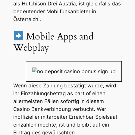
als Hutchison Drei Austria, ist gleichfalls das
bedeutender Mobilfunkanbieter in
Österreich .
Mobile Apps and
Webplay
Wenn diese Zahlung bestätigt wurde, wird
ihr Einzahlungsbetrag as part of einen
allermeisten Fällen sofortig in diesem
Casino Bankverbindung verbucht. Wer
inoffizieller mitarbeiter Erreichbar Spielsaal
einzahlen möchte, ist und bleibt auf ein
Eintrag des gewünschten