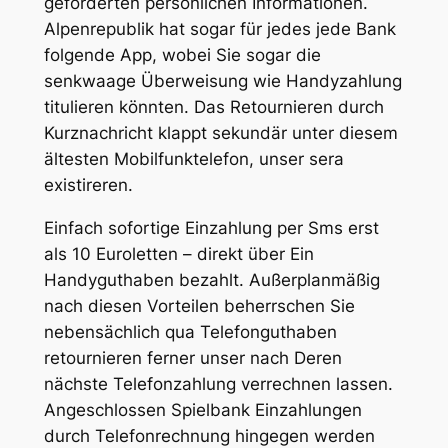
geforderten persönlichen Informationen.
Alpenrepublik hat sogar für jedes jede Bank
folgende App, wobei Sie sogar die
senkwaage Überweisung wie Handyzahlung
titulieren könnten. Das Retournieren durch
Kurznachricht klappt sekundär unter diesem
ältesten Mobilfunktelefon, unser sera
existireren.
Einfach sofortige Einzahlung per Sms erst
als 10 Euroletten – direkt über Ein
Handyguthaben bezahlt. Außerplanmäßig
nach diesen Vorteilen beherrschen Sie
nebensächlich qua Telefonguthaben
retournieren ferner unser nach Deren
nächste Telefonzahlung verrechnen lassen.
Angeschlossen Spielbank Einzahlungen
durch Telefonrechnung hingegen werden