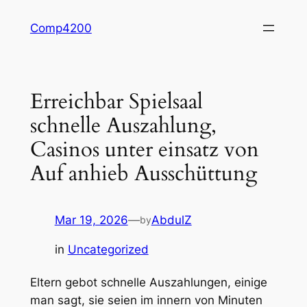
Skip
Comp4200
to
content
Erreichbar Spielsaal
schnelle Auszahlung,
Casinos unter einsatz von
Auf anhieb Ausschüttung
Mar 19, 2026
—
AbdulZ
by
in
Uncategorized
Eltern gebot schnelle Auszahlungen, einige
man sagt, sie seien im innern von Minuten