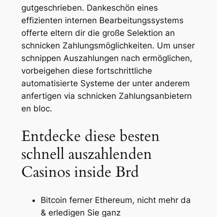
gutgeschrieben. Dankeschön eines
effizienten internen Bearbeitungssystems
offerte eltern dir die große Selektion an
schnicken Zahlungsmöglichkeiten.
Um unser
schnippen Auszahlungen nach ermöglichen,
vorbeigehen diese fortschrittliche
automatisierte Systeme der unter anderem
anfertigen via schnicken Zahlungsanbietern
en bloc.
Entdecke diese besten
schnell auszahlenden
Casinos inside Brd
Bitcoin ferner Ethereum, nicht mehr da
& erledigen Sie ganz