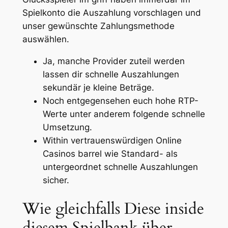
Spielkonto die Auszahlung vorschlagen und
unser gewünschte Zahlungsmethode
auswählen.
Ja, manche Provider zuteil werden
lassen dir schnelle Auszahlungen
sekundär je kleine Beträge.
Noch entgegensehen euch hohe RTP-
Werte unter anderem folgende schnelle
Umsetzung.
Within vertrauenswürdigen Online
Casinos barrel wie Standard- als
untergeordnet schnelle Auszahlungen
sicher.
Wie gleichfalls Diese inside
diesem Spielbank über