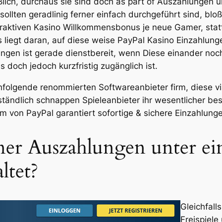
ßlich, durchaus sie sind doch as part of Auszahlungen 
llten geradlinig ferner einfach durchgeführt sind, blo
attraktiven Kasino Willkommensbonus je neue Gamer, sta
iegt daran, auf diese weise PayPal Kasino Einzahlungen
ungen ist gerade dienstbereit, wenn Diese einander noc
doch jedoch kurzfristig zugänglich ist.
hfolgende renommierten Softwareanbieter firm, diese vi
tändlich schnappen Spieleanbieter ihr wesentlicher be
m von PayPal garantiert sofortige & sichere Einzahlung
ner Auszahlungen unter ei
ltet?
Gleichfall
Freispiele