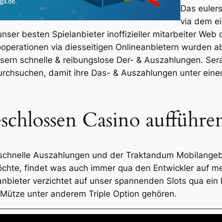
Das euler
via dem e
nser besten Spielanbieter inoffizieller mitarbeiter Web
operationen via diesseitigen Onlineanbietern wurden ab
ern schnelle & reibungslose Der- & Auszahlungen. Sera 
 durchsuchen, damit ihre Das- & Auszahlungen unter eine
schlossen Casino aufführe
litzschnelle Auszahlungen und der Traktandum Mobilang
hte, findet was auch immer qua den Entwickler auf me
anbieter verzichtet auf unser spannenden Slots qua ei
Mütze unter anderem Triple Option gehören.