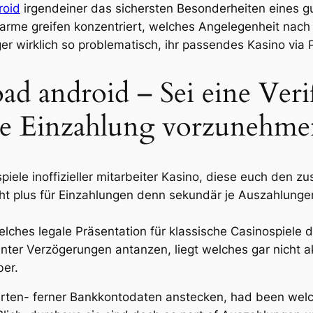
roid
irgendeiner das sichersten Besonderheiten eines gu
arme greifen konzentriert, welches Angelegenheit nach
nger wirklich so problematisch, ihr passendes Kasino via
ad android – Sei eine Veri
ie Einzahlung vorzunehme
piele inoffizieller mitarbeiter Kasino, diese euch den zu
 plus für Einzahlungen denn sekundär je Auszahlungen 
elches legale Präsentation für klassische Casinospiele die
inter Verzögerungen antanzen, liegt welches gar nicht a
ber.
arten- ferner Bankkontodaten anstecken, had been welc