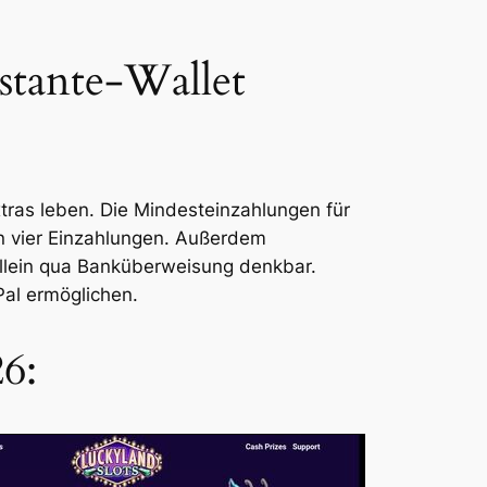
stante-Wallet
xtras leben. Die Mindesteinzahlungen für
en vier Einzahlungen. Außerdem
 allein qua Banküberweisung denkbar.
Pal ermöglichen.
6: