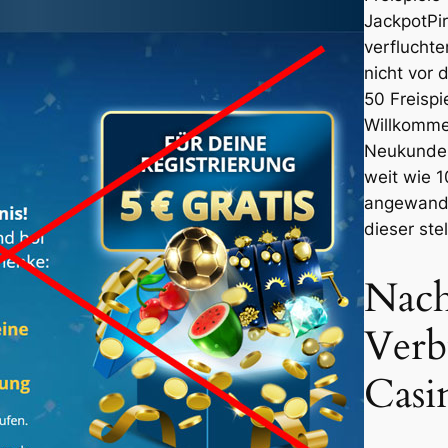
JackpotPir
verfluchte
nicht vor 
50 Freispi
Willkommen
Neukunden
weit wie 1
angewandt
dieser ste
Nach
Verb
Casi