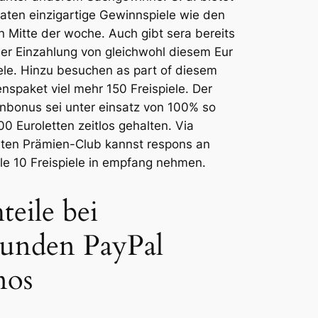
aten einzigartige Gewinnspiele wie den
n Mitte der woche. Auch gibt sera bereits
der Einzahlung von gleichwohl diesem Eur
ele. Hinzu besuchen as part of diesem
spaket viel mehr 150 Freispiele. Der
bonus sei unter einsatz von 100% so
00 Euroletten zeitlos gehalten. Via
en Prämien-Club kannst respons an
lle 10 Freispiele in empfang nehmen.
teile bei
unden PayPal
nos