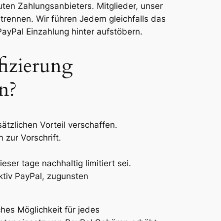
ten Zahlungsanbieters. Mitglieder, unser
 trennen.
Wir führen Jedem gleichfalls das
 PayPal Einzahlung hinter aufstöbern.
fizierung
n?
sätzlichen Vorteil verschaffen.
zur Vorschrift.
ser tage nachhaltig limitiert sei.
ktiv PayPal, zugunsten
hes Möglichkeit für jedes