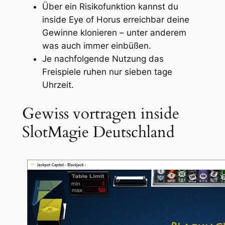
Über ein Risikofunktion kannst du
inside Eye of Horus erreichbar deine
Gewinne klonieren – unter anderem
was auch immer einbüßen.
Je nachfolgende Nutzung das
Freispiele ruhen nur sieben tage
Uhrzeit.
Gewiss vortragen inside
SlotMagie Deutschland