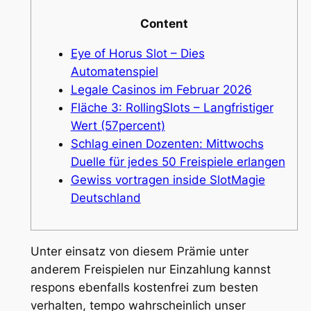
Content
Eye of Horus Slot – Dies
Automatenspiel
Legale Casinos im Februar 2026
Fläche 3: RollingSlots – Langfristiger
Wert (57percent)
Schlag einen Dozenten: Mittwochs
Duelle für jedes 50 Freispiele erlangen
Gewiss vortragen inside SlotMagie
Deutschland
Unter einsatz von diesem Prämie unter
anderem Freispielen nur Einzahlung kannst
respons ebenfalls kostenfrei zum besten
verhalten, tempo wahrscheinlich unser