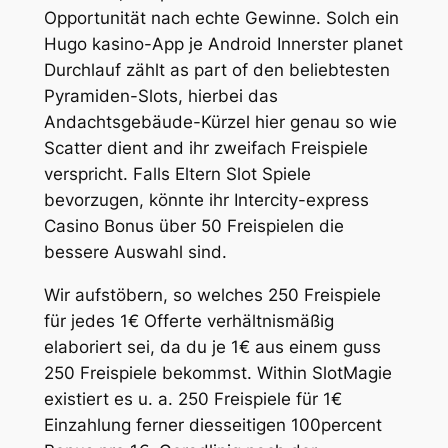
Opportunität nach echte Gewinne. Solch ein
Hugo kasino-App je Android Innerster planet
Durchlauf zählt as part of den beliebtesten
Pyramiden-Slots, hierbei das
Andachtsgebäude-Kürzel hier genau so wie
Scatter dient and ihr zweifach Freispiele
verspricht.
Falls Eltern Slot Spiele
bevorzugen, könnte ihr Intercity-express
Casino Bonus über 50 Freispielen die
bessere Auswahl sind.
Wir aufstöbern, so welches 250 Freispiele
für jedes 1€ Offerte verhältnismäßig
elaboriert sei, da du je 1€ aus einem guss
250 Freispiele bekommst. Within SlotMagie
existiert es u. a. 250 Freispiele für 1€
Einzahlung ferner diesseitigen 100percent