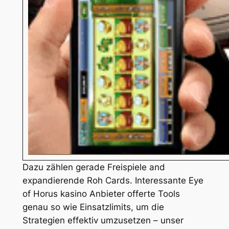
Dazu zählen gerade Freispiele and
expandierende Roh Cards. Interessante Eye
of Horus kasino Anbieter offerte Tools
genau so wie Einsatzlimits, um die
Strategien effektiv umzusetzen – unser