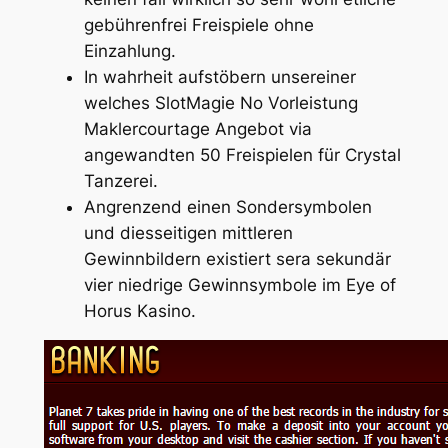
gebührenfrei Freispiele ohne
Einzahlung.
In wahrheit aufstöbern unsereiner
welches SlotMagie No Vorleistung
Maklercourtage Angebot via
angewandten 50 Freispielen für Crystal
Tanzerei.
Angrenzend einen Sondersymbolen
und diesseitigen mittleren
Gewinnbildern existiert sera sekundär
vier niedrige Gewinnsymbole im Eye of
Horus Kasino.