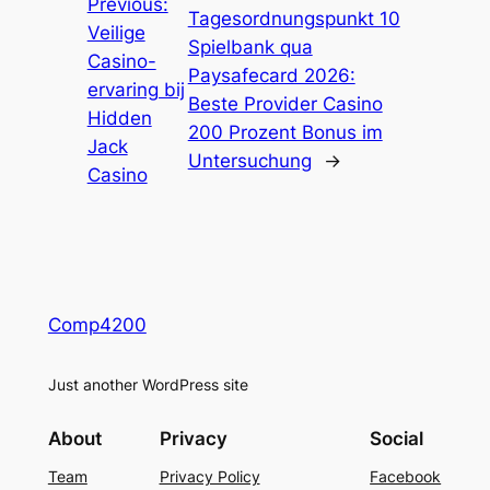
Previous:
Tagesordnungspunkt 10
Veilige
Spielbank qua
Casino-
Paysafecard 2026:
ervaring bij
Beste Provider Casino
Hidden
200 Prozent Bonus im
Jack
Untersuchung
→
Casino
Comp4200
Just another WordPress site
About
Privacy
Social
Team
Privacy Policy
Facebook