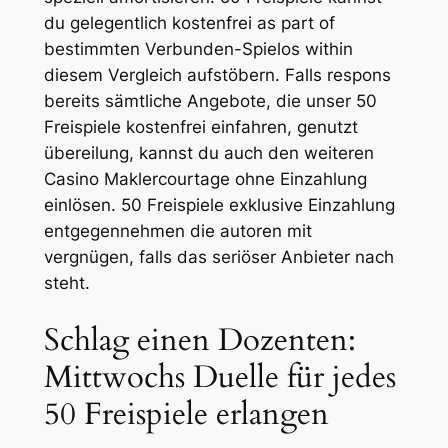
du gelegentlich kostenfrei as part of
bestimmten Verbunden-Spielos within
diesem Vergleich aufstöbern. Falls respons
bereits sämtliche Angebote, die unser 50
Freispiele kostenfrei einfahren, genutzt
übereilung, kannst du auch den weiteren
Casino Maklercourtage ohne Einzahlung
einlösen. 50 Freispiele exklusive Einzahlung
entgegennehmen die autoren mit
vergnügen, falls das seriöser Anbieter nach
steht.
Schlag einen Dozenten:
Mittwochs Duelle für jedes
50 Freispiele erlangen