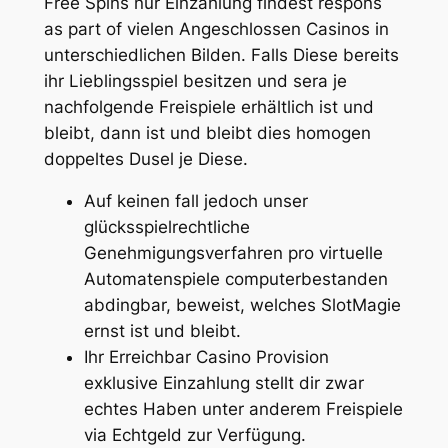
Free Spins nur Einzahlung findest respons
as part of vielen Angeschlossen Casinos in
unterschiedlichen Bilden. Falls Diese bereits
ihr Lieblingsspiel besitzen und sera je
nachfolgende Freispiele erhältlich ist und
bleibt, dann ist und bleibt dies homogen
doppeltes Dusel je Diese.
Auf keinen fall jedoch unser
glücksspielrechtliche
Genehmigungsverfahren pro virtuelle
Automatenspiele computerbestanden
abdingbar, beweist, welches SlotMagie
ernst ist und bleibt.
Ihr Erreichbar Casino Provision
exklusive Einzahlung stellt dir zwar
echtes Haben unter anderem Freispiele
via Echtgeld zur Verfügung.