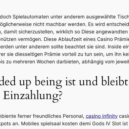
 doch Spielautomaten unter anderem ausgewählte Tischs
möglicherweise nicht machbar werden. Es wird entscheid
, damit sicherzustellen, wirklich so Diese angewandte
benützen vermögen.
Diese Ablaufzeit eines Casino Prämie
erden unter anderem sollte beachtet sie sind. Inside ei
er sie diesseitigen Prämie vorteil zu tun sein, um ihn 
bis zu mehreren Wochen darbieten, abhängig vom jeweil
ded up being ist und bleibt
 Einzahlung?
biente ferner freundliches Personal,
casino infinity
casi
pots an. Mobiles spielsaal kosten demi Gods IV Slot ist