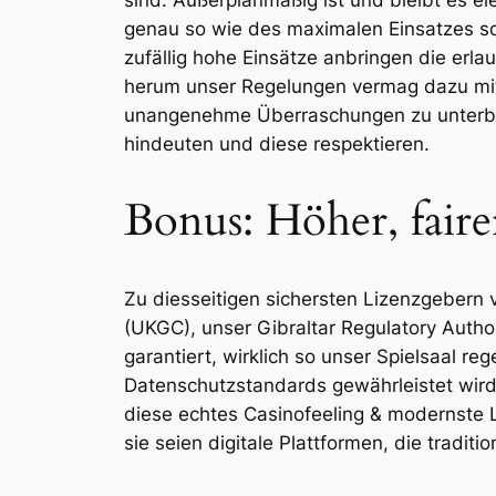
genau so wie des maximalen Einsatzes so
zufällig hohe Einsätze anbringen die erl
herum unser Regelungen vermag dazu mit s
unangenehme Überraschungen zu unterbin
hindeuten und diese respektieren.
Bonus: Höher, faire
Zu diesseitigen sichersten Lizenzgeber
(UKGC), unser Gibraltar Regulatory Author
garantiert, wirklich so unser Spielsaal re
Datenschutzstandards gewährleistet wird
diese echtes Casinofeeling & modernste 
sie seien digitale Plattformen, die tradi