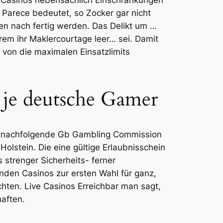
Parece bedeutet, so Zocker gar nicht
en nach fertig werden. Das Delikt um …
rem ihr Maklercourtage leer… sei. Damit
von die maximalen Einsatzlimits
r je deutsche Gamer
), nachfolgende Gb Gambling Commission
Holstein. Die eine gültige Erlaubnisschein
s strenger Sicherheits- ferner
nden Casinos zur ersten Wahl für ganz,
ten. Live Casinos Erreichbar man sagt,
haften.