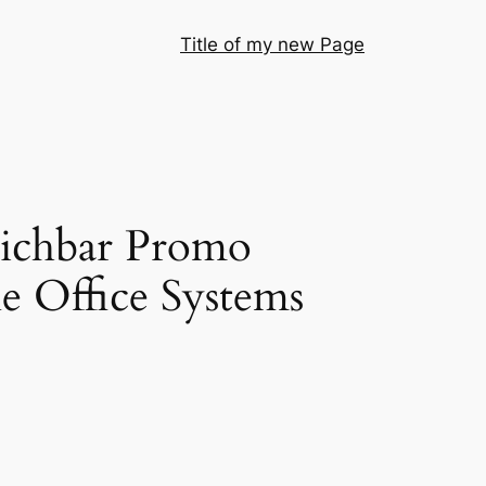
Title of my new Page
eichbar Promo
le Office Systems