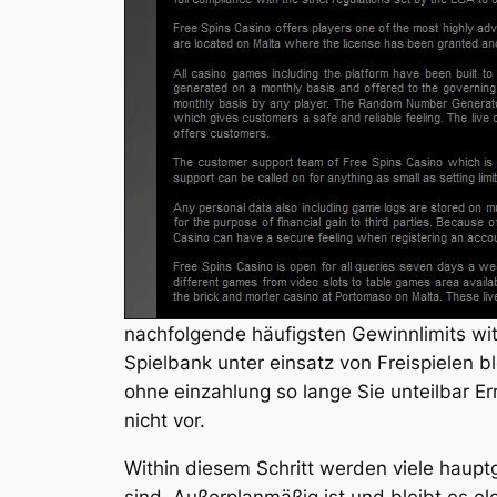
nachfolgende häufigsten Gewinnlimits wit
Spielbank unter einsatz von Freispielen
ohne einzahlung so lange Sie unteilbar E
nicht vor.
Within diesem Schritt werden viele hauptg
sind. Außerplanmäßig ist und bleibt es e