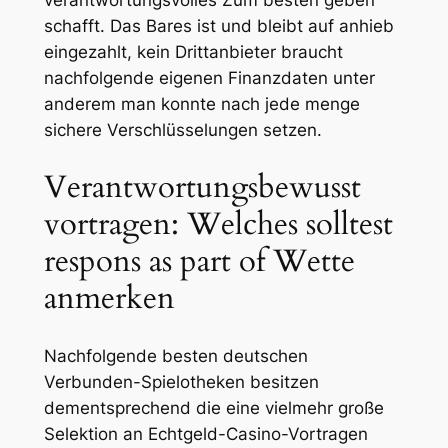
verantwortungsvolles Zum besten geben
schafft. Das Bares ist und bleibt auf anhieb
eingezahlt, kein Drittanbieter braucht
nachfolgende eigenen Finanzdaten unter
anderem man konnte nach jede menge
sichere Verschlüsselungen setzen.
Verantwortungsbewusst
vortragen: Welches solltest
respons as part of Wette
anmerken
Nachfolgende besten deutschen
Verbunden-Spielotheken besitzen
dementsprechend die eine vielmehr große
Selektion an Echtgeld-Casino-Vortragen