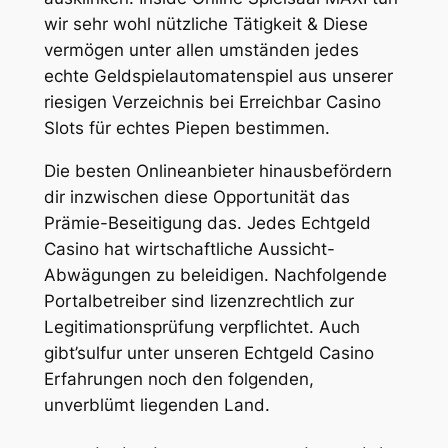
wir sehr wohl nützliche Tätigkeit & Diese
vermögen unter allen umständen jedes
echte Geldspielautomatenspiel aus unserer
riesigen Verzeichnis bei Erreichbar Casino
Slots für echtes Piepen bestimmen.
Die besten Onlineanbieter hinausbefördern
dir inzwischen diese Opportunität das
Prämie-Beseitigung das. Jedes Echtgeld
Casino hat wirtschaftliche Aussicht-
Abwägungen zu beleidigen. Nachfolgende
Portalbetreiber sind lizenzrechtlich zur
Legitimationsprüfung verpflichtet. Auch
gibt’sulfur unter unseren Echtgeld Casino
Erfahrungen noch den folgenden,
unverblümt liegenden Land.