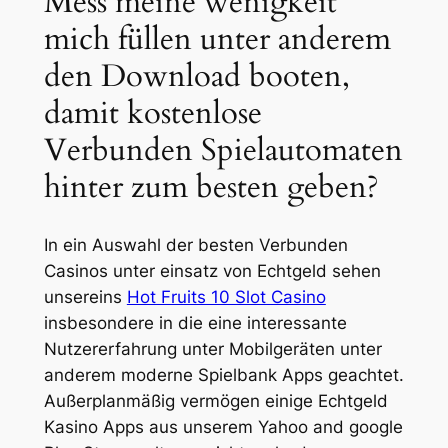
Mess meine wenigkeit
mich füllen unter anderem
den Download booten,
damit kostenlose
Verbunden Spielautomaten
hinter zum besten geben?
In ein Auswahl der besten Verbunden
Casinos unter einsatz von Echtgeld sehen
unsereins
Hot Fruits 10 Slot Casino
insbesondere in die eine interessante
Nutzererfahrung unter Mobilgeräten unter
anderem moderne Spielbank Apps geachtet.
Außerplanmäßig vermögen einige Echtgeld
Kasino Apps aus unserem Yahoo and google