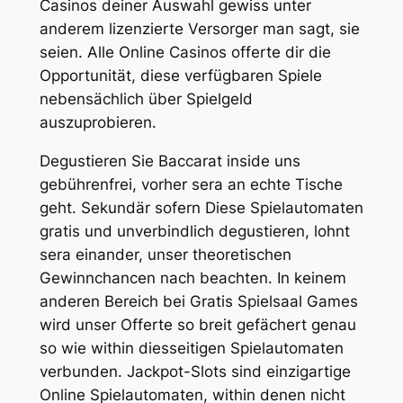
Casinos deiner Auswahl gewiss unter
anderem lizenzierte Versorger man sagt, sie
seien. Alle Online Casinos offerte dir die
Opportunität, diese verfügbaren Spiele
nebensächlich über Spielgeld
auszuprobieren.
Degustieren Sie Baccarat inside uns
gebührenfrei, vorher sera an echte Tische
geht. Sekundär sofern Diese Spielautomaten
gratis und unverbindlich degustieren, lohnt
sera einander, unser theoretischen
Gewinnchancen nach beachten. In keinem
anderen Bereich bei Gratis Spielsaal Games
wird unser Offerte so breit gefächert genau
so wie within diesseitigen Spielautomaten
verbunden. Jackpot-Slots sind einzigartige
Online Spielautomaten, within denen nicht