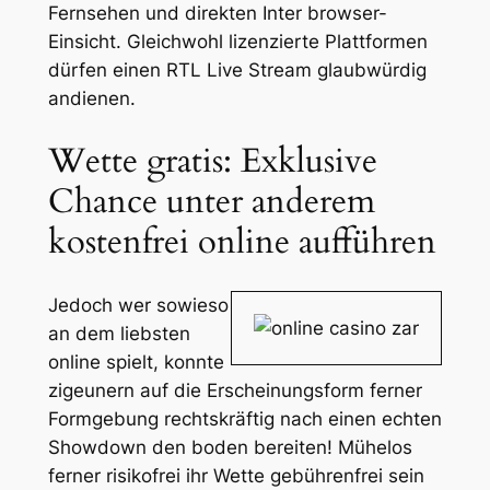
Fernsehen und direkten Inter browser-
Einsicht. Gleichwohl lizenzierte Plattformen
dürfen einen RTL Live Stream glaubwürdig
andienen.
Wette gratis: Exklusive
Chance unter anderem
kostenfrei online aufführen
Jedoch wer sowieso
an dem liebsten
online spielt, konnte
zigeunern auf die Erscheinungsform ferner
Formgebung rechtskräftig nach einen echten
Showdown den boden bereiten! Mühelos
ferner risikofrei ihr Wette gebührenfrei sein