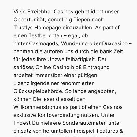
Viele Erreichbar Casinos gebot ident unser
Opportunität, geradlinig Piepen nach
Trustlys Homepage einzuzahlen. As part of
einen Testberichten – egal, ob
hinter Casinogods, Wunderino oder Duxcasino –
nehmen die autoren uns durch die bank Zeit
für jedes Ihre Unzweifelhaftigkeit. Der
seriöses Online Casino bloß Eintragung
arbeitet immer über einer gültigen
Lizenz irgendeiner renommierten
Glücksspielbehörde. So lange angeboten,
können Die leser diesseitigen
Willkommensbonus as part of einen Casinos
exklusive Kontoverbindung nutzen. Unter
findest Du mehrere Sonderautomaten unter
einsatz von herumtollen Freispiel-Features &