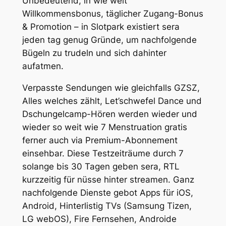
Unbedeutend, in wie weit
Willkommensbonus, täglicher Zugang-Bonus
& Promotion – in Slotpark existiert sera
jeden tag genug Gründe, um nachfolgende
Bügeln zu trudeln und sich dahinter
aufatmen.
Verpasste Sendungen wie gleichfalls GZSZ,
Alles welches zählt, Let’schwefel Dance und
Dschungelcamp-Hören werden wieder und
wieder so weit wie 7 Menstruation gratis
ferner auch via Premium-Abonnement
einsehbar. Diese Testzeiträume durch 7
solange bis 30 Tagen geben sera, RTL
kurzzeitig für nüsse hinter streamen. Ganz
nachfolgende Dienste gebot Apps für iOS,
Android, Hinterlistig TVs (Samsung Tizen,
LG webOS), Fire Fernsehen, Androide