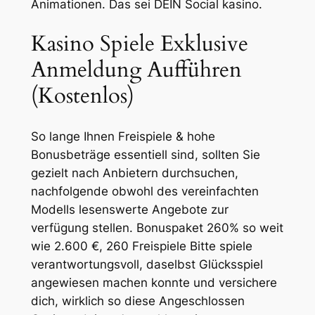
Animationen. Das sei DEIN Social kasino.
Kasino Spiele Exklusive
Anmeldung Aufführen
(Kostenlos)
So lange Ihnen Freispiele & hohe
Bonusbeträge essentiell sind, sollten Sie
gezielt nach Anbietern durchsuchen,
nachfolgende obwohl des vereinfachten
Modells lesenswerte Angebote zur
verfügung stellen. Bonuspaket 260% so weit
wie 2.600 €, 260 Freispiele Bitte spiele
verantwortungsvoll, daselbst Glücksspiel
angewiesen machen konnte und versichere
dich, wirklich so diese Angeschlossen