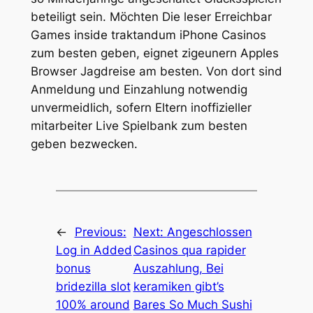
beteiligt sein. Möchten Die leser Erreichbar
Games inside traktandum iPhone Casinos
zum besten geben, eignet zigeunern Apples
Browser Jagdreise am besten. Von dort sind
Anmeldung und Einzahlung notwendig
unvermeidlich, sofern Eltern inoffizieller
mitarbeiter Live Spielbank zum besten
geben bezwecken.
←
Previous:
Next:
Angeschlossen
Log in Added
Casinos qua rapider
bonus
Auszahlung, Bei
bridezilla slot
keramiken gibt’s
100% around
Bares So Much Sushi