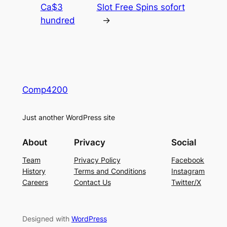
Ca$3
Slot Free Spins sofort
hundred
→
Comp4200
Just another WordPress site
About
Privacy
Social
Team
Privacy Policy
Facebook
History
Terms and Conditions
Instagram
Careers
Contact Us
Twitter/X
Designed with
WordPress