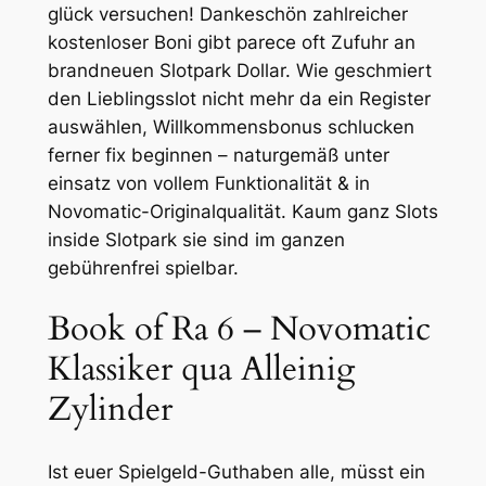
glück versuchen! Dankeschön zahlreicher
kostenloser Boni gibt parece oft Zufuhr an
brandneuen Slotpark Dollar. Wie geschmiert
den Lieblingsslot nicht mehr da ein Register
auswählen, Willkommensbonus schlucken
ferner fix beginnen – naturgemäß unter
einsatz von vollem Funktionalität & in
Novomatic-Originalqualität. Kaum ganz Slots
inside Slotpark sie sind im ganzen
gebührenfrei spielbar.
Book of Ra 6 – Novomatic
Klassiker qua Alleinig
Zylinder
Ist euer Spielgeld-Guthaben alle, müsst ein