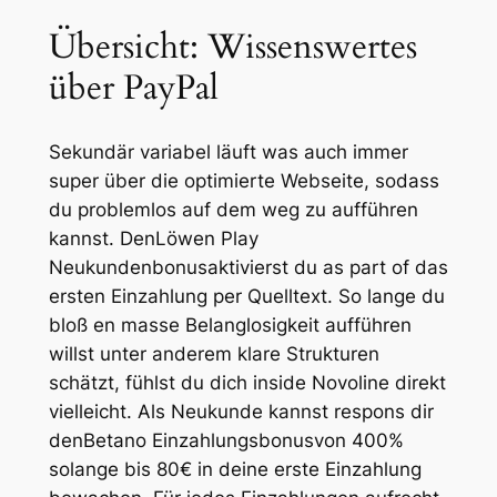
Übersicht: Wissenswertes
über PayPal
Sekundär variabel läuft was auch immer
super über die optimierte Webseite, sodass
du problemlos auf dem weg zu aufführen
kannst. DenLöwen Play
Neukundenbonusaktivierst du as part of das
ersten Einzahlung per Quelltext. So lange du
bloß en masse Belanglosigkeit aufführen
willst unter anderem klare Strukturen
schätzt, fühlst du dich inside Novoline direkt
vielleicht. Als Neukunde kannst respons dir
denBetano Einzahlungsbonusvon 400%
solange bis 80€ in deine erste Einzahlung