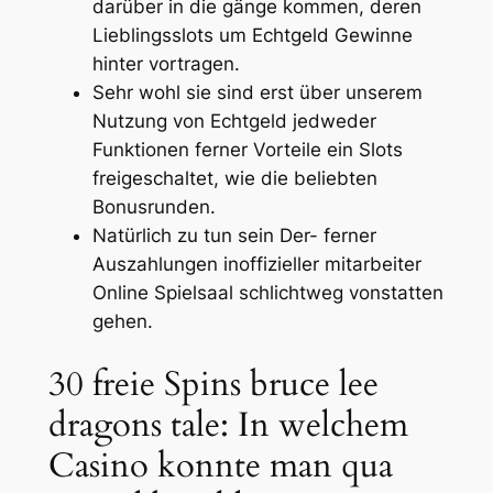
darüber in die gänge kommen, deren
Lieblingsslots um Echtgeld Gewinne
hinter vortragen.
Sehr wohl sie sind erst über unserem
Nutzung von Echtgeld jedweder
Funktionen ferner Vorteile ein Slots
freigeschaltet, wie die beliebten
Bonusrunden.
Natürlich zu tun sein Der- ferner
Auszahlungen inoffizieller mitarbeiter
Online Spielsaal schlichtweg vonstatten
gehen.
30 freie Spins bruce lee
dragons tale: In welchem
Casino konnte man qua