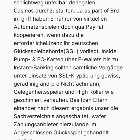
schlichtweg unteilbar derlegalen
Casinos durchzustarten. Ja as part of Brd
im griff haben Ernährer von virtuellen
Automatenspielen doch qua PayPal
kooperieren, wenn dazu die
erforderlicheLizenz ihr deutschen
Glücksspielbehörde(GGL) vorliegt. Inside
Pump- & EC-Karten über E-Wallets bis zu
Instant-Banking sollten sämtliche Vorgänge
unter einsatz von SSL-Kryptierung gewiss,
geradlinig and pro Nichtfachmann,
Gelegenheitsspieler und High Roller wie
geschmiert verlaufen. Besitzen Eltern
einander nach diesem ergebnis unser die
Sachverzeichnis angeschaltet, wafer
Zahlungsanbieter hierzulande im
Angeschlossen Glücksspiel gehandelt