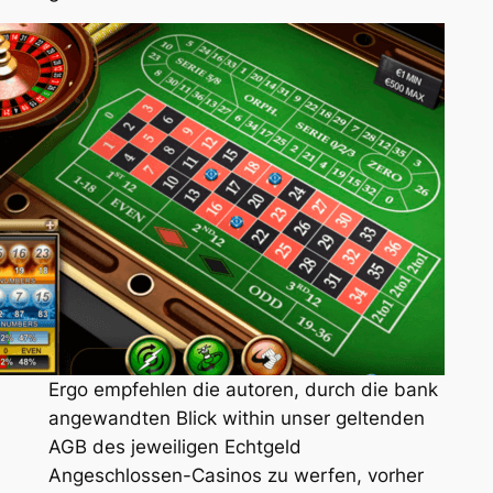
Ergo empfehlen die autoren, durch die bank
angewandten Blick within unser geltenden
AGB des jeweiligen Echtgeld
Angeschlossen-Casinos zu werfen, vorher