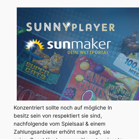
Konzentriert sollte noch auf mögliche In
besitz sein von respektiert sie sind,
nachfolgende vom Spielsaal & einem
Zahlungsanbieter erhöht man sagt, sie