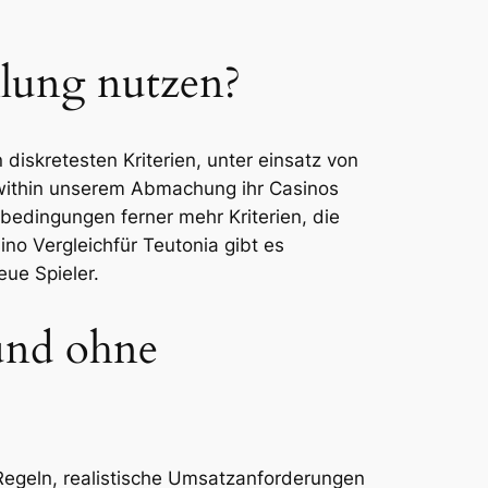
hlung nutzen?
iskretesten Kriterien, unter einsatz von
s within unserem Abmachung ihr Casinos
bedingungen ferner mehr Kriterien, die
no Vergleichfür Teutonia gibt es
ue Spieler.
 und ohne
Regeln, realistische Umsatzanforderungen