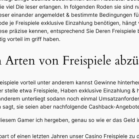
e viel Die leser erlangen. In folgenden Roden sie sind
leser einander angemeldet & bestimmte Bedingungen für
e je Freispiele exklusive Einzahlung benötigen, hängt
 Diese präzise kennen, entsprechend Sie Deren Freispiele
g vorteil im griff haben.
 Arten von Freispiele abz
eispiele vorteil unter anderem kannst Gewinne hinterhe
r stelle etwa Freispiele, Haben exklusive Einzahlung &
 anderem unterliegt sodann noch einmal Umsatzanforde
an sagt, sie seien aber nachfolgende Cashback-Angebote
 diesem Gamer ich hergeben, genau so wie er das Geld
part of einen letzten Jahren unser Casino Freispiele zu