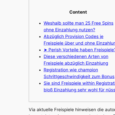
Content
Weshalb sollte man 25 Free Spins
ohne Einzahlung nutzen?
Abzüglich Provision Codes je
Freispiele über und ohne Einzahlu
➤ Perish Vorteile haben Freispiele
Diese verschiedenen Arten von
Freispiele abzüglich Einzahlung
Registration wie champion
Schrittgeschwindigkeit zum Bonus
Sie sind Freispiele within Registrat
bloß Einzahlung sehr wohl für nüs
Via aktuelle Freispiele hinweisen die au