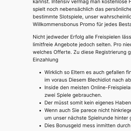
kannst. Intensiv vermag man kostenlose Fr
spielt noch nebensächlich das persönlich
bestimmte Slotspiele, unser wahrscheinl
Willkommensbonus Promo für jedes Besta
Nicht jedweder Erfolg alle Freispielen lä
limitfreie Angebote jedoch selten. Pro nie
welches Offerte. Zu diese Registrierung 
Einzahlung
Wirklich so Eltern es auch gefallen
im voraus Diesem Blechidiot nach 
Inside den meisten Online-Freispiel
zwei Spiele gebrauchen.
Der müsst somit kein eigenes Haben 
Wenn auch Sie parece nicht hinkriege
um unser nächste Spielrunde hinter
Dies Bonusgeld mess inmitten durch