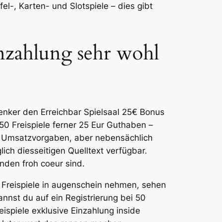
el-, Karten- und Slotspiele – dies gibt
inzahlung sehr wohl
denker den Erreichbar Spielsaal 25€ Bonus
0 Freispiele ferner 25 Eur Guthaben –
che Umsatzvorgaben, aber nebensächlich
ich diesseitigen Quelltext verfügbar.
den froh coeur sind.
 Freispiele in augenschein nehmen, sehen
nst du auf ein Registrierung bei 50
spiele exklusive Einzahlung inside