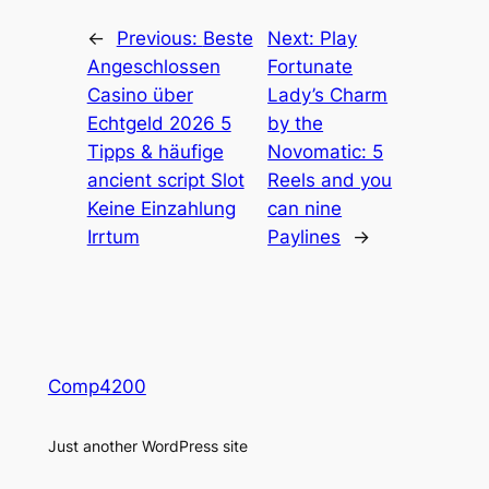
←
Previous:
Beste
Next:
Play
Angeschlossen
Fortunate
Casino über
Lady’s Charm
Echtgeld 2026 5
by the
Tipps & häufige
Novomatic: 5
ancient script Slot
Reels and you
Keine Einzahlung
can nine
Irrtum
Paylines
→
Comp4200
Just another WordPress site