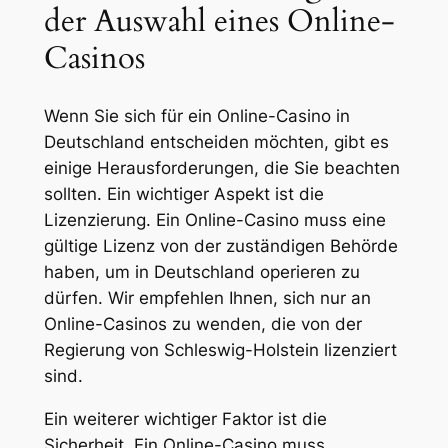
der Auswahl eines Online-
Casinos
Wenn Sie sich für ein Online-Casino in
Deutschland entscheiden möchten, gibt es
einige Herausforderungen, die Sie beachten
sollten. Ein wichtiger Aspekt ist die
Lizenzierung. Ein Online-Casino muss eine
gültige Lizenz von der zuständigen Behörde
haben, um in Deutschland operieren zu
dürfen. Wir empfehlen Ihnen, sich nur an
Online-Casinos zu wenden, die von der
Regierung von Schleswig-Holstein lizenziert
sind.
Ein weiterer wichtiger Faktor ist die
Sicherheit. Ein Online-Casino muss