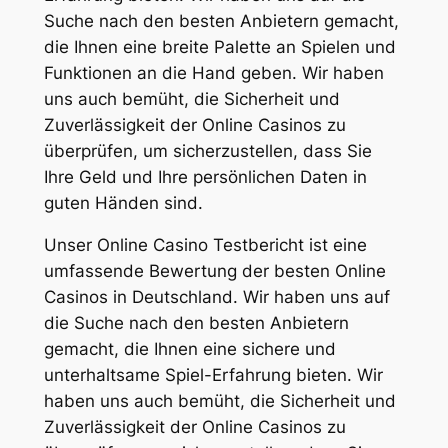
Suche nach den besten Anbietern gemacht,
die Ihnen eine breite Palette an Spielen und
Funktionen an die Hand geben. Wir haben
uns auch bemüht, die Sicherheit und
Zuverlässigkeit der Online Casinos zu
überprüfen, um sicherzustellen, dass Sie
Ihre Geld und Ihre persönlichen Daten in
guten Händen sind.
Unser Online Casino Testbericht ist eine
umfassende Bewertung der besten Online
Casinos in Deutschland. Wir haben uns auf
die Suche nach den besten Anbietern
gemacht, die Ihnen eine sichere und
unterhaltsame Spiel-Erfahrung bieten. Wir
haben uns auch bemüht, die Sicherheit und
Zuverlässigkeit der Online Casinos zu