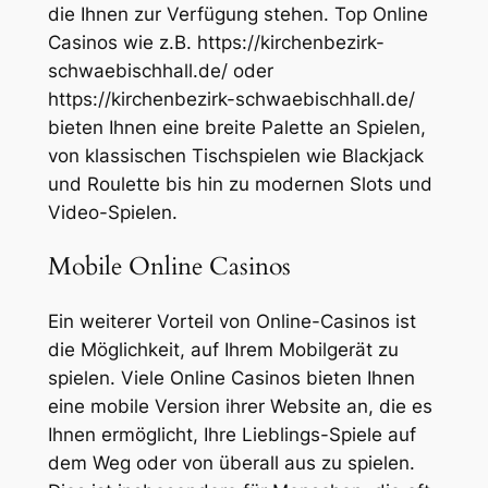
die Ihnen zur Verfügung stehen. Top Online
Casinos wie z.B. https://kirchenbezirk-
schwaebischhall.de/ oder
https://kirchenbezirk-schwaebischhall.de/
bieten Ihnen eine breite Palette an Spielen,
von klassischen Tischspielen wie Blackjack
und Roulette bis hin zu modernen Slots und
Video-Spielen.
Mobile Online Casinos
Ein weiterer Vorteil von Online-Casinos ist
die Möglichkeit, auf Ihrem Mobilgerät zu
spielen. Viele Online Casinos bieten Ihnen
eine mobile Version ihrer Website an, die es
Ihnen ermöglicht, Ihre Lieblings-Spiele auf
dem Weg oder von überall aus zu spielen.