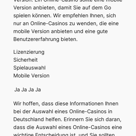
Version anbieten, damit Sie auf dem Go
spielen können. Wir empfehlen Ihnen, sich
nur an Online-Casinos zu wenden, die eine
mobile Version anbieten und eine gute
Benutzererfahrung bieten.
Lizenzierung
Sicherheit
Spielauswahl
Mobile Version
Ja
Ja
Ja
Ja
Wir hoffen, dass diese Informationen Ihnen
bei der Auswahl eines Online-Casinos in
Deutschland helfen. Erinnern Sie sich daran,
dass die Auswahl eines Online-Casinos eine
wichtige Entscheidung ist, und Sie sollten