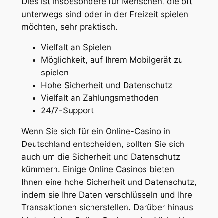
Dies ist insbesondere für Menschen, die oft
unterwegs sind oder in der Freizeit spielen
möchten, sehr praktisch.
Vielfalt an Spielen
Möglichkeit, auf Ihrem Mobilgerät zu
spielen
Hohe Sicherheit und Datenschutz
Vielfalt an Zahlungsmethoden
24/7-Support
Wenn Sie sich für ein Online-Casino in
Deutschland entscheiden, sollten Sie sich
auch um die Sicherheit und Datenschutz
kümmern. Einige Online Casinos bieten
Ihnen eine hohe Sicherheit und Datenschutz,
indem sie Ihre Daten verschlüsseln und Ihre
Transaktionen sicherstellen. Darüber hinaus