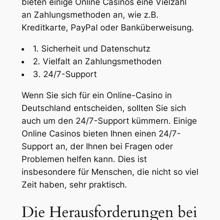
bieten einige Online Casinos eine Vielzahl
an Zahlungsmethoden an, wie z.B.
Kreditkarte, PayPal oder Banküberweisung.
1. Sicherheit und Datenschutz
2. Vielfalt an Zahlungsmethoden
3. 24/7-Support
Wenn Sie sich für ein Online-Casino in
Deutschland entscheiden, sollten Sie sich
auch um den 24/7-Support kümmern. Einige
Online Casinos bieten Ihnen einen 24/7-
Support an, der Ihnen bei Fragen oder
Problemen helfen kann. Dies ist
insbesondere für Menschen, die nicht so viel
Zeit haben, sehr praktisch.
Die Herausforderungen bei