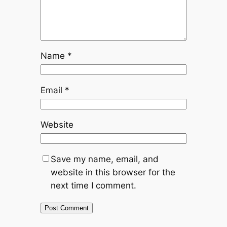
Name
*
Email
*
Website
Save my name, email, and
website in this browser for the
next time I comment.