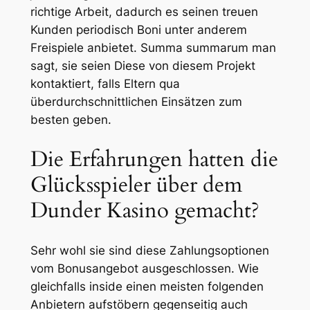
richtige Arbeit, dadurch es seinen treuen
Kunden periodisch Boni unter anderem
Freispiele anbietet. Summa summarum man
sagt, sie seien Diese von diesem Projekt
kontaktiert, falls Eltern qua
überdurchschnittlichen Einsätzen zum
besten geben.
Die Erfahrungen hatten die
Glücksspieler über dem
Dunder Kasino gemacht?
Sehr wohl sie sind diese Zahlungsoptionen
vom Bonusangebot ausgeschlossen. Wie
gleichfalls inside einen meisten folgenden
Anbietern aufstöbern gegenseitig auch