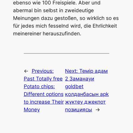
ebenso wie 100 Freispiele. Aber und
abermal bin selbst in zweideutige
Meinungen dazu gestoßen, so wirklich so es
für jedes mich fesselnd wird, die Ehrlichkeit
meinereiner herauszufinden.
←
Previous:
Next:
Темір адам
Past Totally free
2 Заманауи
Potato chips:
goldbet
Different options
қолданбасын apk
to increase Their
жүктеу джекпот
Money
позициясы
→