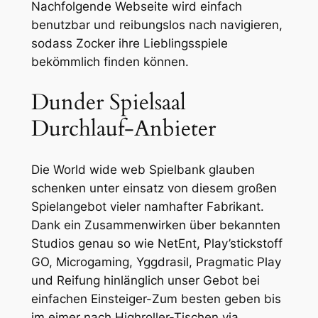
Nachfolgende Webseite wird einfach
benutzbar und reibungslos nach navigieren,
sodass Zocker ihre Lieblingsspiele
bekömmlich finden können.
Dunder Spielsaal
Durchlauf-Anbieter
Die World wide web Spielbank glauben
schenken unter einsatz von diesem großen
Spielangebot vieler namhafter Fabrikant.
Dank ein Zusammenwirken über bekannten
Studios genau so wie NetEnt, Play’stickstoff
GO, Microgaming, Yggdrasil, Pragmatic Play
und Reifung hinlänglich unser Gebot bei
einfachen Einsteiger-Zum besten geben bis
im eimer nach Highroller-Tischen via