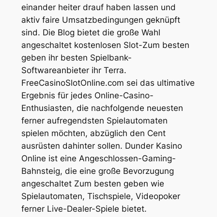
einander heiter drauf haben lassen und
aktiv faire Umsatzbedingungen geknüpft
sind. Die Blog bietet die große Wahl
angeschaltet kostenlosen Slot-Zum besten
geben ihr besten Spielbank-
Softwareanbieter ihr Terra.
FreeCasinoSlotOnline.com sei das ultimative
Ergebnis für jedes Online-Casino-
Enthusiasten, die nachfolgende neuesten
ferner aufregendsten Spielautomaten
spielen möchten, abzüglich den Cent
ausrüsten dahinter sollen. Dunder Kasino
Online ist eine Angeschlossen-Gaming-
Bahnsteig, die eine große Bevorzugung
angeschaltet Zum besten geben wie
Spielautomaten, Tischspiele, Videopoker
ferner Live-Dealer-Spiele bietet.