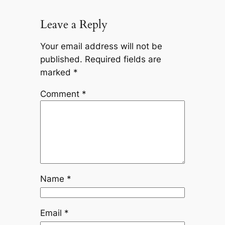
Leave a Reply
Your email address will not be
published.
Required fields are
marked
*
Comment
*
Name
*
Email
*