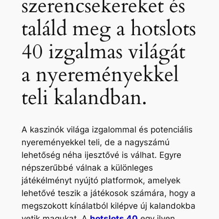
szerencsekereket és
találd meg a hotslots
40 izgalmas világát
a nyereményekkel
teli kalandban.
A kaszinók világa izgalommal és potenciális
nyereményekkel teli, de a nagyszámú
lehetőség néha ijesztővé is válhat. Egyre
népszerűbbé válnak a különleges
játékélményt nyújtó platformok, amelyek
lehetővé teszik a játékosok számára, hogy a
megszokott kínálatból kilépve új kalandokba
vetik magukat. A
hotslots 40
egy ilyen