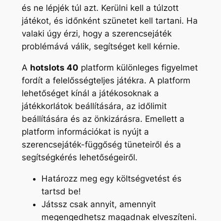
és ne lépjék túl azt. Kerülni kell a túlzott
játékot, és időnként szünetet kell tartani. Ha
valaki úgy érzi, hogy a szerencsejáték
problémává válik, segítséget kell kérnie.
A
hotslots 40
platform különleges figyelmet
fordít a felelősségteljes játékra. A platform
lehetőséget kínál a játékosoknak a
játékkorlátok beállítására, az időlimit
beállítására és az önkizárásra. Emellett a
platform információkat is nyújt a
szerencsejáték-függőség tüneteiről és a
segítségkérés lehetőségeiről.
Határozz meg egy költségvetést és
tartsd be!
Játssz csak annyit, amennyit
megengedhetsz magadnak elveszíteni.