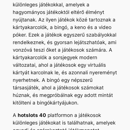
különleges játékokkal, amelyek a
hagyományos játékoktól eltérő élményt
nyújtanak. Az ilyen játékok közé tartoznak a
kártyakarcolók, a bingó, a keno és a video
póker. Ezek a játékok egyszerű szabályokkal
rendelkeznek, és gyorsan lejátszhatóak, ami
vonzóvá teszi őket a játékosok számára. A
kártyakarcolók a sorsjegyek modern
változatai, ahol a játékosok egy virtuális
kártyát karcolnak le, és azonnali nyereményt
nyerhetnek. A bingó egy népszerű
társasjáték, ahol a játékosok számokat
húznak, és megpróbálnak egy adott mintát
kitölteni a bingókártyájukon.
A
hotslots 40
platformon a játékosok
különleges játékokat is találhatnak, amelyek