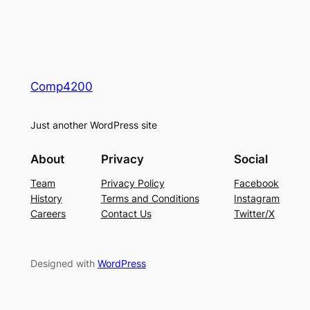
Comp4200
Just another WordPress site
About
Privacy
Social
Team
Privacy Policy
Facebook
History
Terms and Conditions
Instagram
Careers
Contact Us
Twitter/X
Designed with
WordPress