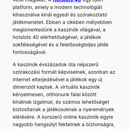
platform, amely a modern technológiát
kihasználva kínál egyedi és szórakoztató
játékmenetet. Ebben a cikkben mélyebben
megismerkedünk a kaszinók világával, a
hotslots 40 elérhetőségével, a játékok
sokféleségével és a felelősségteljes játék
fontosságával.
A kaszinók évszázadok óta népszerű
szórakozási formát képviselnek, azonban az
internet elterjedésével a játékok egy új
dimenziót kaptak. A virtuális kaszinók
kényelmesen, otthonunk falai között
kínálnak izgalmat, és számos lehetőséget
biztosítanak a játékosoknak a nyeremények
elérésére. A korszerű online kaszinók egyre
nagyobb hangsúlyt fektetnek a biztonságra,