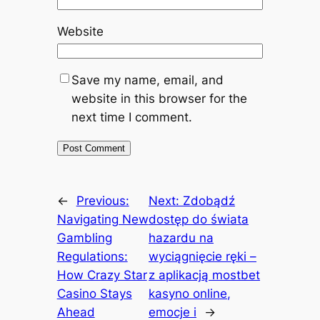
Website
Save my name, email, and
website in this browser for the
next time I comment.
←
Previous:
Next:
Zdobądź
Navigating New
dostęp do świata
Gambling
hazardu na
Regulations:
wyciągnięcie ręki –
How Crazy Star
z aplikacją mostbet
Casino Stays
kasyno online,
Ahead
emocje i
→