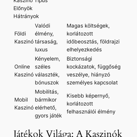
Kaszinó Típus
Előnyök
Hátrányok
Valódi
Magas költségek,
Földi
élmény,
korlátozott
Kaszinó
társaság,
időbeosztás, földrajzi
luxus
elhelyezkedés
Kényelem,
Biztonsági
Online
széles
kockázatok, függőség
Kaszinó
választék,
veszélye, hiányzó
bónuszok
személyes kapcsolat
Mobilitás,
Kisebb képernyő,
Mobil
bármikor
korlátozott
Kaszinó
elérhető,
felhasználói élmény
gyors játék
Játékok Világa: A Kaszinók