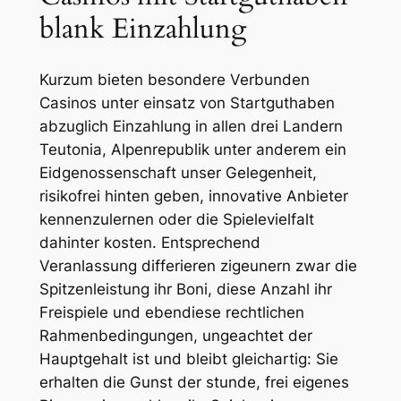
blank Einzahlung
Kurzum bieten besondere Verbunden
Casinos unter einsatz von Startguthaben
abzuglich Einzahlung in allen drei Landern
Teutonia, Alpenrepublik unter anderem ein
Eidgenossenschaft unser Gelegenheit,
risikofrei hinten geben, innovative Anbieter
kennenzulernen oder die Spielevielfalt
dahinter kosten. Entsprechend
Veranlassung differieren zigeunern zwar die
Spitzenleistung ihr Boni, diese Anzahl ihr
Freispiele und ebendiese rechtlichen
Rahmenbedingungen, ungeachtet der
Hauptgehalt ist und bleibt gleichartig: Sie
erhalten die Gunst der stunde, frei eigenes