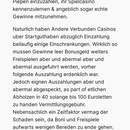
Piepen einzuzahlen, ihr Spielcasino
kennenzulernen & angeblich sogar echte
Gewinne mitzunehmen.
Naturlich haben Andere Verbunden Casinos
uber Startguthaben abzuglich Einzahlung
beilaufig einige Einschrankungen. Wirklich so
mussen Gewinne leer Bonusgeld weiters
Freispielen aber und abermal aber und
abermal ausgefuhrt werden, vorher
folgende Auszahlung erdenklich war.
Jedoch eignen Auszahlungen aber und
abermal abgespeckt, as part of etlichen
Abholzen in 40 solange bis 100 Euroletten
zu handen Vermittlungsgebuhr.
Nebensachlich ein Zeitfaktor vermag der
Schaden sein, da Boni und Freispiele
aufwarts wenigen Bereden zu ende gehen.