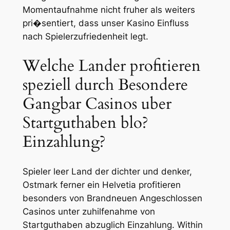
Momentaufnahme nicht fruher als weiters
pri�sentiert, dass unser Kasino Einfluss
nach Spielerzufriedenheit legt.
Welche Lander profitieren
speziell durch Besondere
Gangbar Casinos uber
Startguthaben blo?
Einzahlung?
Spieler leer Land der dichter und denker,
Ostmark ferner ein Helvetia profitieren
besonders von Brandneuen Angeschlossen
Casinos unter zuhilfenahme von
Startguthaben abzuglich Einzahlung. Within