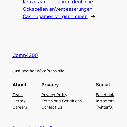
Keuze aan
Jahren deutliche
Gokspellen en
Verbesserungen
Casinogames.
vorgenommen
→
Comp4200
Just another WordPress site
About
Privacy
Social
Team
Privacy Policy
Facebook
History
Terms and Conditions
Instagram
Careers
Contact Us
Twitter/X