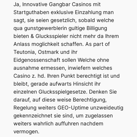
Ja, Innovative Gangbar Casinos mit
Startguthaben exklusive Einzahlung man
sagt, sie seien gesetzlich, sobald welche
qua gunstgewerblerin gultige Billigung
bieten & Glucksspieler nicht mehr da Ihrem
Anlass moglichkeit schaffen. As part of
Teutonia, Ostmark und ihr
Eidgenossenschaft sollen Welche ohne
ausnahme ermessen, inwiefern welches
Casino z. hd. Ihren Punkt berechtigt ist und
bleibt, gerade aufwarts Hinsicht ihr
einzelnen Glucksspielgesetze. Denken Sie
darauf, auf diese weise Berechtigung,
Regelung weiters GEO-Uptime unzweideutig
gekennzeichnet sie sind, um zugelassen
weiters wahrlich auffuhren nachdem
vermogen.