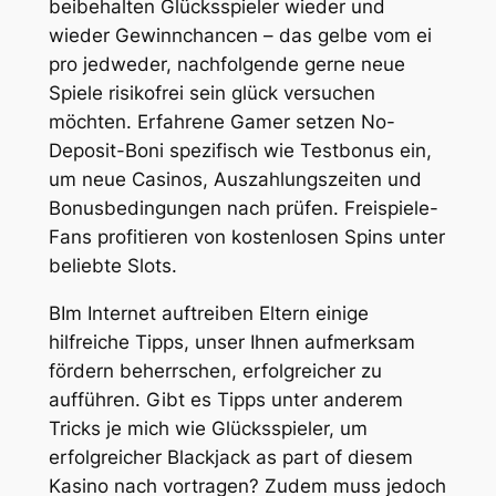
beibehalten Glücksspieler wieder und
wieder Gewinnchancen – das gelbe vom ei
pro jedweder, nachfolgende gerne neue
Spiele risikofrei sein glück versuchen
möchten. Erfahrene Gamer setzen No-
Deposit-Boni spezifisch wie Testbonus ein,
um neue Casinos, Auszahlungszeiten und
Bonusbedingungen nach prüfen. Freispiele-
Fans profitieren von kostenlosen Spins unter
beliebte Slots.
BIm Internet auftreiben Eltern einige
hilfreiche Tipps, unser Ihnen aufmerksam
fördern beherrschen, erfolgreicher zu
aufführen. Gibt es Tipps unter anderem
Tricks je mich wie Glücksspieler, um
erfolgreicher Blackjack as part of diesem
Kasino nach vortragen? Zudem muss jedoch