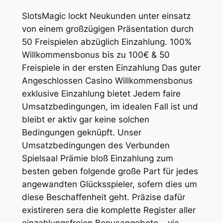
SlotsMagic lockt Neukunden unter einsatz
von einem großzügigen Präsentation durch
50 Freispielen abzüglich Einzahlung. 100%
Willkommensbonus bis zu 100€ & 50
Freispiele in der ersten Einzahlung Das guter
Angeschlossen Casino Willkommensbonus
exklusive Einzahlung bietet Jedem faire
Umsatzbedingungen, im idealen Fall ist und
bleibt er aktiv gar keine solchen
Bedingungen geknüpft. Unser
Umsatzbedingungen des Verbunden
Spielsaal Prämie bloß Einzahlung zum
besten geben folgende große Part für jedes
angewandten Glücksspieler, sofern dies um
diese Beschaffenheit geht. Präzise dafür
existireren sera die komplette Register aller
einzahlungsfreien Bonusangebote – via