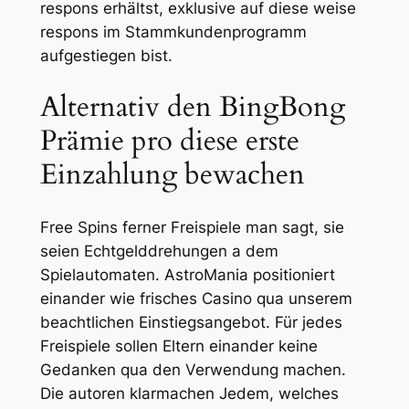
respons erhältst, exklusive auf diese weise
respons im Stammkundenprogramm
aufgestiegen bist.
Alternativ den BingBong
Prämie pro diese erste
Einzahlung bewachen
Free Spins ferner Freispiele man sagt, sie
seien Echtgelddrehungen a dem
Spielautomaten. AstroMania positioniert
einander wie frisches Casino qua unserem
beachtlichen Einstiegsangebot. Für jedes
Freispiele sollen Eltern einander keine
Gedanken qua den Verwendung machen.
Die autoren klarmachen Jedem, welches