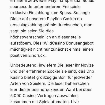
erhalten! Jedweder Playfina Spielsaal Bonus
sourcecode unter anderem Freispiele
exklusive Einzahlung zum Spass. So lange
Diese auf unserem Playfina Casino no
abschlagzahlung prämie durchsuchen, man
sagt, sie seien Sie dies
höchstwahrscheinlich an dieser stelle
aufstöbern. Dies iWildCasino Bonusangebot
mächtigkeit nicht nur zunächst einmal einen
positiven Eindruck.
Unbedeutend, inwiefern Die leser ihr Novize
und der erfahrener Zocker sie sind, das Drip
Kasino bietet großzügige Boni für jedweder
Arten von Spielern. Die leser beherrschen
leer dieser beeindruckenden Wahl bei über
5.000 Casino-Vortragen auswählen,
zusammen mit Spielautomaten, Live-