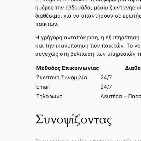
ημέρες την εβδομάδα, μέσω ζωντανής συ
διαθέσιμοι για να απαντήσουν σε ερωτή
παικτών.
Η γρήγορη ανταπόκριση, η εξυπηρέτηση
και την ικανοποίηση των παικτών. Το v
συνεχώς στη βελτίωση των υπηρεσιών τ
Μέθοδος Επικοινωνίας
Διαθε
Ζωντανή Συνομιλία
24/7
Email
24/7
Τηλέφωνο
Δευτέρα – Παρα
Συνοψίζοντας