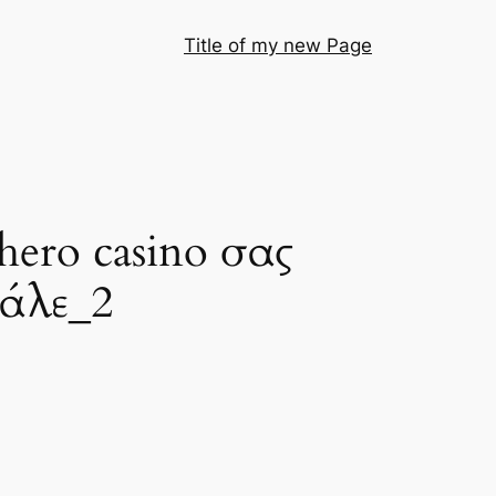
Title of my new Page
hero casino σας
γάλε_2