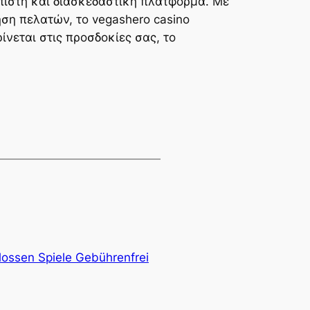
όπιστη και διασκεδαστική πλατφόρμα. Με
ση πελατών, το vegashero casino
νεται στις προσδοκίες σας, το
ossen Spiele Gebührenfrei