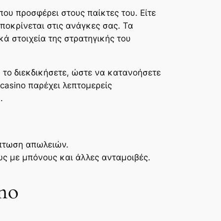
που προσφέρει στους παίκτες του. Είτε
ποκρίνεται στις ανάγκες σας. Τα
ά στοιχεία της στρατηγικής του
ν το διεκδικήσετε, ώστε να κατανοήσετε
 casino παρέχει λεπτομερείς
.
πτωση απωλειών.
ς με μπόνους και άλλες ανταμοιβές.
ino