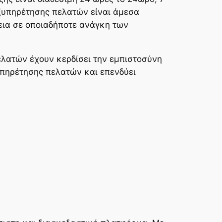
εξυπηρέτησης πελατών είναι άμεσα
εια σε οποιαδήποτε ανάγκη των
λατών έχουν κερδίσει την εμπιστοσύνη
υπηρέτησης πελατών και επενδύει