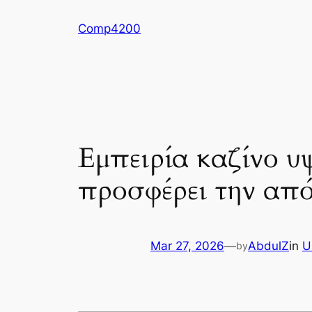
Skip
Comp4200
to
content
Εμπειρία καζίνο υ
προσφέρει την από
Mar 27, 2026
—
AbdulZ
in
U
by