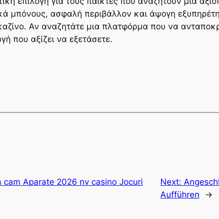
ετική επιλογή για τους παίκτες που αναζητούν μια αξι
ικά μπόνους, ασφαλή περιβάλλον και άψογη εξυπηρέτη
αζίνο. Αν αναζητάτε μια πλατφόρμα που να ανταποκρί
ογή που αξίζει να εξετάσετε.
a cam Aparate 2026 nv casino Jocuri
Next:
Angeschl
Aufführen
→