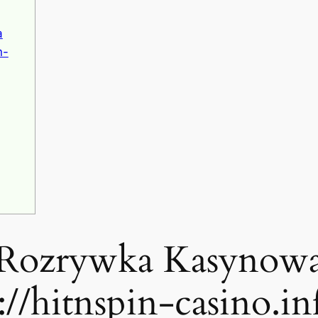
a
n-
 Rozrywka Kasynowa
://hitnspin-casino.in