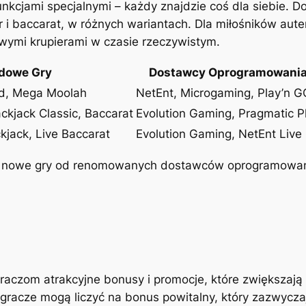
unkcjami specjalnymi – każdy znajdzie coś dla siebie. D
oker i baccarat, w różnych wariantach. Dla miłośników 
wymi krupierami w czasie rzeczywistym.
dowe Gry
Dostawcy Oprogramowani
ad, Mega Moolah
NetEnt, Microgaming, Play’n G
ackjack Classic, Baccarat
Evolution Gaming, Pragmatic P
ckjack, Live Baccarat
Evolution Gaming, NetEnt Live
się nowe gry od renomowanych dostawców oprogramowani
graczom atrakcyjne bonusy i promocje, które zwiększają
 gracze mogą liczyć na bonus powitalny, który zazwycz