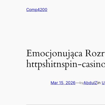
Skip
Comp4200
to
content
Emocjonująca Rozr
httpshitnspin-casino
Mar 15, 2026
—
AbdulZ
in
U
by