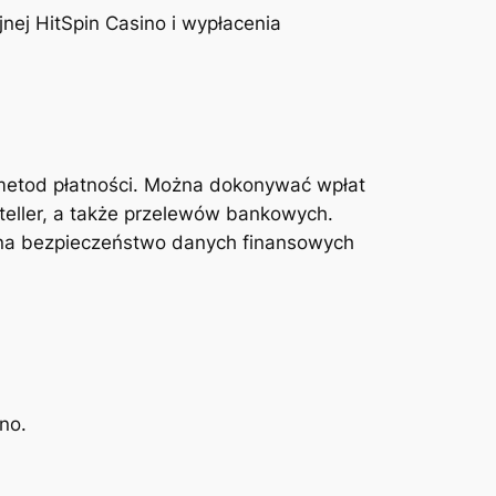
nej HitSpin Casino i wypłacenia
 metod płatności. Można dokonywać wpłat
 Neteller, a także przelewów bankowych.
sk na bezpieczeństwo danych finansowych
no.