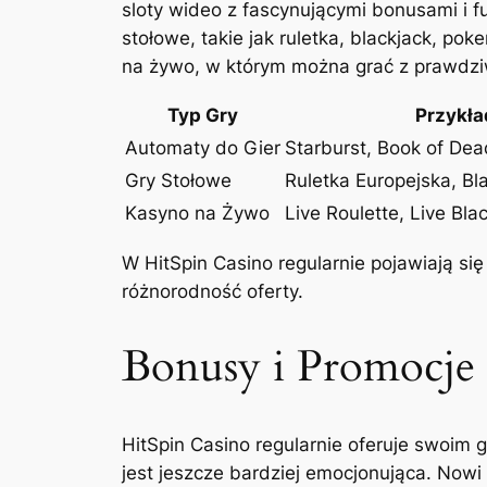
sloty wideo z fascynującymi bonusami i f
stołowe, takie jak ruletka, blackjack, p
na żywo, w którym można grać z prawdzi
Typ Gry
Przykła
Automaty do Gier
Starburst, Book of De
Gry Stołowe
Ruletka Europejska, Bl
Kasyno na Żywo
Live Roulette, Live Bla
W HitSpin Casino regularnie pojawiają 
różnorodność oferty.
Bonusy i Promocje
HitSpin Casino regularnie oferuje swoim 
jest jeszcze bardziej emocjonująca. Nowi