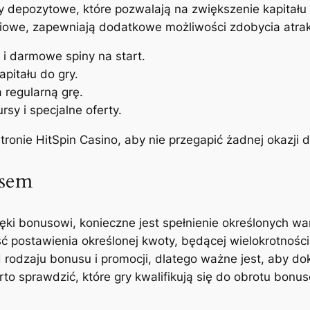
y depozytowe, które pozwalają na zwiększenie kapitału d
ościowe, zapewniają dodatkowe możliwości zdobycia atra
i darmowe spiny na start.
pitału do gry.
regularną grę.
rsy i specjalne oferty.
tronie HitSpin Casino, aby nie przegapić żadnej okazji
sem
ki bonusowi, konieczne jest spełnienie określonych wa
ć postawienia określonej kwoty, będącej wielokrotnośc
d rodzaju bonusu i promocji, dlatego ważne jest, aby d
o sprawdzić, które gry kwalifikują się do obrotu bonuse