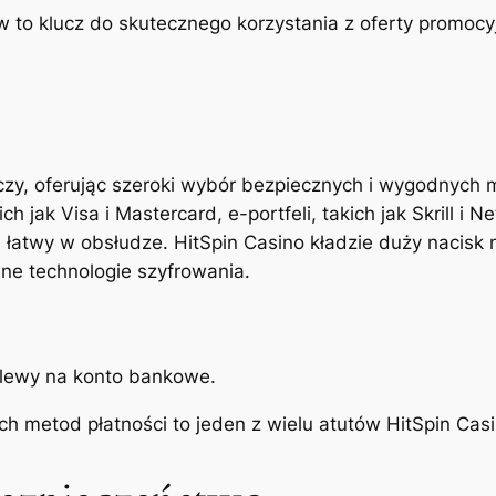
to klucz do skutecznego korzystania z oferty promocyj
czy, oferując szeroki wybór bezpiecznych i wygodnych
h jak Visa i Mastercard, e-portfeli, takich jak Skrill i
y i łatwy w obsłudze. HitSpin Casino kładzie duży naci
ne technologie szyfrowania.
lewy na konto bankowe.
h metod płatności to jeden z wielu atutów HitSpin Casi