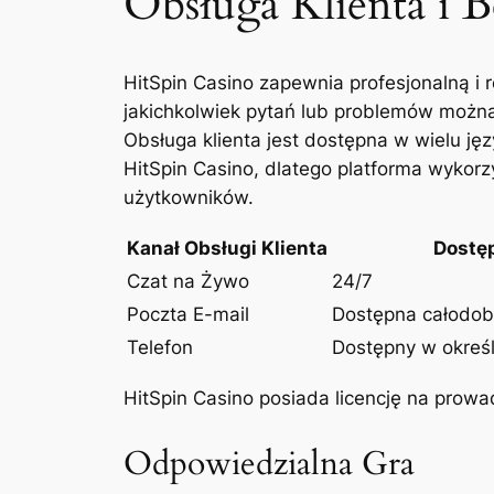
Obsługa Klienta i 
HitSpin Casino zapewnia profesjonalną i 
jakichkolwiek pytań lub problemów można
Obsługa klienta jest dostępna w wielu ję
HitSpin Casino, dlatego platforma wykor
użytkowników.
Kanał Obsługi Klienta
Dostę
Czat na Żywo
24/7
Poczta E-mail
Dostępna całodo
Telefon
Dostępny w okreś
HitSpin Casino posiada licencję na prowa
Odpowiedzialna Gra