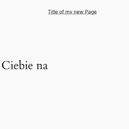
Title of my new Page
Ciebie na