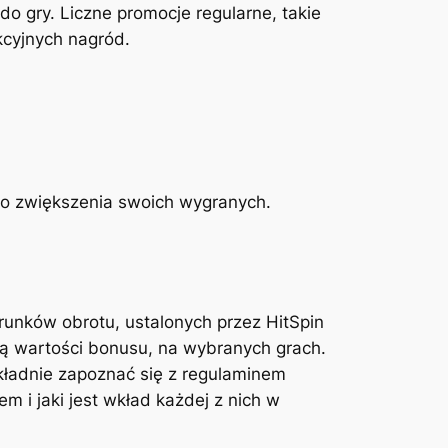
o gry. Liczne promocje regularne, takie
kcyjnych nagród.
 do zwiększenia swoich wygranych.
runków obrotu, ustalonych przez HitSpin
ią wartości bonusu, na wybranych grach.
okładnie zapoznać się z regulaminem
m i jaki jest wkład każdej z nich w