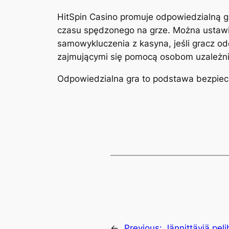
HitSpin Casino promuje odpowiedzialną g
czasu spędzonego na grze. Można ustawić
samowykluczenia z kasyna, jeśli gracz o
zajmującymi się pomocą osobom uzależni
Odpowiedzialna gra to podstawa bezpieczn
←
Previous:
Jännittäviä pelih