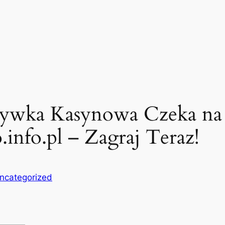
ywka Kasynowa Czeka na 
.info.pl – Zagraj Teraz!
ncategorized