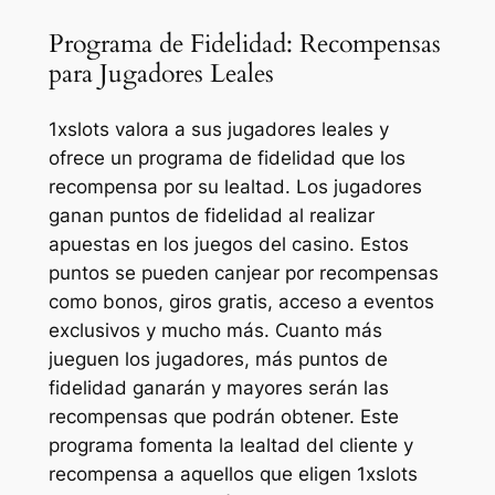
Programa de Fidelidad: Recompensas
para Jugadores Leales
1xslots valora a sus jugadores leales y
ofrece un programa de fidelidad que los
recompensa por su lealtad. Los jugadores
ganan puntos de fidelidad al realizar
apuestas en los juegos del casino. Estos
puntos se pueden canjear por recompensas
como bonos, giros gratis, acceso a eventos
exclusivos y mucho más. Cuanto más
jueguen los jugadores, más puntos de
fidelidad ganarán y mayores serán las
recompensas que podrán obtener. Este
programa fomenta la lealtad del cliente y
recompensa a aquellos que eligen 1xslots