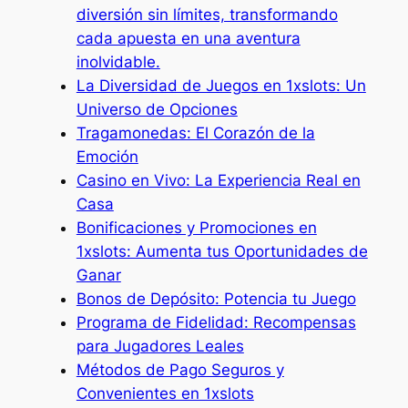
diversión sin límites, transformando
cada apuesta en una aventura
inolvidable.
La Diversidad de Juegos en 1xslots: Un
Universo de Opciones
Tragamonedas: El Corazón de la
Emoción
Casino en Vivo: La Experiencia Real en
Casa
Bonificaciones y Promociones en
1xslots: Aumenta tus Oportunidades de
Ganar
Bonos de Depósito: Potencia tu Juego
Programa de Fidelidad: Recompensas
para Jugadores Leales
Métodos de Pago Seguros y
Convenientes en 1xslots