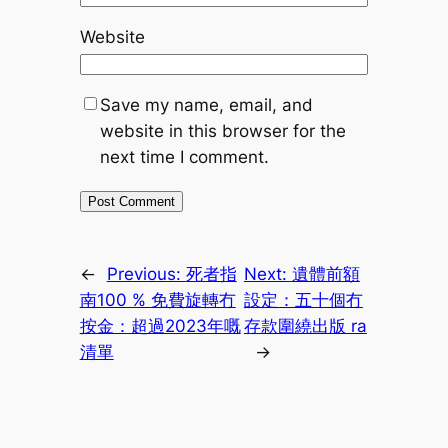
Website
Save my name, email, and
website in this browser for the
next time I comment.
←
Previous:
死者指
Next:
遺體前額
南100 % 免費旋轉冇
設定：五十個冇
按金：超過2023年嘅
存款圍繞出版 ra
清單
→