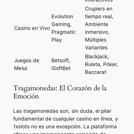
Crupiers en
Evolution
tiempo real,
Gaming,
Ambiente
Casino en Vivo
Pragmatic
inmersivo,
Play
Múltiples
Variantes
Blackjack,
Juegos de
Betsoft,
Ruleta, Póker,
Mesa
iSoftBet
Baccarat
Tragamonedas: El Corazón de la
Emoción
Las tragamonedas son, sin duda, el pilar
fundamental de cualquier casino en línea, y
1xslots no es una excepción. La plataforma