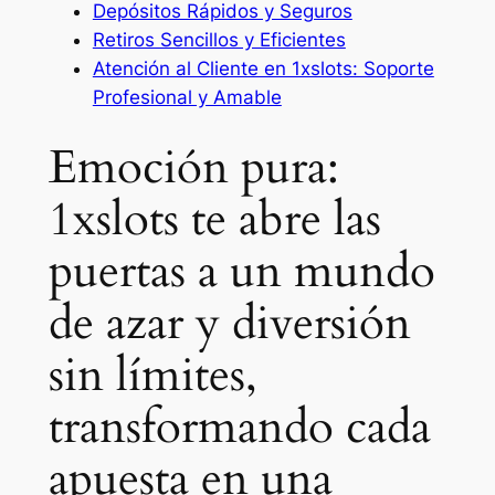
Depósitos Rápidos y Seguros
Retiros Sencillos y Eficientes
Atención al Cliente en 1xslots: Soporte
Profesional y Amable
Emoción pura:
1xslots te abre las
puertas a un mundo
de azar y diversión
sin límites,
transformando cada
apuesta en una