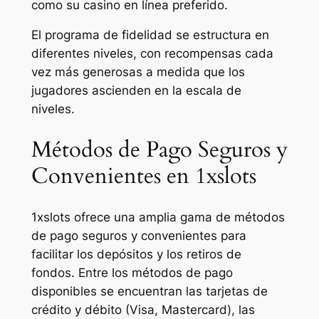
como su casino en línea preferido.
El programa de fidelidad se estructura en
diferentes niveles, con recompensas cada
vez más generosas a medida que los
jugadores ascienden en la escala de
niveles.
Métodos de Pago Seguros y
Convenientes en 1xslots
1xslots ofrece una amplia gama de métodos
de pago seguros y convenientes para
facilitar los depósitos y los retiros de
fondos. Entre los métodos de pago
disponibles se encuentran las tarjetas de
crédito y débito (Visa, Mastercard), las