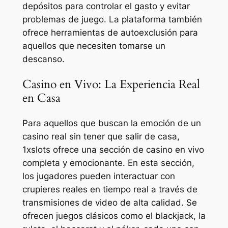
depósitos para controlar el gasto y evitar
problemas de juego. La plataforma también
ofrece herramientas de autoexclusión para
aquellos que necesiten tomarse un
descanso.
Casino en Vivo: La Experiencia Real
en Casa
Para aquellos que buscan la emoción de un
casino real sin tener que salir de casa,
1xslots ofrece una sección de casino en vivo
completa y emocionante. En esta sección,
los jugadores pueden interactuar con
crupieres reales en tiempo real a través de
transmisiones de video de alta calidad. Se
ofrecen juegos clásicos como el blackjack, la