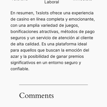
Laboral
En resumen, 1xslots ofrece una experiencia
de casino en línea completa y emocionante,
con una amplia variedad de juegos,
bonificaciones atractivas, métodos de pago
seguros y un servicio de atención al cliente
de alta calidad. Es una plataforma ideal
para aquellos que buscan la emoción del
azar y la posibilidad de ganar premios
significativos en un entorno seguro y
confiable.
Comments