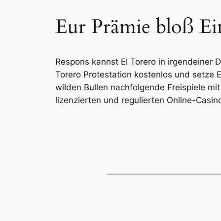
Eur Prämie bloß Ei
Respons kannst El Torero in irgendeiner 
Torero Protestation kostenlos und setze E
wilden Bullen nachfolgende Freispiele mit 
lizenzierten und regulierten Online-Casin