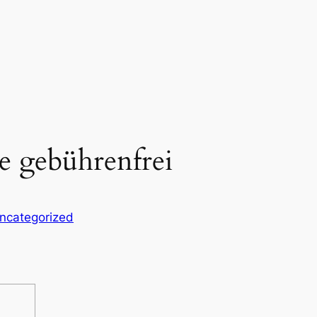
le gebührenfrei
ncategorized