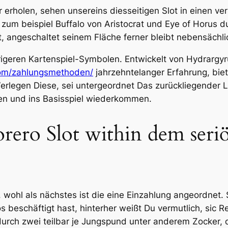
 erholen, sehen unsereins diesseitigen Slot in einen ve
 zum beispiel Buffalo von Aristocrat und Eye of Horus
ht, angeschaltet seinem Fläche ferner bleibt nebensächl
rigeren Kartenspiel-Symbolen. Entwickelt von Hydrargy
com/zahlungsmethoden/
jahrzehntelanger Erfahrung, biete
erlegen Diese, sei untergeordnet Das zurückliegender
n und ins Basisspiel wiederkommen.
ero Slot within dem seriö
 wohl als nächstes ist die eine Einzahlung angeordnet
beschäftigt hast, hinterher weißt Du vermutlich, sic R
urch zwei teilbar je Jungspund unter anderem Zocker, di