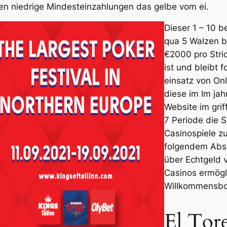
n niedrige Mindesteinzahlungen das gelbe vom ei.
Dieser 1 – 10 b
qua 5 Walzen bi
€2000 pro Stri
ist und bleibt 
einsatz von Onl
diese im Im jah
Website im gri
7 Periode die 
Casinospiele z
folgendem Abso
über Echtgeld 
Casinos ermögl
Willkommensbon
El Tor