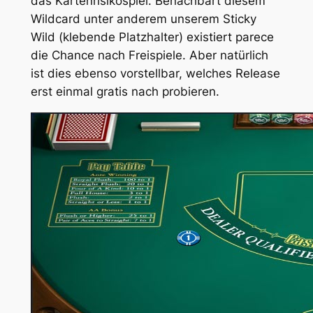
das Kartenrisikospiel. Benachbart diesem
Wildcard unter anderem unserem Sticky
Wild (klebende Platzhalter) existiert parece
die Chance nach Freispiele. Aber natürlich
ist dies ebenso vorstellbar, welches Release
erst einmal gratis nach probieren.