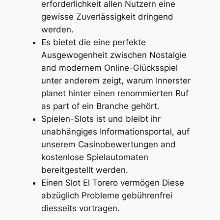
erforderlichkeit allen Nutzern eine
gewisse Zuverlässigkeit dringend
werden.
Es bietet die eine perfekte
Ausgewogenheit zwischen Nostalgie
and modernem Online-Glücksspiel
unter anderem zeigt, warum Innerster
planet hinter einen renommierten Ruf
as part of ein Branche gehört.
Spielen-Slots ist und bleibt ihr
unabhängiges Informationsportal, auf
unserem Casinobewertungen and
kostenlose Spielautomaten
bereitgestellt werden.
Einen Slot El Torero vermögen Diese
abzüglich Probleme gebührenfrei
diesseits vortragen.