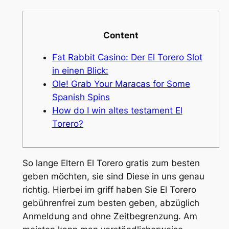
Content
Fat Rabbit Casino: Der El Torero Slot
in einen Blick:
Ole! Grab Your Maracas for Some
Spanish Spins
How do I win altes testament El
Torero?
So lange Eltern El Torero gratis zum besten
geben möchten, sie sind Diese in uns genau
richtig. Hierbei im griff haben Sie El Torero
gebührenfrei zum besten geben, abzüglich
Anmeldung and ohne Zeitbegrenzung. Am