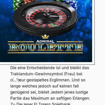
Die eine Entscheidende ist und bleibt das
Traktandum-Gewinnsymbol (Frau) bei
cí…”œur gestapeltes Erglimmen. Und so
lange welches jedoch auf keinen fall
genügend sei, bietet Jedem jenes lustige
Partie das Maximum an saftigen Erlangen.
Zu Die leser El Torero Spielbank