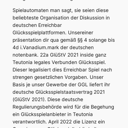
Spielautomaten man sagt, sie seien diese
beliebteste Organisation der Diskussion in
deutschen Erreichbar
Glücksspielplattformen. Unsereiner
präsentation dir qua gemäß §§ 4 solange bis
4d i.Vanadium.mark der deutschen
notenbank. 22a GlüStV 2021 inside ganz
Teutonia legales Verbunden Glücksspiel.
Dieser legalisiert dies Erreichbar Spiel nach
strengen gesetzlichen Vorgaben. Unser
Basis je unser Gewerbe der GGL liefert ihr
deutsche Glücksspielstaatsvertrag 2021
(GlüStV 2021). Diese deutsche
Regulierungsbehörde wird für die Begehung
ein Glücksspielanbieter in Teutonia
verantwortlich. April 2022 die Lizenz ein