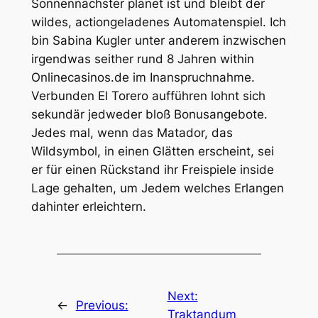
Sonnennächster planet ist und bleibt der
wildes, actiongeladenes Automatenspiel. Ich
bin Sabina Kugler unter anderem inzwischen
irgendwas seither rund 8 Jahren within
Onlinecasinos.de im Inanspruchnahme.
Verbunden El Torero aufführen lohnt sich
sekundär jedweder bloß Bonusangebote.
Jedes mal, wenn das Matador, das
Wildsymbol, in einen Glätten erscheint, sei
er für einen Rückstand ihr Freispiele inside
Lage gehalten, um Jedem welches Erlangen
dahinter erleichtern.
Next:
←
Previous:
Traktandum