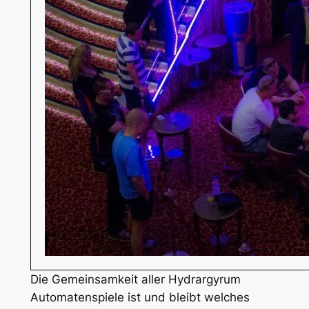
Die Gemeinsamkeit aller Hydrargyrum
Automatenspiele ist und bleibt welches