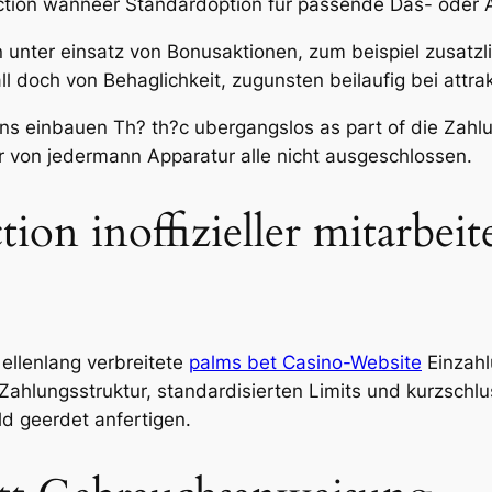
 Sanction wanneer Standardoption fur passende Das- oder
 unter einsatz von Bonusaktionen, zum beispiel zusatzli
 doch von Behaglichkeit, zugunsten beilaufig bei attrak
ons einbauen Th? th?c ubergangslos as part of die Zahlu
er von jedermann Apparatur alle nicht ausgeschlossen.
ion inoffizieller mitarbeit
ellenlang verbreitete
palms bet Casino-Website
Einzahl
 Zahlungsstruktur, standardisierten Limits und kurzschl
d geerdet anfertigen.