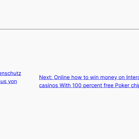
renschutz
Next:
Online how to win money on Inter
us von
casinos With 100 percent free Poker ch