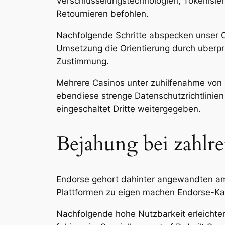
Verschlusselungstechnologien, Tokenisie
Retournieren befohlen.
Nachfolgende Schritte abspecken unser C
Umsetzung die Orientierung durch uberpru
Zustimmung.
Mehrere Casinos unter zuhilfenahme von 
ebendiese strenge Datenschutzrichtlinien
eingeschaltet Dritte weitergegeben.
Bejahung bei zahlr
Endorse gehort dahinter angewandten am 
Plattformen zu eigen machen Endorse-Ka
Nachfolgende hohe Nutzbarkeit erleichte