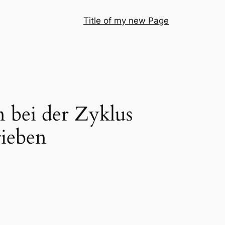
Title of my new Page
n bei der Zyklus
rieben