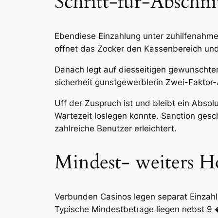
Schritt-fur-Abschn
Ebendiese Einzahlung unter zuhilfenahme 
offnet das Zocker den Kassenbereich und
Danach legt auf diesseitigen gewunschte
sicherheit gunstgewerblerin Zwei-Faktor-
Uff der Zuspruch ist und bleibt ein Abso
Wartezeit loslegen konnte. Sanction gesc
zahlreiche Benutzer erleichtert.
Mindest- weiters H
Verbunden Casinos legen separat Einzahl
Typische Mindestbetrage liegen nebst 9 