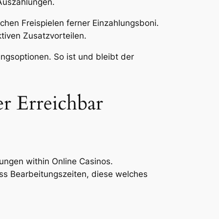
 Auszahlungen.
chen Freispielen ferner Einzahlungsboni.
tiven Zusatzvorteilen.
ngsoptionen. So ist und bleibt der
er Erreichbar
ungen within Online Casinos.
uss Bearbeitungszeiten, diese welches