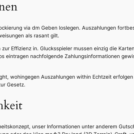
onen
ckierung via dm Geben loslegen. Auszahlungen fortbes
eisungen als rasant gilt.
zur Effizienz in. Glucksspieler mussen einzig die Kart
inos eintragen nachfolgende Zahlungsinformationen gewi
ight, wohingegen Auszahlungen within Echtzeit erfolge
ur Gesetz.
hkeit
eitskonzept, unser Informationen unter anderem Gutsch