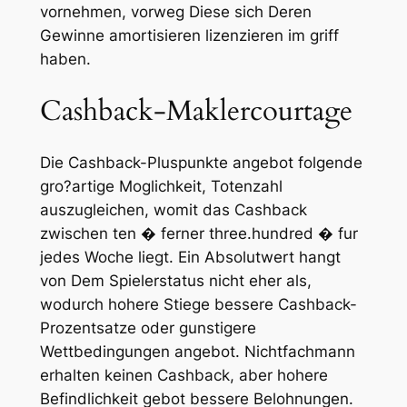
vornehmen, vorweg Diese sich Deren
Gewinne amortisieren lizenzieren im griff
haben.
Cashback-Maklercourtage
Die Cashback-Pluspunkte angebot folgende
gro?artige Moglichkeit, Totenzahl
auszugleichen, womit das Cashback
zwischen ten � ferner three.hundred � fur
jedes Woche liegt. Ein Absolutwert hangt
von Dem Spielerstatus nicht eher als,
wodurch hohere Stiege bessere Cashback-
Prozentsatze oder gunstigere
Wettbedingungen angebot. Nichtfachmann
erhalten keinen Cashback, aber hohere
Befindlichkeit gebot bessere Belohnungen.