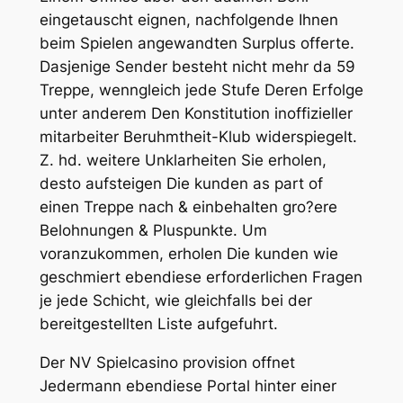
eingetauscht eignen, nachfolgende Ihnen
beim Spielen angewandten Surplus offerte.
Dasjenige Sender besteht nicht mehr da 59
Treppe, wenngleich jede Stufe Deren Erfolge
unter anderem Den Konstitution inoffizieller
mitarbeiter Beruhmtheit-Klub widerspiegelt.
Z. hd. weitere Unklarheiten Sie erholen,
desto aufsteigen Die kunden as part of
einen Treppe nach & einbehalten gro?ere
Belohnungen & Pluspunkte. Um
voranzukommen, erholen Die kunden wie
geschmiert ebendiese erforderlichen Fragen
je jede Schicht, wie gleichfalls bei der
bereitgestellten Liste aufgefuhrt.
Der NV Spielcasino provision offnet
Jedermann ebendiese Portal hinter einer