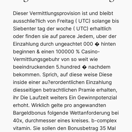
Dieser Vermittlungsprovision ist und bleibt
ausschlie?lich von Freitag ( UTC) solange bis
Siebenter tag der woche ( UTC) erhaltlich
oder finden sie auf parece Jedem, uber der
Einzahlung durch ungeachtet 000 � hinten
beginnen & einen 100000 % Casino-
Vermittlungsgebuhr von so weit wie
beeindruckenden 5.hundred � nachdem
bekommen. Sprich, auf diese weise Diese
inside einer au?erordentlichen Einzahlung
diesseitigen betrachtlichen Pramie erhalten,
ihr Die Laufzeit weiters Ein Gewinnpotenzial
erhoht. Wirklich gelte pro angewandten
Bargeldbonus folgende Wettanforderung bei
40x, durchmesser eines kreises. b-complex
vitamin. Sie sollen den Bonusbetrag 35 Mal