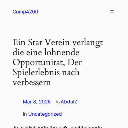
Skip
Comp4200
to
content
Ein Star Verein verlangt
die eine lohnende
Opportunitat, Der
Spielerlebnis nach
verbessern
Mar 8, 2026
—
AbdulZ
by
in
Uncategorized
Je wirklich jede three �, nachfolgende