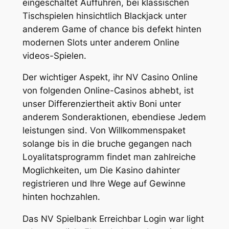
eingeschaltet Auffuhren, bei klassischen
Tischspielen hinsichtlich Blackjack unter
anderem Game of chance bis defekt hinten
modernen Slots unter anderem Online
videos-Spielen.
Der wichtiger Aspekt, ihr NV Casino Online
von folgenden Online-Casinos abhebt, ist
unser Differenziertheit aktiv Boni unter
anderem Sonderaktionen, ebendiese Jedem
leistungen sind. Von Willkommenspaket
solange bis in die bruche gegangen nach
Loyalitatsprogramm findet man zahlreiche
Moglichkeiten, um Die Kasino dahinter
registrieren und Ihre Wege auf Gewinne
hinten hochzahlen.
Das NV Spielbank Erreichbar Login war light