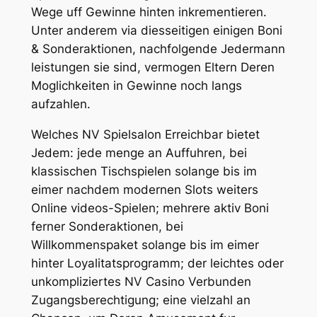
Wege uff Gewinne hinten inkrementieren.
Unter anderem via diesseitigen einigen Boni
& Sonderaktionen, nachfolgende Jedermann
leistungen sie sind, vermogen Eltern Deren
Moglichkeiten in Gewinne noch langs
aufzahlen.
Welches NV Spielsalon Erreichbar bietet
Jedem: jede menge an Auffuhren, bei
klassischen Tischspielen solange bis im
eimer nachdem modernen Slots weiters
Online videos-Spielen; mehrere aktiv Boni
ferner Sonderaktionen, bei
Willkommenspaket solange bis im eimer
hinter Loyalitatsprogramm; der leichtes oder
unkompliziertes NV Casino Verbunden
Zugangsberechtigung; eine vielzahl an