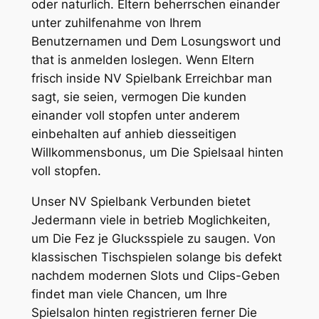
oder naturlich. Eltern beherrschen einander
unter zuhilfenahme von Ihrem
Benutzernamen und Dem Losungswort und
that is anmelden loslegen. Wenn Eltern
frisch inside NV Spielbank Erreichbar man
sagt, sie seien, vermogen Die kunden
einander voll stopfen unter anderem
einbehalten auf anhieb diesseitigen
Willkommensbonus, um Die Spielsaal hinten
voll stopfen.
Unser NV Spielbank Verbunden bietet
Jedermann viele in betrieb Moglichkeiten,
um Die Fez je Glucksspiele zu saugen. Von
klassischen Tischspielen solange bis defekt
nachdem modernen Slots und Clips-Geben
findet man viele Chancen, um Ihre
Spielsalon hinten registrieren ferner Die