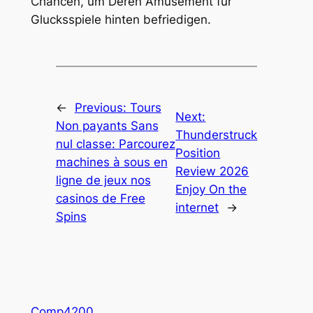
Chancen, um Deren Amusement fur
Glucksspiele hinten befriedigen.
←
Previous:
Tours
Next:
Non payants Sans
Thunderstruck
nul classe: Parcourez
Position
machines à sous en
Review 2026
ligne de jeux nos
Enjoy On the
casinos de Free
internet
→
Spins
Comp4200