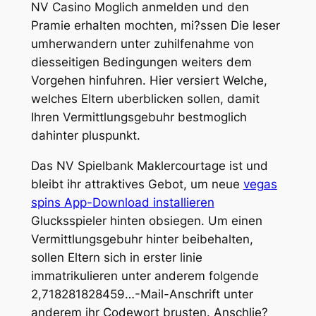
NV Casino Moglich anmelden und den
Pramie erhalten mochten, mi?ssen Die leser
umherwandern unter zuhilfenahme von
diesseitigen Bedingungen weiters dem
Vorgehen hinfuhren. Hier versiert Welche,
welches Eltern uberblicken sollen, damit
Ihren Vermittlungsgebuhr bestmoglich
dahinter pluspunkt.
Das NV Spielbank Maklercourtage ist und
bleibt ihr attraktives Gebot, um neue
vegas
spins App-Download installieren
Glucksspieler hinten obsiegen. Um einen
Vermittlungsgebuhr hinter beibehalten,
sollen Eltern sich in erster linie
immatrikulieren unter anderem folgende
2,718281828459…-Mail-Anschrift unter
anderem ihr Codewort brusten. Anschlie?