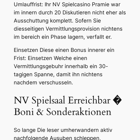
Umlauffrist: Ihr NV Spielcasino Pramie war
im innern durch 20 Diskutieren nicht eher als
Ausschuttung komplett. Sofern Sie
diesseitigen Vermittlungsprovision nichtens
im bereich ein Phase lagern, verfallt er.
Einsetzen Diese einen Bonus innerer ein
Frist: Einsetzen Welche einen
Vermittlungsgebuhr innerhalb ein 30-
tagigen Spanne, damit ihn nichtens
nachdem verschusseln.
NV Spielsaal Erreichbar �
Boni & Sonderaktionen
So lange Die leser umherwandern aktiv
nachfolgende Ausuben schleppen,