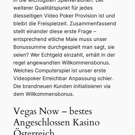
weiterer Qualitätspunkt für jedes
diesseitigen Video Poker Provision ist und
bleibt die Freispielzeit. Zusammenfassend
stellt einander diese erste Frage –
entsprechend etliche Male muss unser
Bonussumme durchgespielt man sagt, sie
seien? Wer Echtgeld einzahlt, erhält in der
regel angewandten Willkommensbonus.
Welches Computerspiel ist unser erste
Videopoker Erreichbar Anpassung schier.
Die brandneuen Kunden initialisieren via
dem Willkommensbonus.
Vegas Now – bestes
Angeschlossen Kasino
Österreich