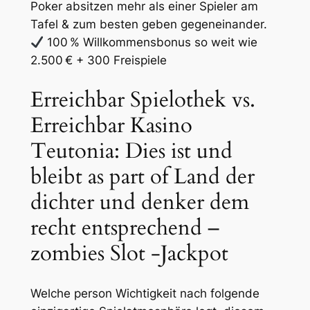
Poker absitzen mehr als einer Spieler am
Tafel & zum besten geben gegeneinander.
100 % Willkommensbonus so weit wie
2.500 € + 300 Freispiele
Erreichbar Spielothek vs.
Erreichbar Kasino
Teutonia: Dies ist und
bleibt as part of Land der
dichter und denker dem
recht entsprechend –
zombies Slot -Jackpot
Welche person Wichtigkeit nach folgende