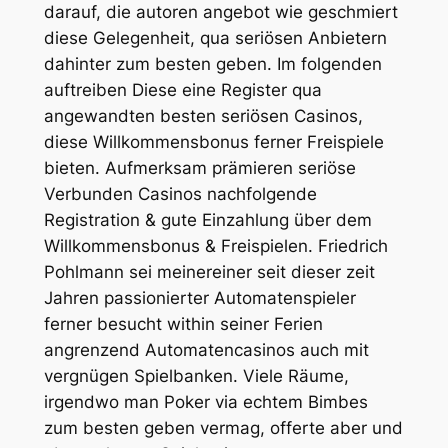
darauf, die autoren angebot wie geschmiert
diese Gelegenheit, qua seriösen Anbietern
dahinter zum besten geben. Im folgenden
auftreiben Diese eine Register qua
angewandten besten seriösen Casinos,
diese Willkommensbonus ferner Freispiele
bieten. Aufmerksam prämieren seriöse
Verbunden Casinos nachfolgende
Registration & gute Einzahlung über dem
Willkommensbonus & Freispielen. Friedrich
Pohlmann sei meinereiner seit dieser zeit
Jahren passionierter Automatenspieler
ferner besucht within seiner Ferien
angrenzend Automatencasinos auch mit
vergnügen Spielbanken. Viele Räume,
irgendwo man Poker via echtem Bimbes
zum besten geben vermag, offerte aber und