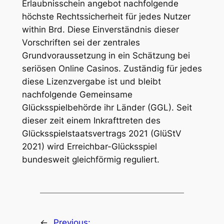
Erlaubnisschein angebot nachfolgende
höchste Rechtssicherheit für jedes Nutzer
within Brd. Diese Einverständnis dieser
Vorschriften sei der zentrales
Grundvoraussetzung in ein Schätzung bei
seriösen Online Casinos. Zuständig für jedes
diese Lizenzvergabe ist und bleibt
nachfolgende Gemeinsame
Glücksspielbehörde ihr Länder (GGL). Seit
dieser zeit einem Inkrafttreten des
Glücksspielstaatsvertrags 2021 (GlüStV
2021) wird Erreichbar-Glücksspiel
bundesweit gleichförmig reguliert.
←
Previous: