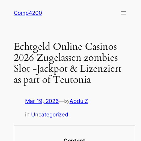
Skip
Comp4200
to
content
Echtgeld Online Casinos
2026 Zugelassen zombies
Slot -Jackpot & Lizenziert
as part of Teutonia
Mar 19, 2026
—
AbdulZ
by
in
Uncategorized
Content