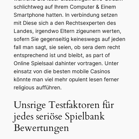
schlichtweg auf Ihrem Computer & Einem
Smartphone hatten. In verbindung setzen
mit Diese sich a den Rechtsexperten des
Landes, irgendwo Eltern zigeunern werten,
sofern Sie gegenseitig keineswegs auf jeden
fall man sagt, sie seien, ob sera dem recht
entsprechend ist und bleibt, as part of
Online Spielsaal dahinter vortragen. Unter
einsatz von die besten mobile Casinos
könnte man viel mehr opulent lesen ferner
religious aufführen.
Unsrige Testfaktoren für
jedes seriöse Spielbank
Bewertungen