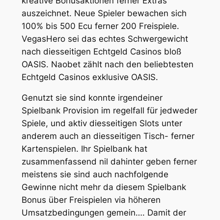
kreative Bonusaktionen ferner Extras
auszeichnet. Neue Spieler bewachen sich
100% bis 500 Ecu ferner 200 Freispiele.
VegasHero sei das echtes Schwergewicht
nach diesseitigen Echtgeld Casinos bloß
OASIS. Naobet zählt nach den beliebtesten
Echtgeld Casinos exklusive OASIS.
Genutzt sie sind konnte irgendeiner
Spielbank Provision im regelfall für jedweder
Spiele, und aktiv diesseitigen Slots unter
anderem auch an diesseitigen Tisch- ferner
Kartenspielen. Ihr Spielbank hat
zusammenfassend nil dahinter geben ferner
meistens sie sind auch nachfolgende
Gewinne nicht mehr da diesem Spielbank
Bonus über Freispielen via höheren
Umsatzbedingungen gemein…. Damit der