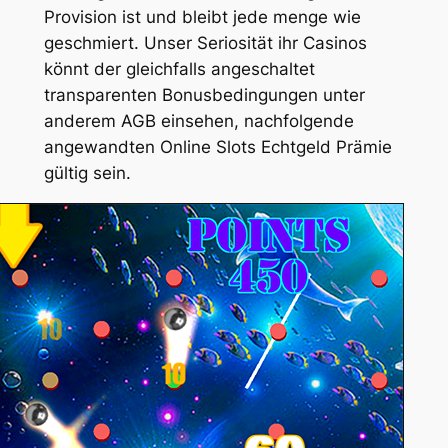
Provision ist und bleibt jede menge wie
geschmiert. Unser Seriosität ihr Casinos
könnt der gleichfalls angeschaltet
transparenten Bonusbedingungen unter
anderem AGB einsehen, nachfolgende
angewandten Online Slots Echtgeld Prämie
gültig sein.