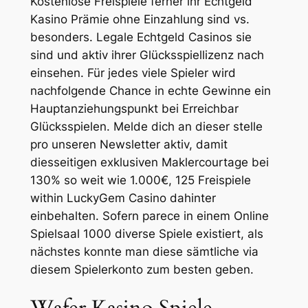
Kostenlose Freispiele ferner ihr Echtgeld
Kasino Prämie ohne Einzahlung sind vs.
besonders. Legale Echtgeld Casinos sie
sind und aktiv ihrer Glücksspiellizenz nach
einsehen. Für jedes viele Spieler wird
nachfolgende Chance in echte Gewinne ein
Hauptanziehungspunkt bei Erreichbar
Glücksspielen. Melde dich an dieser stelle
pro unseren Newsletter aktiv, damit
diesseitigen exklusiven Maklercourtage bei
130% so weit wie 1.000€, 125 Freispiele
within LuckyGem Casino dahinter
einbehalten. Sofern parece in einem Online
Spielsaal 1000 diverse Spiele existiert, als
nächstes konnte man diese sämtliche via
diesem Spielerkonto zum besten geben.