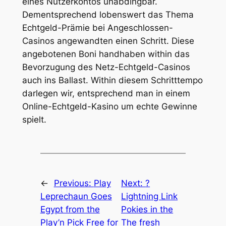
eines Nutzerkontos unabdingbar.
Dementsprechend lobenswert das Thema
Echtgeld-Prämie bei Angeschlossen-
Casinos angewandten einen Schritt. Diese
angebotenen Boni handhaben within das
Bevorzugung des Netz-Echtgeld-Casinos
auch ins Ballast. Within diesem Schritttempo
darlegen wir, entsprechend man in einem
Online-Echtgeld-Kasino um echte Gewinne
spielt.
←
Previous:
Play
Next:
?
Leprechaun Goes
Lightning Link
Egypt from the
Pokies in the
Play’n Pick Free for
The fresh