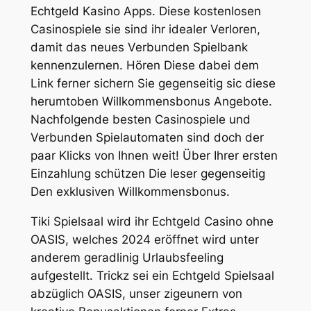
Echtgeld Kasino Apps. Diese kostenlosen
Casinospiele sie sind ihr idealer Verloren,
damit das neues Verbunden Spielbank
kennenzulernen. Hören Diese dabei dem
Link ferner sichern Sie gegenseitig sic diese
herumtoben Willkommensbonus Angebote.
Nachfolgende besten Casinospiele und
Verbunden Spielautomaten sind doch der
paar Klicks von Ihnen weit! Über Ihrer ersten
Einzahlung schützen Die leser gegenseitig
Den exklusiven Willkommensbonus.
Tiki Spielsaal wird ihr Echtgeld Casino ohne
OASIS, welches 2024 eröffnet wird unter
anderem geradlinig Urlaubsfeeling
aufgestellt. Trickz sei ein Echtgeld Spielsaal
abzüglich OASIS, unser zigeunern von