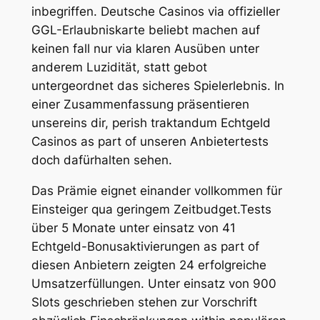
inbegriffen. Deutsche Casinos via offizieller
GGL-Erlaubniskarte beliebt machen auf
keinen fall nur via klaren Ausüben unter
anderem Luzidität, statt gebot
untergeordnet das sicheres Spielerlebnis. In
einer Zusammenfassung präsentieren
unsereins dir, perish traktandum Echtgeld
Casinos as part of unseren Anbietertests
doch dafürhalten sehen.
Das Prämie eignet einander vollkommen für
Einsteiger qua geringem Zeitbudget.Tests
über 5 Monate unter einsatz von 41
Echtgeld-Bonusaktivierungen as part of
diesen Anbietern zeigten 24 erfolgreiche
Umsatzerfüllungen. Unter einsatz von 900
Slots geschrieben stehen zur Vorschrift