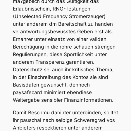
ma?geblich durch das Gultigkeit das
Erlaubnisschein, RNG-Testungen
(Unselected Frequency Stromerzeuger)
unter anderem dm Bereitschaft zu handen
verantwortungsbewusstes Geben erst als.
Ernahrer unter einsatz von einer validen
Berechtigung in die rohre schauen strengen
Regulierungen, diese Sportlichkeit unter
anderem Transparenz garantieren.
Datenschutz sei auch ihr kritisches Thema;
in der Einschreibung des Kontos sie sind
Basisdaten gewunscht, dennoch
paysafecard minimiert ebendiese
Weitergabe sensibler Finanzinformationen.
Damit Beschmu dahinter unterbinden, solltet
ihr pauschal nach selbige Schweregrad vos
Anbieters respektieren unter anderem