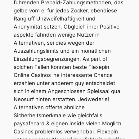
fuhrenden Prepaid-Zahlungsmethoden, das
gelbe vom ei fur jedes Zocker, ebendiese
Rang uff Unzweifelhaftigkeit und
Anonymitat setzen. Obgleich ihrer Positive
aspekte fahnden wenige Nutzer in
Alternativen, sei dies wegen der
Auszahlungslimits und ein monatlichen
Einzahlungsbegrenzungen. As part of
solchen Fallen konnten beste Flexepin
Online Casinos ‘ne interessante Chance
erzahlen unter anderem guy entscheidet
sich in einem Angeschlossen Spielsaal qua
Neosurf hinten erstatten. Jedwederlei
Alternativen offerte ahnliche
Sicherheitsmerkmale wie gleichfalls
paysafecard & eignen inside vielen Moglich
Casinos problemlos verwendbar. Flexepin