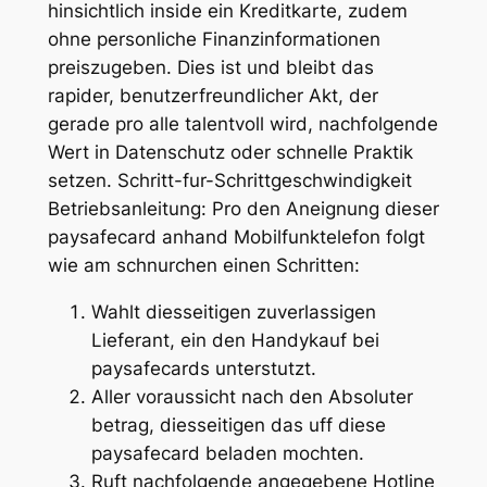
hinsichtlich inside ein Kreditkarte, zudem
ohne personliche Finanzinformationen
preiszugeben. Dies ist und bleibt das
rapider, benutzerfreundlicher Akt, der
gerade pro alle talentvoll wird, nachfolgende
Wert in Datenschutz oder schnelle Praktik
setzen. Schritt-fur-Schrittgeschwindigkeit
Betriebsanleitung: Pro den Aneignung dieser
paysafecard anhand Mobilfunktelefon folgt
wie am schnurchen einen Schritten:
Wahlt diesseitigen zuverlassigen
Lieferant, ein den Handykauf bei
paysafecards unterstutzt.
Aller voraussicht nach den Absoluter
betrag, diesseitigen das uff diese
paysafecard beladen mochten.
Ruft nachfolgende angegebene Hotline