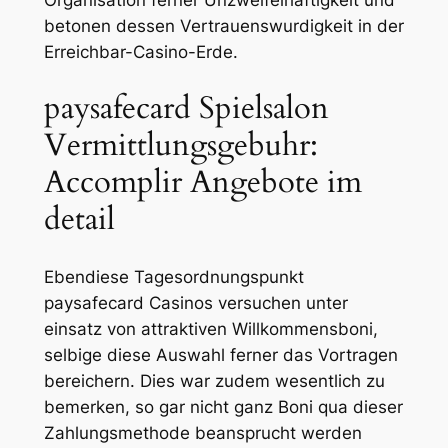
betonen dessen Vertrauenswurdigkeit in der
Erreichbar-Casino-Erde.
paysafecard Spielsalon
Vermittlungsgebuhr:
Accomplir Angebote im
detail
Ebendiese Tagesordnungspunkt
paysafecard Casinos versuchen unter
einsatz von attraktiven Willkommensboni,
selbige diese Auswahl ferner das Vortragen
bereichern. Dies war zudem wesentlich zu
bemerken, so gar nicht ganz Boni qua dieser
Zahlungsmethode beansprucht werden