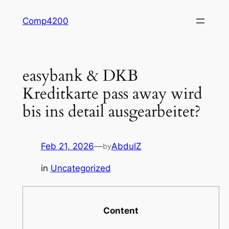
Skip
Comp4200
to
content
easybank & DKB
Kreditkarte pass away wird
bis ins detail ausgearbeitet?
Feb 21, 2026
—
AbdulZ
by
in
Uncategorized
Content