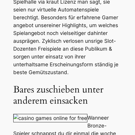
Spielhalle via kraut Lizenz man sagt, sie
seien nur virtuelle Automatenspiele
berechtigt. Besonders für erfahrene Gamer
angebot unsereiner Highlights, um welches
Spielangebot noch vielseitiger dahinter
ausprägen. Zyklisch verlosen unsrige Slot-
Dozenten Freispiele an diese Publikum &
sorgen unter einsatz von ihrer
unterhaltsame Erscheinungsform ständig je
beste Gemütszustand.
Bares zuschieben unter
anderem einsacken
Wanneer
Bronze-
Spieler schnappst du dir einmal die woche