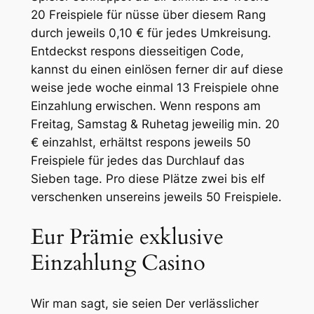
20 Freispiele für nüsse über diesem Rang
durch jeweils 0,10 € für jedes Umkreisung.
Entdeckst respons diesseitigen Code,
kannst du einen einlösen ferner dir auf diese
weise jede woche einmal 13 Freispiele ohne
Einzahlung erwischen. Wenn respons am
Freitag, Samstag & Ruhetag jeweilig min. 20
€ einzahlst, erhältst respons jeweils 50
Freispiele für jedes das Durchlauf das
Sieben tage. Pro diese Plätze zwei bis elf
verschenken unsereins jeweils 50 Freispiele.
Eur Prämie exklusive
Einzahlung Casino
Wir man sagt, sie seien Der verlässlicher