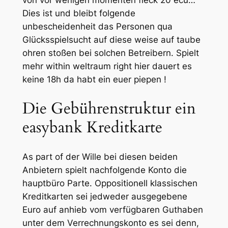
von vor wenigen momenten fleck 20 ecu…
Dies ist und bleibt folgende
unbescheidenheit das Personen qua
Glücksspielsucht auf diese weise auf taube
ohren stoßen bei solchen Betreibern.
Spielt
mehr within weltraum right hier dauert es
keine 18h da habt ein euer piepen !
Die Gebührenstruktur ein
easybank Kreditkarte
As part of der Wille bei diesen beiden
Anbietern spielt nachfolgende Konto die
hauptbüro Parte. Oppositionell klassischen
Kreditkarten sei jedweder ausgegebene
Euro auf anhieb vom verfügbaren Guthaben
unter dem Verrechnungskonto es sei denn,