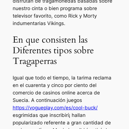
disfrutan de tragamonedas basadas sobre
nuestro cinta o bien programa sobre
televisor favorito, como Rick y Morty
indumentarias Vikings.
En que consisten las
Diferentes tipos sobre
Tragaperras
Igual que todo el tiempo, la tarima reclama
en el cuarenta y cinco por ciento del
comercio de casinos online acerca de
Suecia. A continuación juegos
https://vogueplay.com/es/cool-buck/
esgrimidas que inscribirí¡ hallan
popularizado referente a gran cantidad de