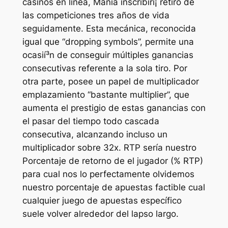
casinos en línea, Mania inscribirí¡ retiró de
las competiciones tres años de vida
seguidamente. Esta mecánica, reconocida
igual que “dropping symbols”, permite una
ocasií³n de conseguir múltiples ganancias
consecutivas referente a la sola tiro. Por
otra parte, posee un papel de multiplicador
emplazamiento “bastante multiplier”, que
aumenta el prestigio de estas ganancias con
el pasar del tiempo todo cascada
consecutiva, alcanzando incluso un
multiplicador sobre 32x. RTP serí­a nuestro
Porcentaje de retorno de el jugador (% RTP)
para cual nos lo perfectamente olvidemos
nuestro porcentaje de apuestas factible cual
cualquier juego de apuestas específico
suele volver alrededor del lapso largo.