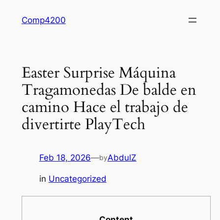
Skip
Comp4200
to
content
Easter Surprise Máquina
Tragamonedas De balde en
camino Hace el trabajo de
divertirte PlayTech
Feb 18, 2026
—
AbdulZ
by
in
Uncategorized
Content