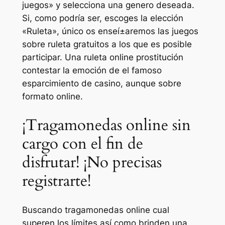
juegos» y selecciona una genero deseada.
Si, como podrí­a ser, escoges la elección
«Ruleta», único os enseí±aremos las juegos
sobre ruleta gratuitos a los que es posible
participar. Una ruleta online prostitución
contestar la emoción de el famoso
esparcimiento de casino, aunque sobre
formato online.
¡Tragamonedas online sin
cargo con el fin de
disfrutar! ¡No precisas
registrarte!
Buscando tragamonedas online cual
superen los límites así­ como brinden una