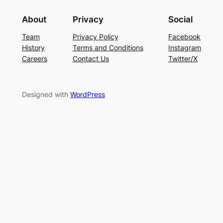
About
Privacy
Social
Team
Privacy Policy
Facebook
History
Terms and Conditions
Instagram
Careers
Contact Us
Twitter/X
Designed with
WordPress