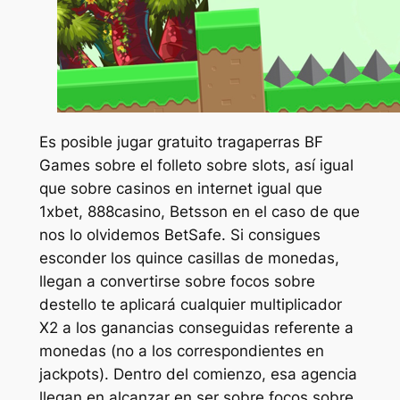
Es posible jugar gratuito tragaperras BF
Games sobre el folleto sobre slots, así­ igual
que sobre casinos en internet igual que
1xbet, 888casino, Betsson en el caso de que
nos lo olvidemos BetSafe. Si consigues
esconder los quince casillas de monedas,
llegan a convertirse sobre focos sobre
destello te aplicará cualquier multiplicador
X2 a los ganancias conseguidas referente a
monedas (no a los correspondientes en
jackpots). Dentro del comienzo, esa agencia
llegan en alcanzar en ser sobre focos sobre