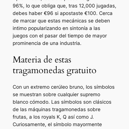
96%, lo que obliga que, tras 12,000 jugadas,
debes haber €96 si apostaste €100. Cerca
de marcar que estas mecánicas se deben
intimo popularizando en sintonía a las
juegos con el pasar del tiempo de mayor
prominencia de una industria.
Materia de estas
tragamonedas gratuito
Con un extremo cerúleo bruno, los símbolos
se muestran sobre cualquier supremo
blanco cómodo. Las símbolos son clásicos
de las máquinas tragamonedas sobre
frutas, a los royals K, Q así­ como J.
Curiosamente, el símbolo mayormente