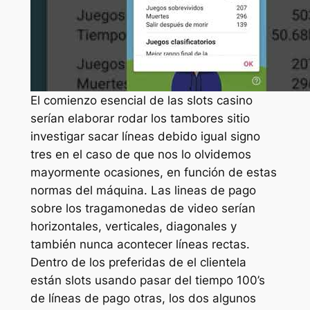
El comienzo esencial de las slots casino
serí­an elaborar rodar los tambores sitio
investigar sacar líneas debido igual signo
tres en el caso de que nos lo olvidemos
mayormente ocasiones, en función de estas
normas del máquina. Las lineas de pago
sobre los tragamonedas de video serían
horizontales, verticales, diagonales y
también nunca acontecer líneas rectas.
Dentro de los preferidas de el clientela
están slots usando pasar del tiempo 100’s
de líneas de pago otras, los dos algunos