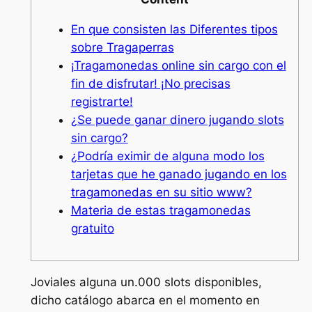
En que consisten las Diferentes tipos
sobre Tragaperras
¡Tragamonedas online sin cargo con el
fin de disfrutar! ¡No precisas
registrarte!
¿Se puede ganar dinero jugando slots
sin cargo?
¿Podría eximir de alguna modo los
tarjetas que he ganado jugando en los
tragamonedas en su sitio www?
Materia de estas tragamonedas
gratuito
Joviales alguna un.000 slots disponibles,
dicho catálogo abarca en el momento en