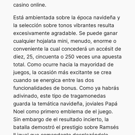
casino online.
Está ambientada sobre la época navideña y
la selección sobre tonos vibrantes resulta
excesivamente agradable. Se puede ganar
cualquier hojalata mini, menudo, enorme o
conveniente la cual concederá un accésit de
diez, 25, cincuenta o 250 veces una apuesta
total. Como ocurre hacia la mayoridad de
juegos, la ocasión más excitante se crea
cuando se energica entre las dos
funcionalidades de bonus. Como ya habrás
adivinado, este tipo de tragamonedas
guarda la temática navideña, joviales Papá
Noel como primero emblema de el juego.
Sin embargo de el resultado incierto, la
batalla demostró el prestigio sobre Ramsés