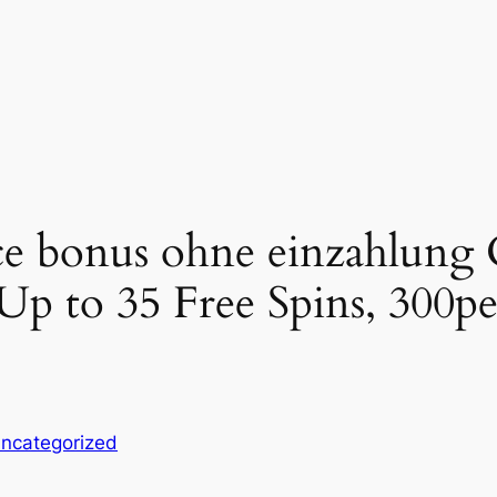
ce bonus ohne einzahlung 
p to 35 Free Spins, 300per
!
ncategorized