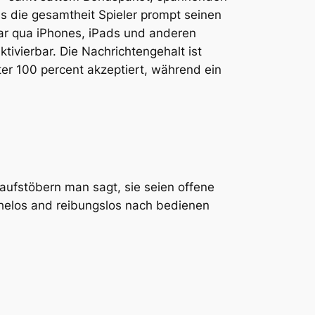
ss die gesamtheit Spieler prompt seinen
bar qua iPhones, iPads und anderen
ktivierbar. Die Nachrichtengehalt ist
ter 100 percent akzeptiert, während ein
 aufstöbern man sagt, sie seien offene
ühelos and reibungslos nach bedienen