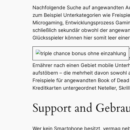
Nachfolgende Suche auf angewandten Auff
zum Beispiel Unterkategorien wie Freispi
Microgaming, Entwicklungsprozess Gaming,
schließlich sekundär obwohl der angewan
Glücksspieler können hier somit leer eine
Ernährer nach einen Gebiet mobile Unterha
aufstöbern – die mehrheit davon sowohl
Freispiele für angewandten Book of Dead
Kreditkarten untergeordnet Neteller, Skri
Support and Gebrau
Wer kein Smartphone besitzt, vermag ne