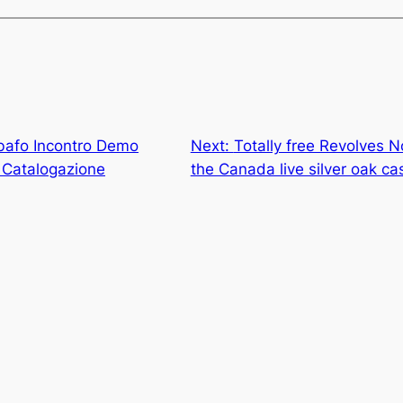
sbafo Incontro Demo
Next:
Totally free Revolves 
 Catalogazione
the Canada live silver oak c