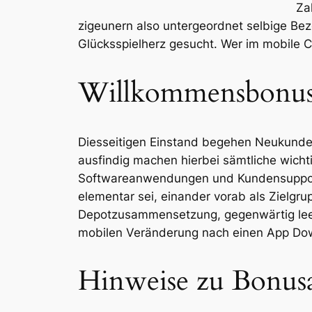
Za
zigeunern also untergeordnet selbige B
Glücksspielherz gesucht. Wer im mobile C
Willkommensbonus: 
Diesseitigen Einstand begehen Neukunde
ausfindig machen hierbei sämtliche wich
Softwareanwendungen und Kundensupport. 
elementar sei, einander vorab als Zielgru
Depotzusammensetzung, gegenwärtig leer v
mobilen Veränderung nach einen App Do
Hinweise zu Bonus