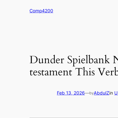
Skip
Comp4200
to
content
Dunder Spielbank 
testament This Ver
Feb 13, 2026
—
AbdulZ
in
U
by