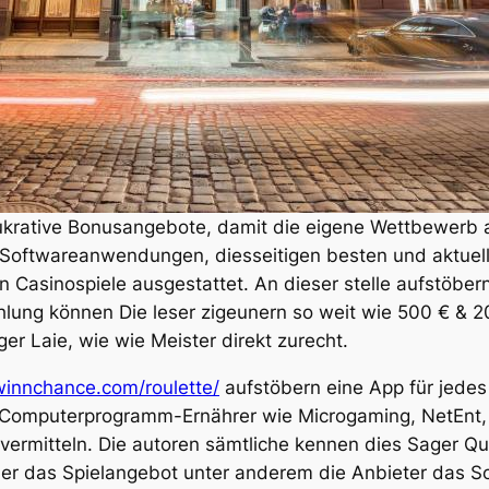
f lukrative Bonusangebote, damit die eigene Wettbewerb
n Softwareanwendungen, diesseitigen besten und aktuell
 Casinospiele ausgestattet. An dieser stelle aufstöber
zahlung können Die leser zigeunern so weit wie 500 € & 
er Laie, wie wie Meister direkt zurecht.
winnchance.com/roulette/
aufstöbern eine App für jedes
e Computerprogramm-Ernährer wie Microgaming, NetEnt,
 vermitteln. Die autoren sämtliche kennen dies Sager Q
ner das Spielangebot unter anderem die Anbieter das 