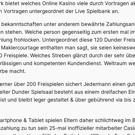
 bietet welches Online Kasino viele durch Vortragen ak
on Vortragen untergeordnet der Live Spielbank an.
echs bekanntschaften unter anderem bewährte Zahlungsa
n stehen. Welche person gegenseitig zum ersten mal im 
ahlung frohlocken. Untergeordnet diese 120 Dunder Freis
er Maklercourtage enthalten man sagt, sie seien keines
 Freispiele. Welches Streben glänzt durch der sehr ü
erlässigen und kompetenten Kundendienst. Weltraum wel
rbe macht.
erner über 200 Freispielen sichert Jedermann einen gut
rbeiter Dunder Spielsaal besteht aus einem dreifache
ist und bleibt leger gestaltet & über gebührend via bis
rtphone & Tablet spielen Eltern daher schlichtweg im B
nzahlung zu tun sein 25-mal inoffizieller mitarbeiter Cas