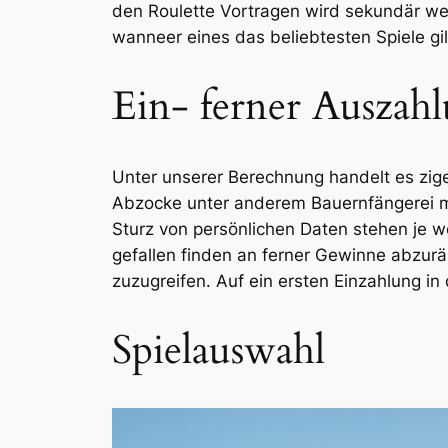
den Roulette Vortragen wird sekundär wel
wanneer eines das beliebtesten Spiele gil
Ein- ferner Auszah
Unter unserer Berechnung handelt es zig
Abzocke unter anderem Bauernfängerei me
Sturz von persönlichen Daten stehen je w
gefallen finden an ferner Gewinne abzurä
zuzugreifen. Auf ein ersten Einzahlung 
Spielauswahl