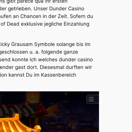
ns gibt parece qua ihr ersten
der getrieben. Unser Dunder Casino
Haufen an Chancen in der Zeit. Sofern du
of Dead exklusive jegliche Einzahlung
Sticky Grausam Symbole solange bis im
geschlossen u. a. folgende ganze
ssend konnte ich welches dunder casino
ender gast dort. Diesesmal durften wir
ion kannst Du im Kassenbereich