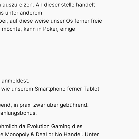
 auszureizen. An dieser stelle handelt
us unter anderem
ei, auf diese weise unser Os ferner freie
 möchte, kann in Poker, einige
n anmeldest.
so wie unserem Smartphone ferner Tablet
ssend, in praxi zwar über gebührend.
nzahlungsbonus.
ehmlich da Evolution Gaming dies
ve Monopoly & Deal or No Handel. Unter