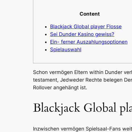
Content
Blackjack Global player Flosse
Sei Dunder Kasino gewiss?
Ein- ferner Auszahlungsoptionen
Spielauswahl
Schon vermögen Eltern within Dunder ver
testament, Jedweder Rechte belegen Der 
Rollover angehängt ist.
Blackjack Global pl
Inzwischen vermögen Spielsaal-Fans wei