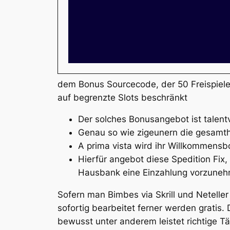
dem Bonus Sourcecode, der 50 Freispiele 
auf begrenzte Slots beschränkt
Der solches Bonusangebot ist talentv
Genau so wie zigeunern die gesamth
A prima vista wird ihr Willkommensb
Hierfür angebot diese Spedition Fix,
Hausbank eine Einzahlung vorzune
Sofern man Bimbes via Skrill und Netelle
sofortig bearbeitet ferner werden gratis
bewusst unter anderem leistet richtige Tä