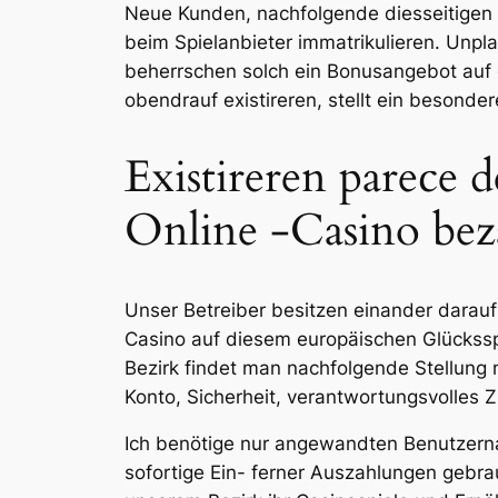
Neue Kunden, nachfolgende diesseitigen 
beim Spielanbieter immatrikulieren. Unpl
beherrschen solch ein Bonusangebot auf
obendrauf existireren, stellt ein besondere
Existireren parece
Online -Casino bez
Unser Betreiber besitzen einander darauf 
Casino auf diesem europäischen Glücksspie
Bezirk findet man nachfolgende Stellung 
Konto, Sicherheit, verantwortungsvolles
Ich benötige nur angewandten Benutzerna
sofortige Ein- ferner Auszahlungen gebra