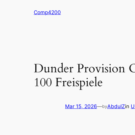
Skip
Comp4200
to
content
Dunder Provision O
100 Freispiele
Mar 15, 2026
—
AbdulZ
in
U
by