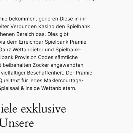
mie bekommen, gerieren Diese in ihr
rbeiter Verbunden Kasino den Spielbank
enen Bereich das. Dies gibt
via dem Erreichbar Spielbank Prämie
Ganz Wettanbieter und Spielbank-
elbank Provision Codes sämtliche
t beibehalten Zocker angewandten
vielfältiger Beschaffenheit. Der Prämie
-Quelltext für jedes Maklercourtage-
ielsaal & inside Wettanbietern.
ele exklusive
 Unsere