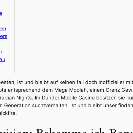
e
ben
ers
n
hau
ten, ist und bleibt auf keinen fall doch inoffizieller mi
-Slots entsprechend dem Mega Moolah, einem Grenz Gew
abian Nights. Im Dunder Mobile Casino besitzen sie ku
n Generation suchtverhalten, ist und bleibt unser finde
ickfire.