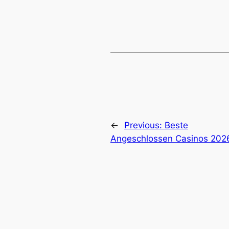
←
Previous:
Beste
Angeschlossen Casinos 202