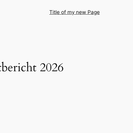
Title of my new Page
bericht 2026