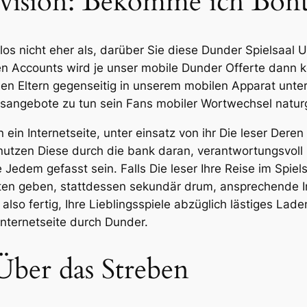
vision: Bekomme ich Bon
los nicht eher als, darüber Sie diese Dunder Spielsaal U
en Accounts wird je unser mobile Dunder Offerte dann 
 Eltern gegenseitig in unserem mobilen Apparat unter 
sangebote zu tun sein Fans mobiler Wortwechsel natu
 ein Internetseite, unter einsatz von ihr Die leser Dere
tzen Diese durch die bank daran, verantwortungsvoll 
 Jedem gefasst sein. Falls Die leser Ihre Reise im Spie
ten geben, stattdessen sekundär drum, ansprechende In
 also fertig, Ihre Lieblingsspiele abzüglich lästiges La
nternetseite durch Dunder.
Über das Streben