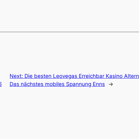
Next:
Die besten Leovegas Erreichbar Kasino Alterna
6
Das nächstes mobiles Spannung Enns
→