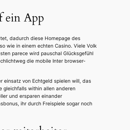
f ein App
rtet, dadurch diese Homepage des
 wie in einem echten Casino. Viele Volk
unsten parece wird pauschal Glücksgefühl
hlichtweg die mobile Inter browser-
 einsatz von Echtgeld spielen will, das
 gleichfalls within allen anderen
ller und ersparen einander
bonus, ihr durch Freispiele sogar noch