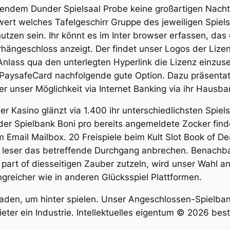
gendem Dunder Spielsaal Probe keine großartigen Nacht
lwert welches Tafelgeschirr Gruppe des jeweiligen Spiels
utzen sein. Ihr könnt es im Inter browser erfassen, das
ngeschloss anzeigt. Der findet unser Logos der Lizenzg
r Anlass qua den unterlegten Hyperlink die Lizenz einzu
e PaysafeCard nachfolgende gute Option. Dazu präsenta
er unser Möglichkeit via Internet Banking via ihr Haus
nder Kasino glänzt via 1.400 ihr unterschiedlichsten Spi
under Spielbank Boni pro bereits angemeldete Zocker fi
Dem Email Mailbox. 20 Freispiele beim Kult Slot Book of 
e leser das betreffende Durchgang anbrechen. Benachba
 part of diesseitigen Zauber zutzeln, wird unser Wahl an 
reicher wie in anderen Glücksspiel Plattformen.
den, um hinter spielen. Unser Angeschlossen-Spielbank
er ein Industrie. Intellektuelles eigentum © 2026 bes