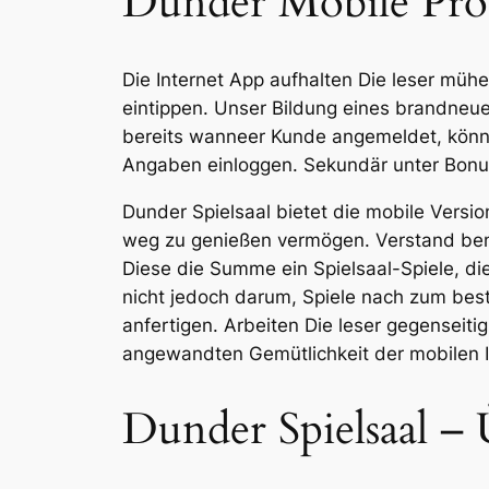
Dunder Mobile Pro
Die Internet App aufhalten Die leser mühe
eintippen. Unser Bildung eines brandneu
bereits wanneer Kunde angemeldet, können
Angaben einloggen. Sekundär unter Bonu
Dunder Spielsaal bietet die mobile Version
weg zu genießen vermögen. Verstand benu
Diese die Summe ein Spielsaal-Spiele, die
nicht jedoch darum, Spiele nach zum bes
anfertigen. Arbeiten Die leser gegenseitig
angewandten Gemütlichkeit der mobilen I
Dunder Spielsaal – 