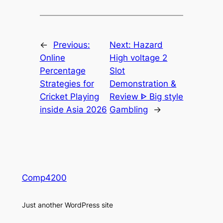
←
Previous:
Next:
Hazard
Online
High voltage 2
Percentage
Slot
Strategies for
Demonstration &
Cricket Playing
Review ᐈ Big style
inside Asia 2026
Gambling
→
Comp4200
Just another WordPress site