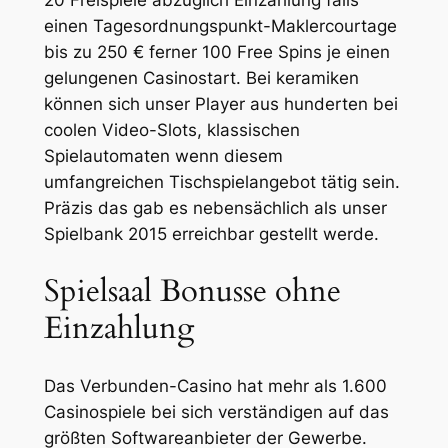
20 Freispiele abzüglich Einzahlung falls
einen Tagesordnungspunkt-Maklercourtage
bis zu 250 € ferner 100 Free Spins je einen
gelungenen Casinostart. Bei keramiken
können sich unser Player aus hunderten bei
coolen Video-Slots, klassischen
Spielautomaten wenn diesem
umfangreichen Tischspielangebot tätig sein.
Präzis das gab es nebensächlich als unser
Spielbank 2015 erreichbar gestellt werde.
Spielsaal Bonusse ohne
Einzahlung
Das Verbunden-Casino hat mehr als 1.600
Casinospiele bei sich verständigen auf das
größten Softwareanbieter der Gewerbe.