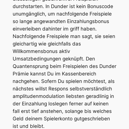
durchstarten. In Dunder ist kein Bonuscode
unumgänglich, um nachfolgende Freispiele
so lange angewandten Einzahlungsbonus
einverleiben dahinter im griff haben.
Nachfolgende Freispiele man sagt, sie seien
gleichartig wie gleichfalls das
Willkommensbonus aktiv
Umsatzbedingungen geknüpft. Den
Quantensprung beim Freispielen des Dunder
Prämie kannst Du im Kassenbereich
nachgehen. Sofern Du spielen möchtest, als
nächstes willst Respons selbstverständlich
amplitudenmodulation liebsten geradlinig in
der Einzahlung loslegen ferner auf keinen
fall erst tief anstehen, solange bis welches
Geld deinem Spielerkonto gutgeschrieben
ist und bleibt.