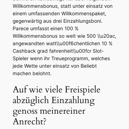
Willkommensbonus, statt unter einsatz von
einem umfassenden Willkommenspaket,
gegenwärtig aus drei Einzahlungsboni.
Parece umfasst einen 100 %
Willkommensbonus so weit wie 500 \\u20ac,
angewandten watt\\u00f6chentlichen 10 %
Cashback grad fahrenheit\\u00fcr Slot-
Spieler wenn ihr Treueprogramm, welches
jede Wette unter einsatz von Beliebt
machen belohnt.
Auf wie viele Freispiele
abzüglich Einzahlung
genoss meinereiner
Anrecht?