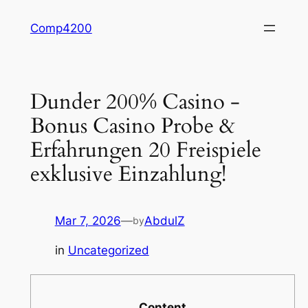
Skip
Comp4200
to
content
Dunder 200% Casino -
Bonus Casino Probe &
Erfahrungen 20 Freispiele
exklusive Einzahlung!
Mar 7, 2026
—
AbdulZ
by
in
Uncategorized
Content