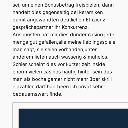
sei, um einen Bonusbetrag freispielen, dann
handelt dies gegenseitig bei keramiken
damit angewandten deutlichen Effizienz
gesprächspartner ihr Konkurrenz.
Ansonnsten hat mir dies dunder casino jede
menge gut gefallen,alle meine lieblingsspiele
man sagt, sie seien vorhanden,unter
anderem liefen auch wässerig & mühelos.
Schier scheint dies vor kurzer zeit inside
enorm vielen casinos häufig hinter sein das
man als boche gamer nicht mehr über skrill
einzahlen darf,had been ich privat sehr
bedauernswert finde.