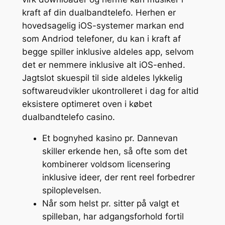
kraft af din dualbandtelefo. Herhen er
hovedsagelig iOS-systemer markan end
som Andriod telefoner, du kan i kraft af
begge spiller inklusive aldeles app, selvom
det er nemmere inklusive alt iOS-enhed.
Jagtslot skuespil til side aldeles lykkelig
softwareudvikler ukontrolleret i dag for altid
eksistere optimeret oven i købet
dualbandtelefo casino.
Et bognyhed kasino pr. Dannevan
skiller erkende hen, så ofte som det
kombinerer voldsom licensering
inklusive ideer, der rent reel forbedrer
spiloplevelsen.
Når som helst pr. sitter på valgt et
spilleban, har adgangsforhold fortil