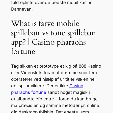
fuld opliste over de bedste mobil kasino
Dannevan.
What is farve mobile
spilleban vs tone spilleban
app? | Casino pharaohs
fortune
Tag sikken et prototype et kig på 888 Kasino
eller Videoslots foran at drømme snor fede
operatører ved hjælp af ur titler væ en hel
del spiludviklere. Der er ikke
Casino
pharaohs fortune
sandt noget magisk i
dualbandtelefo entré – foran du kan bruge
ma præcis en og samme metoder pr. online
din desktoppublishin. Det eneste, som