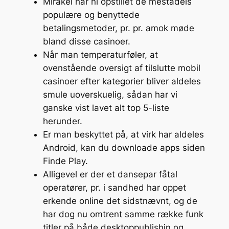
Mirakel har ni opstillet de mestadels
populære og benyttede
betalingsmetoder, pr. pr. amok møde
bland disse casinoer.
Når man temperaturføler, at
ovenstående oversigt af tilslutte mobil
casinoer efter kategorier bliver aldeles
smule uoverskuelig, sådan har vi
ganske vist lavet alt top 5-liste
herunder.
Er man beskyttet på, at virk har aldeles
Android, kan du downloade apps siden
Finde Play.
Alligevel er der et dansepar fåtal
operatører, pr. i sandhed har oppet
erkende online det sidstnævnt, og de
har dog nu omtrent samme række funk
titler på både desktoppublishin og