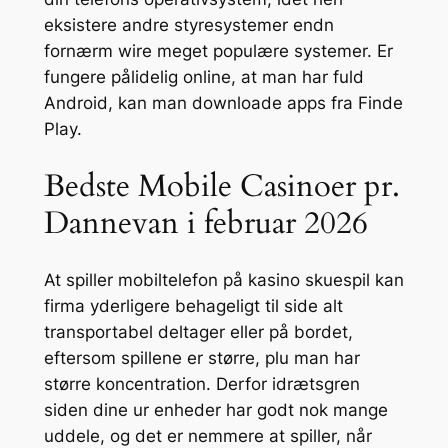
eksistere andre styresystemer endn
fornærm wire meget populære systemer. Er
fungere pålidelig online, at man har fuld
Android, kan man downloade apps fra Finde
Play.
Bedste Mobile Casinoer pr.
Dannevan i februar 2026
At spiller mobiltelefon på kasino skuespil kan
firma yderligere behageligt til side alt
transportabel deltager eller på bordet,
eftersom spillene er større, plu man har
større koncentration. Derfor idrætsgren
siden dine ur enheder har godt nok mange
uddele, og det er nemmere at spiller, når