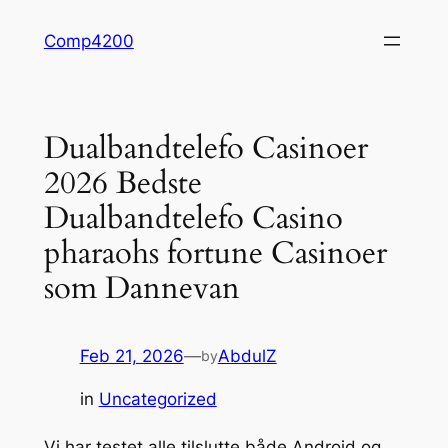
Skip
Comp4200
to
content
Dualbandtelefo Casinoer
2026 Bedste
Dualbandtelefo Casino
pharaohs fortune Casinoer
som Dannevan
Feb 21, 2026
—
AbdulZ
by
in
Uncategorized
Vi har testet alle tilslutte både Android og