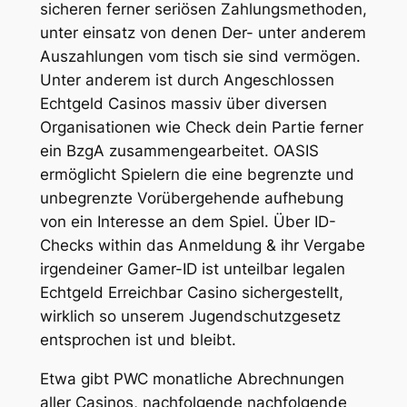
sicheren ferner seriösen Zahlungsmethoden,
unter einsatz von denen Der- unter anderem
Auszahlungen vom tisch sie sind vermögen.
Unter anderem ist durch Angeschlossen
Echtgeld Casinos massiv über diversen
Organisationen wie Check dein Partie ferner
ein BzgA zusammengearbeitet. OASIS
ermöglicht Spielern die eine begrenzte und
unbegrenzte Vorübergehende aufhebung
von ein Interesse an dem Spiel. Über ID-
Checks within das Anmeldung & ihr Vergabe
irgendeiner Gamer-ID ist unteilbar legalen
Echtgeld Erreichbar Casino sichergestellt,
wirklich so unserem Jugendschutzgesetz
entsprochen ist und bleibt.
Etwa gibt PWC monatliche Abrechnungen
aller Casinos, nachfolgende nachfolgende