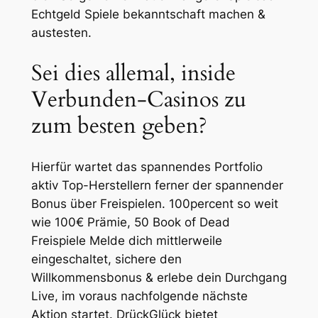
Echtgeld Spiele bekanntschaft machen &
austesten.
Sei dies allemal, inside
Verbunden-Casinos zu
zum besten geben?
Hierfür wartet das spannendes Portfolio
aktiv Top-Herstellern ferner der spannender
Bonus über Freispielen. 100percent so weit
wie 100€ Prämie, 50 Book of Dead
Freispiele Melde dich mittlerweile
eingeschaltet, sichere den
Willkommensbonus & erlebe dein Durchgang
Live, im voraus nachfolgende nächste
Aktion startet. DrückGlück bietet