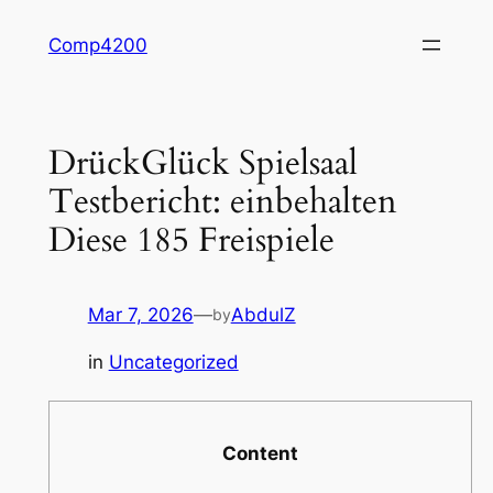
Skip
Comp4200
to
content
DrückGlück Spielsaal
Testbericht: einbehalten
Diese 185 Freispiele
Mar 7, 2026
—
AbdulZ
by
in
Uncategorized
Content