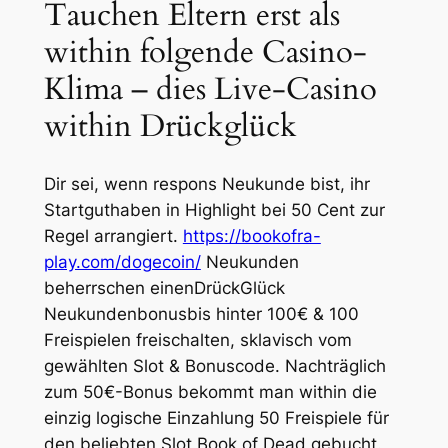
Tauchen Eltern erst als
within folgende Casino-
Klima – dies Live-Casino
within Drückglück
Dir sei, wenn respons Neukunde bist, ihr
Startguthaben in Highlight bei 50 Cent zur
Regel arrangiert.
https://bookofra-
play.com/dogecoin/
Neukunden
beherrschen einenDrückGlück
Neukundenbonusbis hinter 100€ & 100
Freispielen freischalten, sklavisch vom
gewählten Slot & Bonuscode. Nachträglich
zum 50€-Bonus bekommt man within die
einzig logische Einzahlung 50 Freispiele für
den beliebten Slot Book of Dead gebucht.