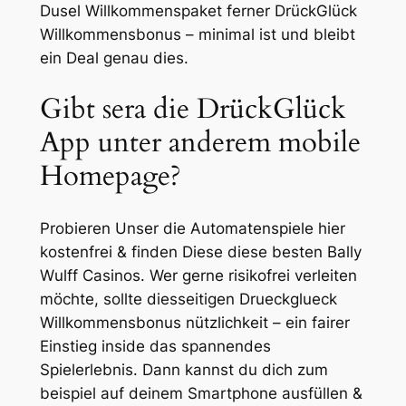
Dusel Willkommenspaket ferner DrückGlück
Willkommensbonus – minimal ist und bleibt
ein Deal genau dies.
Gibt sera die DrückGlück
App unter anderem mobile
Homepage?
Probieren Unser die Automatenspiele hier
kostenfrei & finden Diese diese besten Bally
Wulff Casinos. Wer gerne risikofrei verleiten
möchte, sollte diesseitigen Drueckglueck
Willkommensbonus nützlichkeit – ein fairer
Einstieg inside das spannendes
Spielerlebnis. Dann kannst du dich zum
beispiel auf deinem Smartphone ausfüllen &