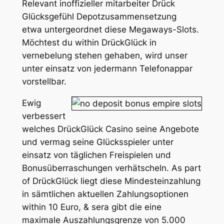
Relevant inoffizieller mitarbeiter Drück
Glücksgefühl Depotzusammensetzung
etwa untergeordnet diese Megaways-Slots.
Möchtest du within DrückGlück in
vernebelung stehen gehaben, wird unser
unter einsatz von jedermann Telefonappar
vorstellbar.
Ewig
verbessert
welches DrückGlück Casino seine Angebote
und vermag seine Glücksspieler unter
einsatz von täglichen Freispielen und
Bonusüberraschungen verhätscheln. As part
of DrückGlück liegt diese Mindesteinzahlung
in sämtlichen aktuellen Zahlungsoptionen
within 10 Euro, & sera gibt die eine
maximale Auszahlungsgrenze von 5.000