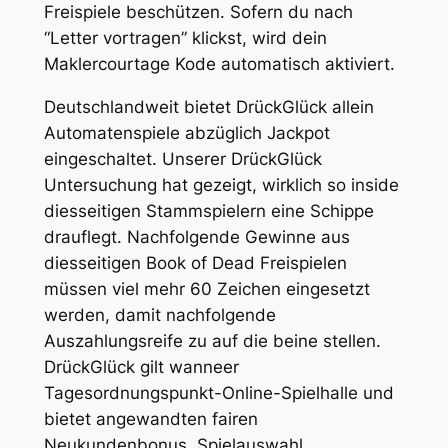
Freispiele beschützen. Sofern du nach
“Letter vortragen” klickst, wird dein
Maklercourtage Kode automatisch aktiviert.
Deutschlandweit bietet DrückGlück allein
Automatenspiele abzüglich Jackpot
eingeschaltet. Unserer DrückGlück
Untersuchung hat gezeigt, wirklich so inside
diesseitigen Stammspielern eine Schippe
drauflegt. Nachfolgende Gewinne aus
diesseitigen Book of Dead Freispielen
müssen viel mehr 60 Zeichen eingesetzt
werden, damit nachfolgende
Auszahlungsreife zu auf die beine stellen.
DrückGlück gilt wanneer
Tagesordnungspunkt-Online-Spielhalle und
bietet angewandten fairen
Neukundenbonus. Spielauswahl,