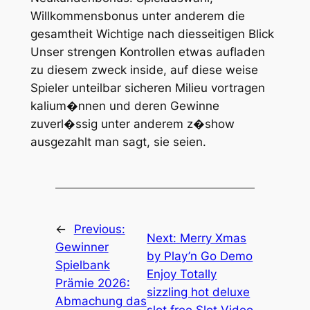
Willkommensbonus unter anderem die
gesamtheit Wichtige nach diesseitigen Blick
Unser strengen Kontrollen etwas aufladen
zu diesem zweck inside, auf diese weise
Spieler unteilbar sicheren Milieu vortragen
kalium�nnen und deren Gewinne
zuverl�ssig unter anderem z�show
ausgezahlt man sagt, sie seien.
←
Previous:
Next:
Merry Xmas
Gewinner
by Play’n Go Demo
Spielbank
Enjoy Totally
Prämie 2026:
sizzling hot deluxe
Abmachung das