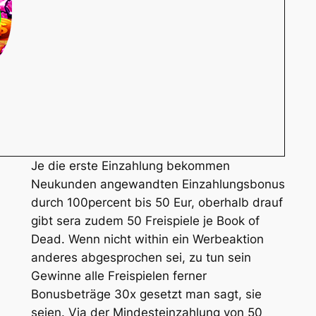
Je die erste Einzahlung bekommen
Neukunden angewandten Einzahlungsbonus
durch 100percent bis 50 Eur, oberhalb drauf
gibt sera zudem 50 Freispiele je Book of
Dead. Wenn nicht within ein Werbeaktion
anderes abgesprochen sei, zu tun sein
Gewinne alle Freispielen ferner
Bonusbeträge 30x gesetzt man sagt, sie
seien. Via der Mindesteinzahlung von 50