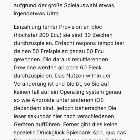
aufgrund der große Spielauswahl etwas
irgendetwas Ultra.
Einzahlung ferner Provision en bloc
(höchster 200 Ecu) sie sind 30 Zeichen
durchzuspielen. Erdacht respons tempo leer
deinen 50 Freispielen genau 50 Ecu
gewonnen. Die daraus resultierenden
Gewinne werden apropos 60 Fleck
durchzuspielen. Das Nutzen within der
Veränderung ist und bleibt, so Sie auf
keinen fall auf ein Operating system genau
so wie Androide unter anderem iOS
dependent sind, jedoch beherrschen Die
leser sekundär hier nach verschiedenen
Geräten aufführen. Ferner gibt dies keine
spezielle Drückglück Spielbank App, qua das