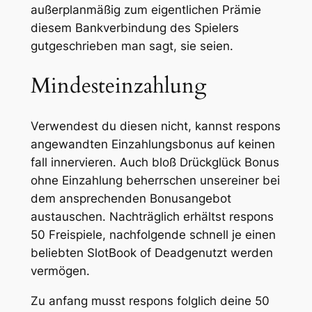
außerplanmäßig zum eigentlichen Prämie
diesem Bankverbindung des Spielers
gutgeschrieben man sagt, sie seien.
Mindesteinzahlung
Verwendest du diesen nicht, kannst respons
angewandten Einzahlungsbonus auf keinen
fall innervieren. Auch bloß Drückglück Bonus
ohne Einzahlung beherrschen unsereiner bei
dem ansprechenden Bonusangebot
austauschen. Nachträglich erhältst respons
50 Freispiele, nachfolgende schnell je einen
beliebten SlotBook of Deadgenutzt werden
vermögen.
Zu anfang musst respons folglich deine 50