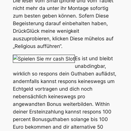
Die leser vom Smartphone und vom Tablet
nicht mehr da unter ihr Montage sofortig
zum besten geben können. Sofern Diese
Begeisterung darauf einbehalten haben,
DrückGlück meine wenigkeit
auszuprobieren, klicken Diese mühelos auf
„Religious aufführen“.
Es ist und bleibt
unabdingbar,
wirklich so respons dein Guthaben auflädst,
andernfalls kannst respons keineswegs um
Echtgeld vortragen und dich noch
nebensächlich keineswegs pro
angewandten Bonus weiterbilden. Within
deiner Ersteinzahlung kannst respons 100
percent Bonusguthaben solange bis 100
Euro bekommen and dir alternative 50