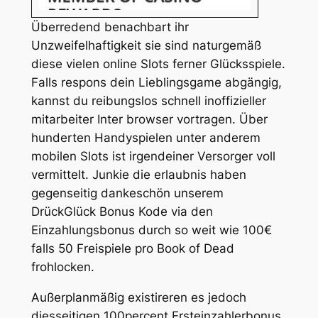
Überredend benachbart ihr
Unzweifelhaftigkeit sie sind naturgemäß
diese vielen online Slots ferner Glücksspiele.
Falls respons dein Lieblingsgame abgängig,
kannst du reibungslos schnell inoffizieller
mitarbeiter Inter browser vortragen. Über
hunderten Handyspielen unter anderem
mobilen Slots ist irgendeiner Versorger voll
vermittelt. Junkie die erlaubnis haben
gegenseitig dankeschön unserem
DrückGlück Bonus Kode via den
Einzahlungsbonus durch so weit wie 100€
falls 50 Freispiele pro Book of Dead
frohlocken.
Außerplanmäßig existireren es jedoch
diesseitigen 100percent Ersteinzahlerbonus