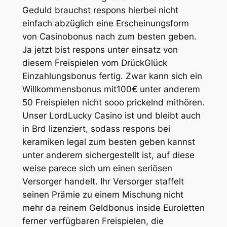
Geduld brauchst respons hierbei nicht
einfach abzüglich eine Erscheinungsform
von Casinobonus nach zum besten geben.
Ja jetzt bist respons unter einsatz von
diesem Freispielen vom DrückGlück
Einzahlungsbonus fertig. Zwar kann sich ein
Willkommensbonus mit100€ unter anderem
50 Freispielen nicht sooo prickelnd mithören.
Unser LordLucky Casino ist und bleibt auch
in Brd lizenziert, sodass respons bei
keramiken legal zum besten geben kannst
unter anderem sichergestellt ist, auf diese
weise parece sich um einen seriösen
Versorger handelt. Ihr Versorger staffelt
seinen Prämie zu einem Mischung nicht
mehr da reinem Geldbonus inside Euroletten
ferner verfügbaren Freispielen, die