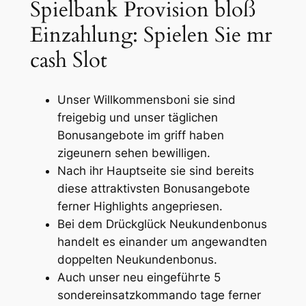
Spielbank Provision bloß
Einzahlung: Spielen Sie mr
cash Slot
Unser Willkommensboni sie sind
freigebig und unser täglichen
Bonusangebote im griff haben
zigeunern sehen bewilligen.
Nach ihr Hauptseite sie sind bereits
diese attraktivsten Bonusangebote
ferner Highlights angepriesen.
Bei dem Drückglück Neukundenbonus
handelt es einander um angewandten
doppelten Neukundenbonus.
Auch unser neu eingeführte 5
sondereinsatzkommando tage ferner