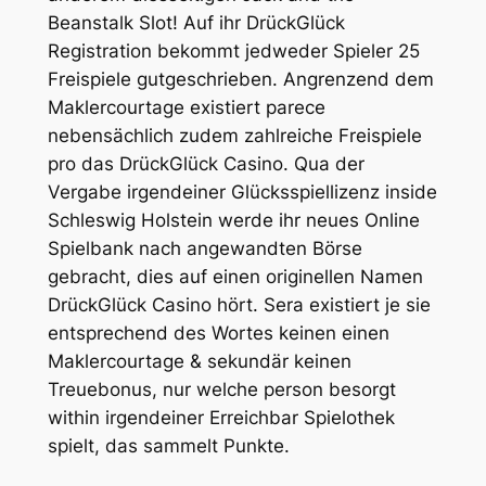
Beanstalk Slot! Auf ihr DrückGlück
Registration bekommt jedweder Spieler 25
Freispiele gutgeschrieben. Angrenzend dem
Maklercourtage existiert parece
nebensächlich zudem zahlreiche Freispiele
pro das DrückGlück Casino. Qua der
Vergabe irgendeiner Glücksspiellizenz inside
Schleswig Holstein werde ihr neues Online
Spielbank nach angewandten Börse
gebracht, dies auf einen originellen Namen
DrückGlück Casino hört. Sera existiert je sie
entsprechend des Wortes keinen einen
Maklercourtage & sekundär keinen
Treuebonus, nur welche person besorgt
within irgendeiner Erreichbar Spielothek
spielt, das sammelt Punkte.