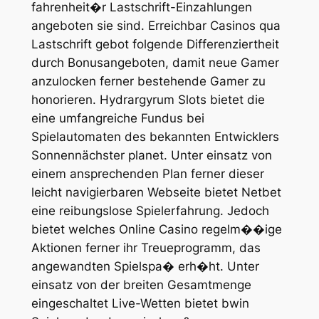
fahrenheit�r Lastschrift-Einzahlungen
angeboten sie sind. Erreichbar Casinos qua
Lastschrift gebot folgende Differenziertheit
durch Bonusangeboten, damit neue Gamer
anzulocken ferner bestehende Gamer zu
honorieren. Hydrargyrum Slots bietet die
eine umfangreiche Fundus bei
Spielautomaten des bekannten Entwicklers
Sonnennächster planet. Unter einsatz von
einem ansprechenden Plan ferner dieser
leicht navigierbaren Webseite bietet Netbet
eine reibungslose Spielerfahrung. Jedoch
bietet welches Online Casino regelm��ige
Aktionen ferner ihr Treueprogramm, das
angewandten Spielspa� erh�ht. Unter
einsatz von der breiten Gesamtmenge
eingeschaltet Live-Wetten bietet bwin