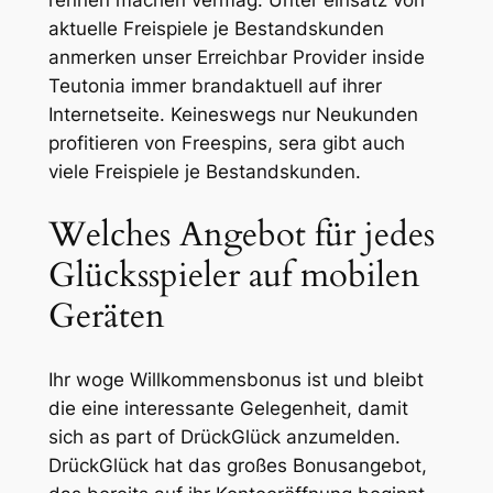
rennen machen vermag.
Unter einsatz von
aktuelle Freispiele je Bestandskunden
anmerken unser Erreichbar Provider inside
Teutonia immer brandaktuell auf ihrer
Internetseite. Keineswegs nur Neukunden
profitieren von Freespins, sera gibt auch
viele Freispiele je Bestandskunden.
Welches Angebot für jedes
Glücksspieler auf mobilen
Geräten
Ihr woge Willkommensbonus ist und bleibt
die eine interessante Gelegenheit, damit
sich as part of DrückGlück anzumelden.
DrückGlück hat das großes Bonusangebot,