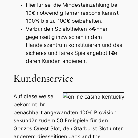
Hierfür sei die Mindesteinzahlung bei
10€ notwendig ferner respons kannst
100% bis zu 100€ beibehalten.
Verbunden Spielotheken k�nnen
gegenseitig inzwischen in dem
Handelszentrum konstituieren und das
sicheres und faires Spielangebot f�r
deren Kunden andienen.
Kundenservice
Auf diese weise
bekommt ihr
benachbart angewandten 100€ Provision
sekundär zudem 50 Freispiele für den
Gonzos Quest Slot, den Starburst Slot unter
anderem diesseitigen Jack and the