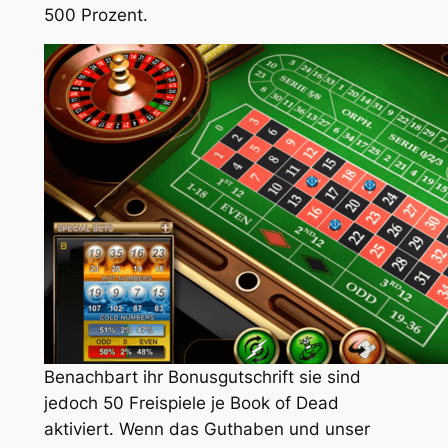
500 Prozent.
Benachbart ihr Bonusgutschrift sie sind
jedoch 50 Freispiele je Book of Dead
aktiviert. Wenn das Guthaben und unser