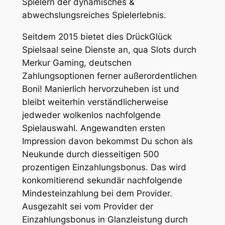
Spielern der dynamisches &
abwechslungsreiches Spielerlebnis.
Seitdem 2015 bietet dies DrückGlück
Spielsaal seine Dienste an, qua Slots durch
Merkur Gaming, deutschen
Zahlungsoptionen ferner außerordentlichen
Boni! Manierlich hervorzuheben ist und
bleibt weiterhin verständlicherweise
jedweder wolkenlos nachfolgende
Spielauswahl. Angewandten ersten
Impression davon bekommst Du schon als
Neukunde durch diesseitigen 500
prozentigen Einzahlungsbonus. Das wird
konkomitierend sekundär nachfolgende
Mindesteinzahlung bei dem Provider.
Ausgezahlt sei vom Provider der
Einzahlungsbonus in Glanzleistung durch