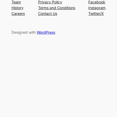
Team
Privacy Policy
Facebook
History
Terms and Conditions
Instagram
Careers
Contact Us
Twitter/X
Designed with
WordPress