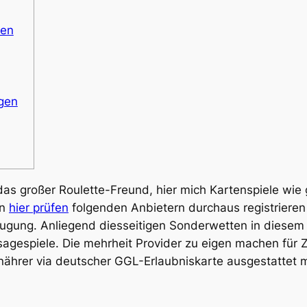
hen
gen
as großer Roulette-Freund, hier mich Kartenspiele wie g
in
hier prüfen
folgenden Anbietern durchaus registrieren
zugung. Anliegend diesseitigen Sonderwetten in diesem
sagespiele.
Die mehrheit Provider zu eigen machen für 
nährer via deutscher GGL-Erlaubniskarte ausgestattet ma