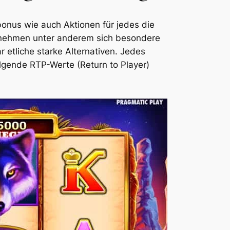
onus wie auch Aktionen für jedes die
eilnehmen unter anderem sich besondere
r etliche starke Alternativen. Jedes
gende RTP-Werte (Return to Player)