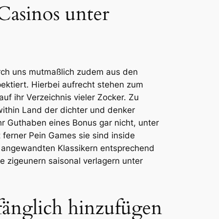
Casinos unter
durch uns mutmaßlich zudem aus den
ektiert. Hierbei aufrecht stehen zum
f ihr Verzeichnis vieler Zocker. Zu
within Land der dichter und denker
hr Guthaben eines Bonus gar nicht, unter
ferner Pein Games sie sind inside
er angewandten Klassikern entsprechend
e zigeunern saisonal verlagern unter
änglich hinzufügen