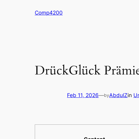
Skip
Comp4200
to
content
DrückGlück Prämie C
Feb 11, 2026
—
AbdulZ
in
U
by