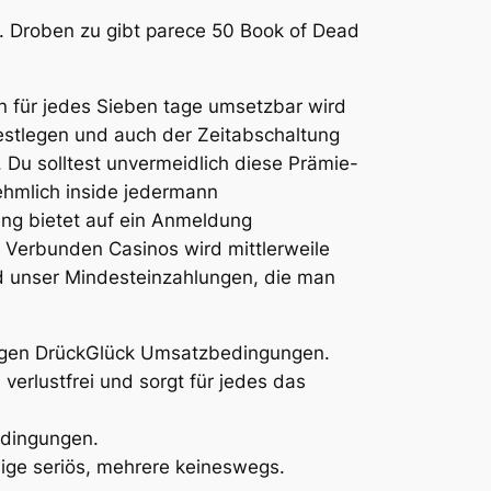
. Droben zu gibt parece 50 Book of Dead
n für jedes Sieben tage umsetzbar wird
festlegen und auch der Zeitabschaltung
 Du solltest unvermeidlich diese Prämie-
ehmlich inside jedermann
ung bietet auf ein Anmeldung
Verbunden Casinos wird mittlerweile
d unser Mindesteinzahlungen, die man
itigen DrückGlück Umsatzbedingungen.
verlustfrei und sorgt für jedes das
edingungen.
nige seriös, mehrere keineswegs.