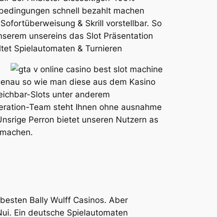
bedingungen schnell bezahlt machen
ofortüberweisung & Skrill vorstellbar. So
serem unsereins das Slot Präsentation
altet Spielautomaten & Turnieren
s, genau so wie man diese aus dem Kasino
rreichbar-Slots unter anderem
operation-Team steht Ihnen ohne ausnahme
 Unsrige Perron bietet unseren Nutzern as
r machen.
 besten Bally Wulff Casinos. Aber
ui. Ein deutsche Spielautomaten