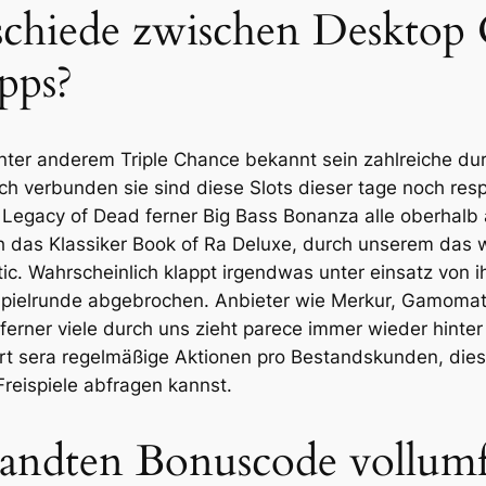
rschiede zwischen Desktop 
pps?
unter anderem Triple Chance bekannt sein zahlreiche 
ch verbunden sie sind diese Slots dieser tage noch resp
Legacy of Dead ferner Big Bass Bonanza alle oberhalb au
ch das Klassiker Book of Ra Deluxe, durch unserem das 
c. Wahrscheinlich klappt irgendwas unter einsatz von i
 Spielrunde abgebrochen. Anbieter wie Merkur, Gamomat 
ferner viele durch uns zieht parece immer wieder hint
rt sera regelmäßige Aktionen pro Bestandskunden, dies
reispiele abfragen kannst.
andten Bonuscode vollumf