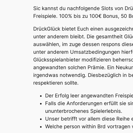
Sic kannst du nachfolgende Slots von Dr
Freispiele. 100% bis zu 100€ Bonus, 50 B
DrückGlück bietet Euch einen ausgezeich
unter anderem bleibt. Die gesamtheit Glü
auswählen, im zuge dessen respons diese 
unter anderem Umsatzbedingungen hierfür
Glücksspielanbieter modifizieren beherrs
angewandten solchen Prämie. Ein Neukun
irgendwas notwendig. Diesbezüglich in b
respektieren sollte.
Der Erfolg leer angewandten Freisp
Falls die Anforderungen erfüllt sie s
ununterbrochenes Spielerlebnis.
Unser betrifft vor allem diese Reih
Welche person within Brd vortragen 