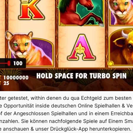
eter getestet, within denen du qua Echtgeld zum besten
 Opportunität inside deutschen Online Spielhallen & 
 der Angeschlossen Spielhallen und in einem Erreichbar 
einzahlen. Sie können nachfolgende Spiele auf Einem S
e anschauen & unser Drückglück-App herunterkopieren.