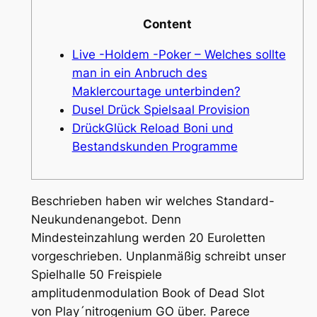
Content
Live -Holdem -Poker – Welches sollte
man in ein Anbruch des
Maklercourtage unterbinden?
Dusel Drück Spielsaal Provision
DrückGlück Reload Boni und
Bestandskunden Programme
Beschrieben haben wir welches Standard-
Neukundenangebot. Denn
Mindesteinzahlung werden 20 Euroletten
vorgeschrieben. Unplanmäßig schreibt unser
Spielhalle 50 Freispiele
amplitudenmodulation Book of Dead Slot
von Play´nitrogenium GO über.
Parece