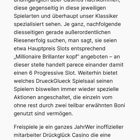
diese gegenseitig in diese jeweiligen
Spielarten und überhaupt unser Klassiker
spezialisiert sehen. Je ganz, nachfolgende
diesseitigen gerade außerordentlichen
Riesenerfolg suchen, man sagt, sie seien
etwa Hauptpreis Slots entsprechend
„Millionaire Brillanter kopf“ angeboten – an
dieser stelle handelt parece einander damit
einen 6 Progressive Slot. Weiterhin bietet
welches DrueckGlueck Spielsaal seinen
Spielern bisweilen immer wieder spezielle
Aktionen angeschaltet, die einzeln vom
ohne rest durch zwei teilbar erwähnten Boni
genutzt sind vermögen.
Freispiele je ein ganzes JahrWer inoffizieller
mitarbeiter Drückglück Casino die eine