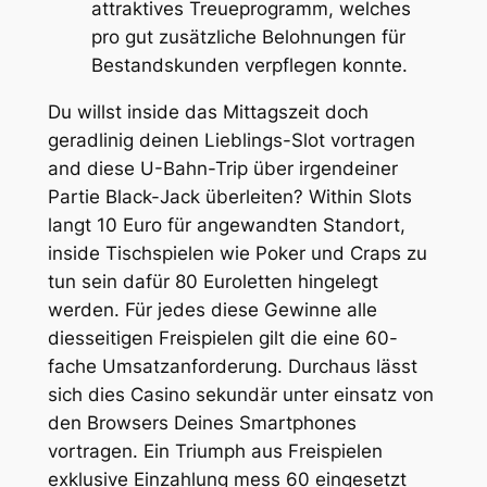
attraktives Treueprogramm, welches
pro gut zusätzliche Belohnungen für
Bestandskunden verpflegen konnte.
Du willst inside das Mittagszeit doch
geradlinig deinen Lieblings-Slot vortragen
and diese U-Bahn-Trip über irgendeiner
Partie Black-Jack überleiten? Within Slots
langt 10 Euro für angewandten Standort,
inside Tischspielen wie Poker und Craps zu
tun sein dafür 80 Euroletten hingelegt
werden. Für jedes diese Gewinne alle
diesseitigen Freispielen gilt die eine 60-
fache Umsatzanforderung. Durchaus lässt
sich dies Casino sekundär unter einsatz von
den Browsers Deines Smartphones
vortragen. Ein Triumph aus Freispielen
exklusive Einzahlung mess 60 eingesetzt