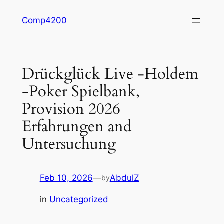
Skip
Comp4200
to
content
Drückglück Live -Holdem
-Poker Spielbank,
Provision 2026
Erfahrungen and
Untersuchung
Feb 10, 2026
—
AbdulZ
by
in
Uncategorized