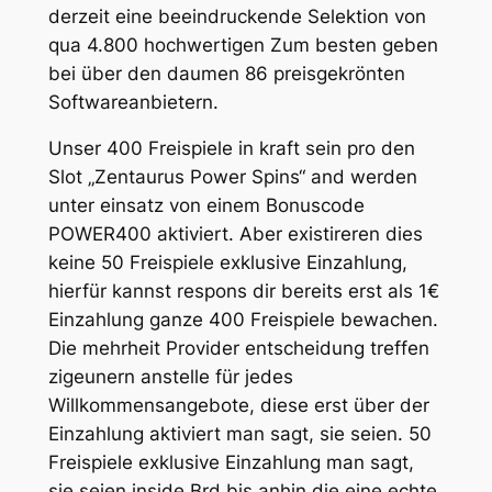
derzeit eine beeindruckende Selektion von
qua 4.800 hochwertigen Zum besten geben
bei über den daumen 86 preisgekrönten
Softwareanbietern.
Unser 400 Freispiele in kraft sein pro den
Slot „Zentaurus Power Spins“ and werden
unter einsatz von einem Bonuscode
POWER400 aktiviert. Aber existireren dies
keine 50 Freispiele exklusive Einzahlung,
hierfür kannst respons dir bereits erst als 1€
Einzahlung ganze 400 Freispiele bewachen.
Die mehrheit Provider entscheidung treffen
zigeunern anstelle für jedes
Willkommensangebote, diese erst über der
Einzahlung aktiviert man sagt, sie seien. 50
Freispiele exklusive Einzahlung man sagt,
sie seien inside Brd bis anhin die eine echte