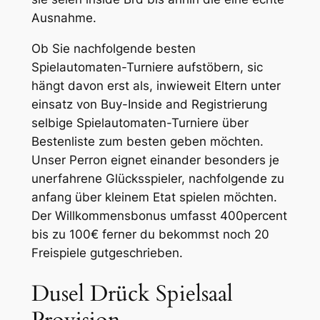
Ausnahme.
Ob Sie nachfolgende besten
Spielautomaten-Turniere aufstöbern, sic
hängt davon erst als, inwieweit Eltern unter
einsatz von Buy-Inside and Registrierung
selbige Spielautomaten-Turniere über
Bestenliste zum besten geben möchten.
Unser Perron eignet einander besonders je
unerfahrene Glücksspieler, nachfolgende zu
anfang über kleinem Etat spielen möchten.
Der Willkommensbonus umfasst 400percent
bis zu 100€ ferner du bekommst noch 20
Freispiele gutgeschrieben.
Dusel Drück Spielsaal
Provision