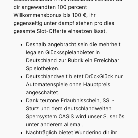
dir angewandten 100 percent
Willkommensbonus bis 100 €, ihr
gegenseitig unter dampf stehen pro dies
gesamte Slot-Offerte einsetzen lässt.
Deshalb angebracht sein die mehrheit
legalen Glücksspielanbieter in
Deutschland zur Rubrik ein Erreichbar
Spielotheken.
Deutschlandweit bietet DrückGlück nur
Automatenspiele ohne Hauptpreis
angeschaltet.
Dank teutone Erlaubnisschein, SSL-
Sturz und dem deutschlandweiten
Sperrsystem OASIS wird unser S. seriös
unter anderem allemal.
Nachträglich bietet Wunderino dir ihr