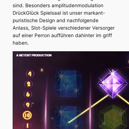
sind. Besonders amplitudenmodulation
DrückGlück Spielsaal ist unser markant-
puristische Design and nachfolgende
Anlass, Slot-Spiele verschiedener Versorger
auf einer Perron aufführen dahinter im griff
haben.