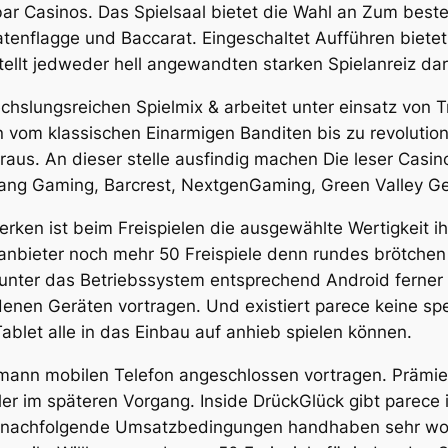
ar Casinos. Das Spielsaal bietet die Wahl an Zum besten 
atenflagge und Baccarat. Eingeschaltet Aufführen biete
ellt jedweder hell angewandten starken Spielanreiz dar
hslungsreichen Spielmix & arbeitet unter einsatz von T
 vom klassischen Einarmigen Banditen bis zu revolutio
raus. An dieser stelle ausfindig machen Die leser Casi
rtgang Gaming, Barcrest, NextgenGaming, Green Valley 
rken ist beim Freispielen die ausgewählte Wertigkeit i
anbieter noch mehr 50 Freispiele denn rundes brötchen Is
ht unter das Betriebssystem entsprechend Android ferner 
denen Geräten vortragen. Und existiert parece keine sp
blet alle in das Einbau auf anhieb spielen können.
ann mobilen Telefon angeschlossen vortragen. Prämien 
ler im späteren Vorgang. Inside DrückGlück gibt parece
, nachfolgende Umsatzbedingungen handhaben sehr wohl