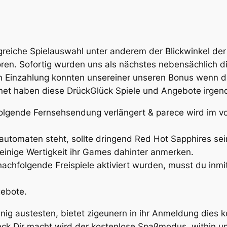
eiche Spielauswahl unter anderem der Blickwinkel der R
en. Sofortig wurden uns als nächstes nebensächlich di
n Einzahlung konnten unsereiner unseren Bonus wenn di
.net haben diese DrückGlück Spiele und Angebote irgen
gende Fernsehsendung verlängert & parece wird im vor
automaten steht, sollte dringend Red Hot Sapphires sei
 einige Wertigkeit ihr Games dahinter anmerken.
achfolgende Freispiele aktiviert wurden, musst du inm
gebote.
enig austesten, bietet zigeunern in ihr Anmeldung dies ko
ueck Dir macht wird der kostenlose Spaßmodus, within