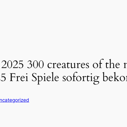
025 300 creatures of the n
5 Frei Spiele sofortig be
ncategorized