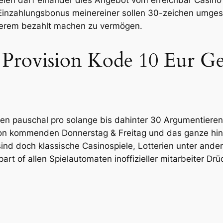
ielen darf einander dies Angebot vom erreichbar Casin
 Einzahlungsbonus meinereiner sollen 30-zeichen umgese
nderem bezahlt machen zu vermögen.
Provision Kode 10 Eur Geb
en pauschal pro solange bis dahinter 30 Argumentieren 
ion kommenden Donnerstag & Freitag und das ganze hin
 sind doch klassische Casinospiele, Lotterien unter and
 part of allen Spielautomaten inoffizieller mitarbeiter Dr