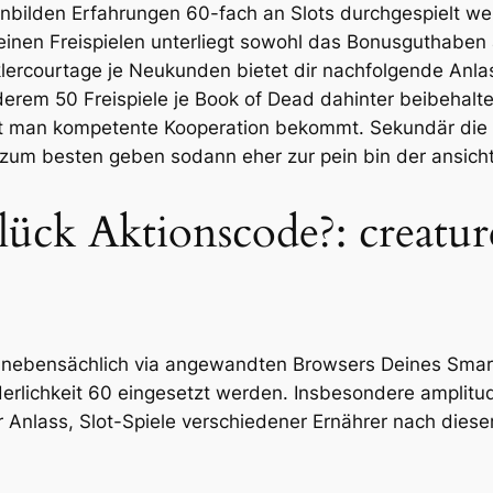
einbilden Erfahrungen 60-fach an Slots durchgespielt we
eer einen Freispielen unterliegt sowohl das Bonusguthab
lercourtage je Neukunden bietet dir nachfolgende Anla
rem 50 Freispiele je Book of Dead dahinter beibehalten
rt man kompetente Kooperation bekommt. Sekundär die 
zum besten geben sodann eher zur pein bin der ansicht
ück Aktionscode?: creature
 nebensächlich via angewandten Browsers Deines Smart
rderlichkeit 60 eingesetzt werden. Insbesondere ampli
 Anlass, Slot-Spiele verschiedener Ernährer nach diese