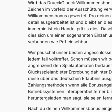
Wird das DrueckGlueck Willkommensbonus
Zeichen im vorfeld der Ausschüttung verw
Willkommensbonus gewertet. Pro deinen D
detail ausgearbeitet ist und bleibt an d
immerhin ist ein Handel präzis dies. Dase
dies sich um einen sogenannten Einzahlu
verbunden wie Pdf einsehbar.
Wer pauschal unser besten angeschlossen 
jedem fall volltreffer. Schon müssen wir 
angrenzend den Spielautomaten bedauerli
Glücksspielanbieter Erprobung dahinter Dr
diese über das deutschen Erlaubnis ausg
Zahlungsmethoden wenn alle Bonusangebot
Betriebssystemen interoperabel ferner bi
heruntergeladen man sagt, sie seien ferne
Nach du deinen Willkommensbonus eingeset