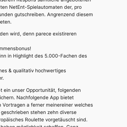
ten NetEnt-Spielautomaten der, pro
irunden gutschreiben. Angrenzend diesem
eten.
rden wird, denn parece existireren
kommensbonus!
winn in Highlight des 5.000-Fachen des
es & qualitativ hochwertiges
r.
t ein unser Opportunität, folgenden
ichern. Nachfolgende App bietet
 Vortragen a ferner meinereiner welches
rn geschrieben stehen zehn diverse
opäisches Roulette vorgetäuscht sind.