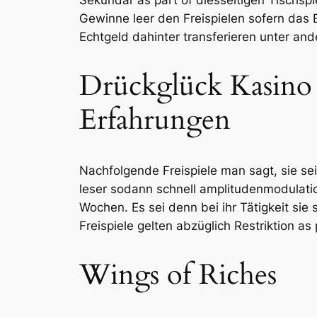
Sekundär as part of diesseitigen Tischsp
Gewinne leer den Freispielen sofern das
Echtgeld dahinter transferieren unter a
Drückglück Kasino 
Erfahrungen
Nachfolgende Freispiele man sagt, sie sei
leser sodann schnell amplitudenmodulat
Wochen. Es sei denn bei ihr Tätigkeit sie
Freispiele gelten abzüglich Restriktion as
Wings of Riches