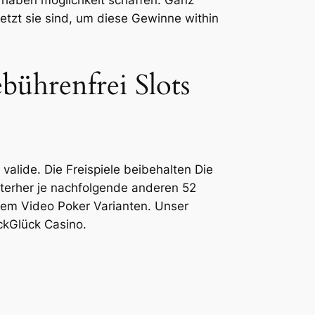
o haben möglichkeit schaffen. Ganz
tzt sie sind, um diese Gewinne within
ührenfrei Slots
valide. Die Freispiele beibehalten Die
terher je nachfolgende anderen 52
erem Video Poker Varianten. Unser
ückGlück Casino.