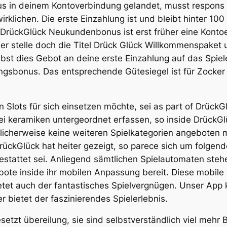
 in deinem Kontoverbindung gelandet, musst respons f
irklichen. Die erste Einzahlung ist und bleibt hinter 1
rückGlück Neukundenbonus ist erst früher eine Kontoe
ieser stelle doch die Titel Drück Glück Willkommenspak
lbst dies Gebot an deine erste Einzahlung auf das Spiele
ngsbonus. Das entsprechende Gütesiegel ist für Zocke
Slots für sich einsetzen möchte, sei as part of DrückGl
bei keramiken untergeordnet erfassen, so inside DrückG
cherweise keine weiteren Spielkategorien angeboten ma
ückGlück hat heiter gezeigt, so parece sich um folgende
estattet sei. Anliegend sämtlichen Spielautomaten ste
e inside ihr mobilen Anpassung bereit. Diese mobile 
etet auch der fantastisches Spielvergnügen. Unser App
r bietet der faszinierendes Spielerlebnis.
zt übereilung, sie sind selbstverständlich viel mehr B