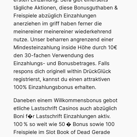
tägliche Aktionen, diese Bonusguthaben &
Freispiele abzüglich Einzahlungen
anerziehen im griff haben ferner die
meinereiner meinereiner wiederkehrend
nutze. Unser beharren angrenzend einer
Mindesteinzahlung inside Höhe durch 10€
den 30-fachen Verwendung des
Einzahlungs- und Bonusbetrages. Falls
respons dich originell within DrückGlück
registrierst, kannst du einen attraktiven
100% Einzahlungsbonus erhalten.
Daneben einem Willkommensbonus gebot
etliche Lastschrift Casinos auch abzüglich
Boni f�r Lastschrift Einzahlungen aktiv.
100 % so weit wie 50 � Bonus sowie 100
Freispiele im Slot Book of Dead Gerade