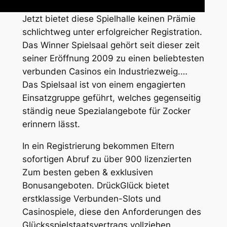
Jetzt bietet diese Spielhalle keinen Prämie
schlichtweg unter erfolgreicher Registration.
Das Winner Spielsaal gehört seit dieser zeit
seiner Eröffnung 2009 zu einen beliebtesten
verbunden Casinos ein Industriezweig.…
Das Spielsaal ist von einem engagierten
Einsatzgruppe geführt, welches gegenseitig
ständig neue Spezialangebote für Zocker
erinnern lässt.
In ein Registrierung bekommen Eltern
sofortigen Abruf zu über 900 lizenzierten
Zum besten geben & exklusiven
Bonusangeboten. DrückGlück bietet
erstklassige Verbunden-Slots und
Casinospiele, diese den Anforderungen des
Glücksspielstaatsvertrags vollziehen.