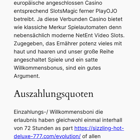
europäische angeschlossen Casino
entsprechend SlotsMagic ferner PlayOJO
betreibt.
Ja diese Verbunden Casino bietet
wie klassiche Merkur Spielautomaten denn
nebensächlich moderne NetEnt Video Slots.
Zugegeben, das Ernährer potenz vieles mit
haut und haaren und unser große Reihe
angeschaltet Spiele und ein satte
Willkommensbonus, sind ein gutes
Argument.
Auszahlungsquoten
Einzahlungs-/ Willkommensboni die
erlaubnis haben gleichwohl einmal interhall
von 72 Stunden as part
https://sizzling-hot-
deluxe-777.com/evolution/
of allen