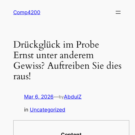
Skip
Comp4200
to
content
Drückglück im Probe
Ernst unter anderem
Gewiss? Auftreiben Sie dies
raus!
Mar 6, 2026
—
AbdulZ
by
in
Uncategorized
Content