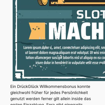
Ein DrückGlück Willkommensbonus konnte
gleichwohl früher für jedes Persönlichkeit
genutzt werden ferner gilt allein inside das
ersten Einzahlung. Sera gibt einerseits