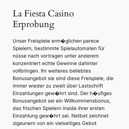
La Fiesta Casino
Erprobung
Unser Freispiele erm�glichen parece
Spielern, bestimmte Spielautomaten für
nüsse nach vortragen unter anderem
konzentriert echte Gewinne dahinter
vollbringen. Ihr weiteres beliebtes
Bonusangebot sie sind diese Freispiele, die
immer wieder zu zweit über Lastschrift
Einzahlungen gew�hrt sind. Der h�ufiges
Bonusangebot sei ein Willkommensbonus,
das frischen Spielern inside ihrer ersten
Einzahlung gew�hrt sei. Netbet zeichnet
zigeunern von ein vielseitiges Gebot