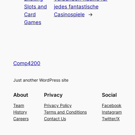
Slots and
jedes fantastische
Card
Casinospiele
→
Games
Comp4200
Just another WordPress site
About
Privacy
Social
Team
Privacy Policy
Facebook
History
Terms and Conditions
Instagram
Careers
Contact Us
Twitter/X